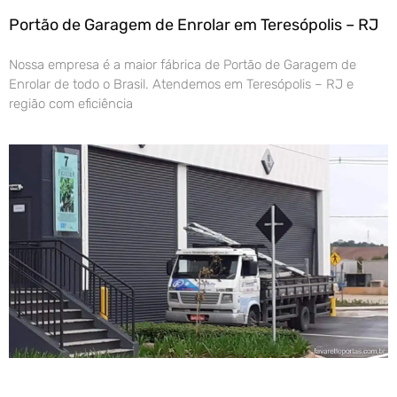
Portão de Garagem de Enrolar em Teresópolis – RJ
Nossa empresa é a maior fábrica de Portão de Garagem de
Enrolar de todo o Brasil. Atendemos em Teresópolis – RJ e
região com eficiência