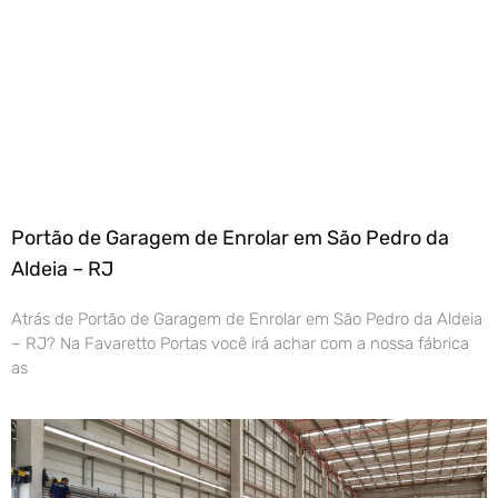
Portão de Garagem de Enrolar em São Pedro da
Aldeia – RJ
Atrás de Portão de Garagem de Enrolar em São Pedro da Aldeia
– RJ? Na Favaretto Portas você irá achar com a nossa fábrica
as