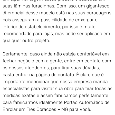
suas lâminas furadinhas. Com isso, um gigantesco
diferencial desse modelo está nas suas buracagens
pois asseguram a possibilidade de enxergar o
interior do estabelecimento, por isso é muito
recomendado para lojas, mas pode ser aplicado em
qualquer outro projeto.
Certamente, caso ainda não esteja confortável em
fechar negócio com a gente, entre em contato com
os nossos atendentes, para tirar suas dúvidas,
basta entrar na página de contato. É claro que é
importante mencionar que nossa empresa manda
especialistas para visitar sua obra para tirar todas as
medidas exatas e assim fabricamos perfeitamente
para fabricarmos idealmente Portão Automático de
Enrolar em Tres Coracoes – MG para você.