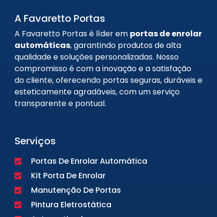
A Favaretto Portas
A Favaretto Portas é líder em
portas de enrolar
automáticas
, garantindo produtos de alta
qualidade e soluções personalizadas. Nosso
compromisso é com a inovação e a satisfação
do cliente, oferecendo portas seguras, duráveis e
esteticamente agradáveis, com um serviço
transparente e pontual.
Serviços
Portas De Enrolar Automática
Kit Porta De Enrolar
Manutenção De Portas
Pintura Eletrostática