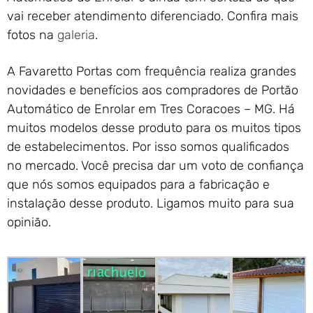
vai receber atendimento diferenciado. Confira mais
fotos na
galeria
.
A Favaretto Portas com frequência realiza grandes
novidades e benefícios aos compradores de Portão
Automático de Enrolar em Tres Coracoes – MG. Há
muitos modelos desse produto para os muitos tipos
de estabelecimentos. Por isso somos qualificados
no mercado. Você precisa dar um voto de confiança
que nós somos equipados para a fabricação e
instalação desse produto. Ligamos muito para sua
opinião.