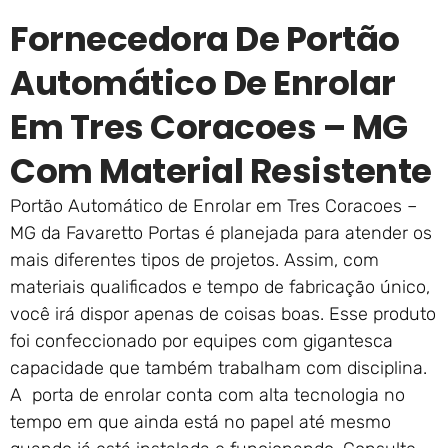
Fornecedora De Portão
Automático De Enrolar
Em Tres Coracoes – MG
Com Material Resistente
Portão Automático de Enrolar em Tres Coracoes –
MG da Favaretto Portas é planejada para atender os
mais diferentes tipos de projetos. Assim, com
materiais qualificados e tempo de fabricação único,
você irá dispor apenas de coisas boas. Esse produto
foi confeccionado por equipes com gigantesca
capacidade que também trabalham com disciplina.
A porta de enrolar conta com alta tecnologia no
tempo em que ainda está no papel até mesmo