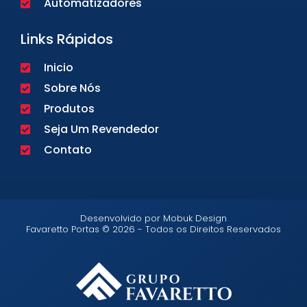
Automatizadores
Links Rápidos
Inicio
Sobre Nós
Produtos
Seja Um Revendedor
Contato
Desenvolvido por Mobuk Design
Favaretto Portas © 2026 - Todos os Direitos Reservados