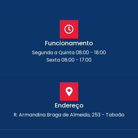
Funcionamento
Segunda a Quinta 08:00 - 18:00
Sexta 08:00 - 17:00
Endereço
R. Armandina Braga de Almeida, 253 - Taboão