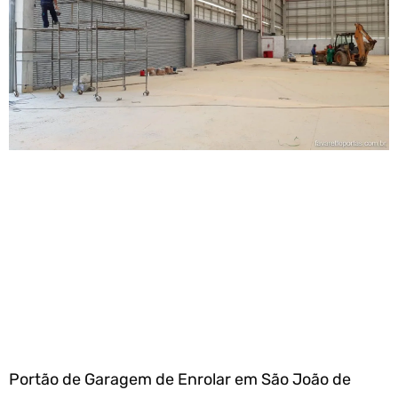
Portão de Garagem de Enrolar em São João de