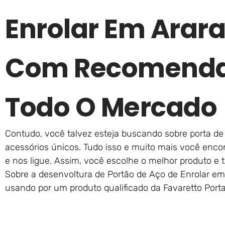
Enrolar Em Arar
Com Recomenda
Todo O Mercado
Contudo, você talvez esteja buscando sobre porta de
acessórios únicos. Tudo isso e muito mais você enco
e nos ligue. Assim, você escolhe o melhor produto 
Sobre a desenvoltura de Portão de Aço de Enrolar em
usando por um produto qualificado da Favaretto Por