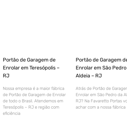
Portão de Garagem de
Portão de Garagem d
Enrolar em Teresópolis –
Enrolar em São Pedro
RJ
Aldeia – RJ
Nossa empresa é a maior fábrica
Atrás de Portão de Garage
de Portão de Garagem de Enrolar
Enrolar em São Pedro da Al
de todo o Brasil. Atendemos em
RJ? Na Favaretto Portas vo
Teresópolis – RJ e região com
achar com a nossa fábrica 
eficiência