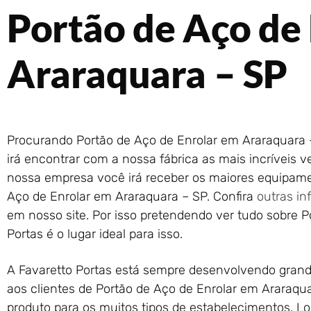
Portão de Aço de
Araraquara – SP
Procurando Portão de Aço de Enrolar em Araraquara 
irá encontrar com a nossa fábrica as mais incríveis 
nossa empresa você irá receber os maiores equipam
Aço de Enrolar em Araraquara – SP. Confira
outras i
em nosso site. Por isso pretendendo ver tudo sobre Po
Portas é o lugar ideal para isso.
A Favaretto Portas está sempre desenvolvendo gran
aos clientes de Portão de Aço de Enrolar em Araraqu
produto para os muitos tipos de estabelecimentos. L