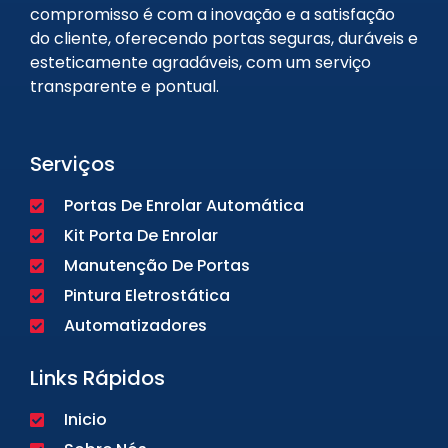
compromisso é com a inovação e a satisfação
do cliente, oferecendo portas seguras, duráveis e
esteticamente agradáveis, com um serviço
transparente e pontual.
Serviços
Portas De Enrolar Automática
Kit Porta De Enrolar
Manutenção De Portas
Pintura Eletrostática
Automatizadores
Links Rápidos
Inicio