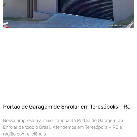
Portão de Garagem de Enrolar em Teresópolis – RJ
Nossa empresa é a maior fábrica de Portão de Garagem de
Enrolar de todo o Brasil. Atendemos em Teresópolis – RJ e
região com eficiência