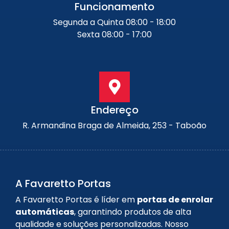
Funcionamento
Segunda a Quinta 08:00 - 18:00
Sexta 08:00 - 17:00
Endereço
R. Armandina Braga de Almeida, 253 - Taboão
A Favaretto Portas
A Favaretto Portas é líder em
portas de enrolar
automáticas
, garantindo produtos de alta
qualidade e soluções personalizadas. Nosso