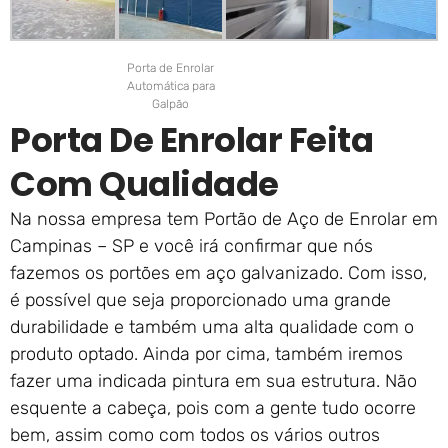
Porta de Enrolar
Automática para
Galpão
Porta De Enrolar Feita
Com Qualidade
Na nossa empresa tem Portão de Aço de Enrolar em
Campinas – SP e você irá confirmar que nós
fazemos os portões em aço galvanizado. Com isso,
é possível que seja proporcionado uma grande
durabilidade e também uma alta qualidade com o
produto optado. Ainda por cima, também iremos
fazer uma indicada pintura em sua estrutura. Não
esquente a cabeça, pois com a gente tudo ocorre
bem, assim como com todos os vários outros