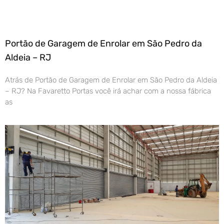
Portão de Garagem de Enrolar em São Pedro da
Aldeia – RJ
Atrás de Portão de Garagem de Enrolar em São Pedro da Aldeia
– RJ? Na Favaretto Portas você irá achar com a nossa fábrica
as