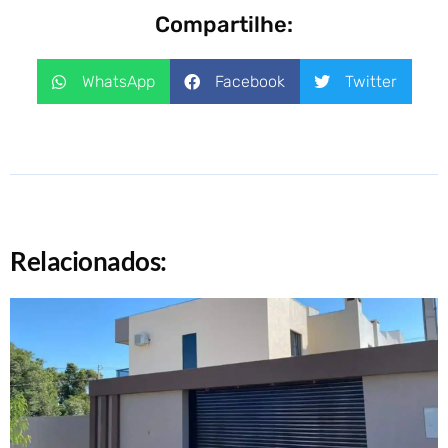
Compartilhe:
WhatsApp
Facebook
Twitter
Relacionados: