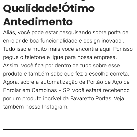
Qualidade!ótimo
Antedimento
Aliás, você pode estar pesquisando sobre porta de
enrolar de boa funcionalidade e design inovador.
Tudo isso e muito mais você encontra aqui. Por isso
pegue o telefone e ligue para nossa empresa.
Assim, você fica por dentro de tudo sobre esse
produto e também sabe que fez a escolha correta.
Agora, sobre a automatização de Portão de Aço de
Enrolar em Campinas – SP, você estará recebendo
por um produto incrível da Favaretto Portas. Veja
também nosso
Instagram
.