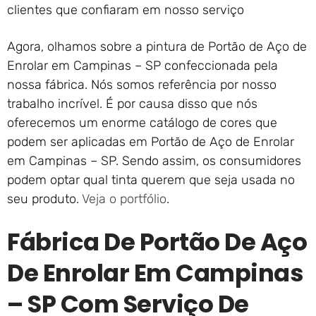
clientes que confiaram em nosso serviço
Agora, olhamos sobre a pintura de Portão de Aço de
Enrolar em Campinas – SP confeccionada pela
nossa fábrica. Nós somos referência por nosso
trabalho incrível. É por causa disso que nós
oferecemos um enorme catálogo de cores que
podem ser aplicadas em Portão de Aço de Enrolar
em Campinas – SP. Sendo assim, os consumidores
podem optar qual tinta querem que seja usada no
seu produto.
Veja o portfólio
.
Fábrica De Portão De Aço
De Enrolar Em Campinas
– SP Com Serviço De