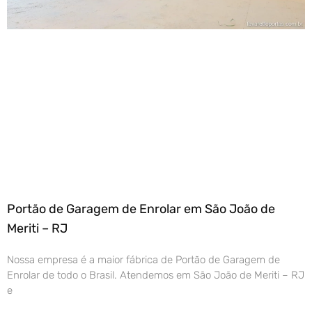
Portão de Garagem de Enrolar em São João de
Meriti – RJ
Nossa empresa é a maior fábrica de Portão de Garagem de
Enrolar de todo o Brasil. Atendemos em São João de Meriti – RJ
e