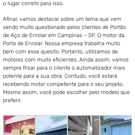
o lugar correto para isso.
Afinal, vamos destacar sobre um tema que vem
sendo muito questionado pelos clientes de Portão
de Aço de Enrolar em Campinas – SP. O motor da
Porta de Enrolar. Nossa empresa trabalha muito
bem com esse quesito. Portanto, utilizamos de
motores com muito eficientes. Ainda assim, vamos
sempre frisar para o cliente o automatizador mais
potente para a sua obra. Contudo, você estará
recebendo motor competente para o seu projeto.
Mesmo assim, você pode escolher pelo modelo que
preferir.