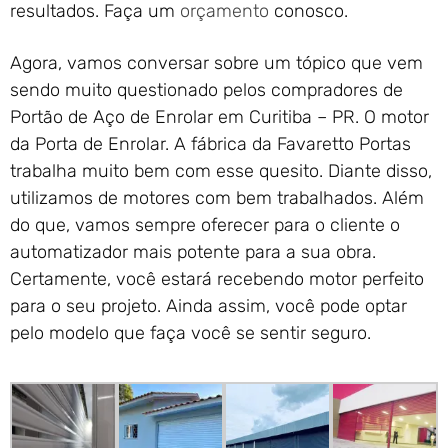
resultados. Faça um
orçamento
conosco.
Agora, vamos conversar sobre um tópico que vem
sendo muito questionado pelos compradores de
Portão de Aço de Enrolar em Curitiba – PR. O motor
da Porta de Enrolar. A fábrica da Favaretto Portas
trabalha muito bem com esse quesito. Diante disso,
utilizamos de motores com bem trabalhados. Além
do que, vamos sempre oferecer para o cliente o
automatizador mais potente para a sua obra.
Certamente, você estará recebendo motor perfeito
para o seu projeto. Ainda assim, você pode optar
pelo modelo que faça você se sentir seguro.