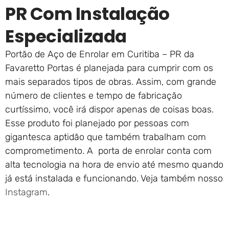
PR Com Instalação
Especializada
Portão de Aço de Enrolar em Curitiba – PR da
Favaretto Portas é planejada para cumprir com os
mais separados tipos de obras. Assim, com grande
número de clientes e tempo de fabricação
curtíssimo, você irá dispor apenas de coisas boas.
Esse produto foi planejado por pessoas com
gigantesca aptidão que também trabalham com
comprometimento. A porta de enrolar conta com
alta tecnologia na hora de envio até mesmo quando
já está instalada e funcionando. Veja também nosso
Instagram
.