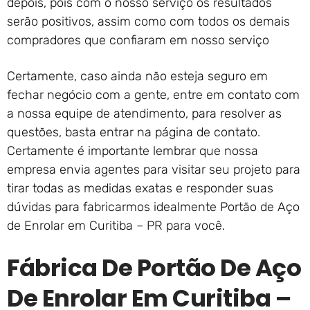
depois, pois com o nosso serviço os resultados
serão positivos, assim como com todos os demais
compradores que confiaram em nosso serviço
Certamente, caso ainda não esteja seguro em
fechar negócio com a gente, entre em contato com
a nossa equipe de atendimento, para resolver as
questões, basta entrar na página de contato.
Certamente é importante lembrar que nossa
empresa envia agentes para visitar seu projeto para
tirar todas as medidas exatas e responder suas
dúvidas para fabricarmos idealmente Portão de Aço
de Enrolar em Curitiba – PR para você.
Fábrica De Portão De Aço
De Enrolar Em Curitiba –