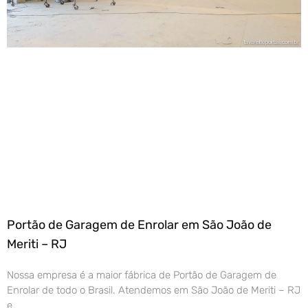
Portão de Garagem de Enrolar em São João de
Meriti – RJ
Nossa empresa é a maior fábrica de Portão de Garagem de
Enrolar de todo o Brasil. Atendemos em São João de Meriti – RJ
e