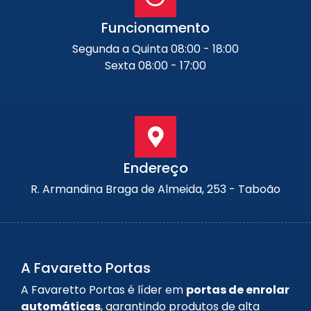
Funcionamento
Segunda a Quinta 08:00 - 18:00
Sexta 08:00 - 17:00
Endereço
R. Armandina Braga de Almeida, 253 - Taboão
A Favaretto Portas
A Favaretto Portas é líder em
portas de enrolar
automáticas
, garantindo produtos de alta