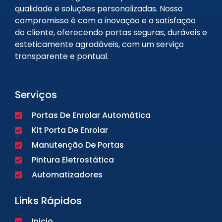
qualidade e soluções personalizadas. Nosso
compromisso é com a inovação e a satisfação
do cliente, oferecendo portas seguras, duráveis e
esteticamente agradáveis, com um serviço
transparente e pontual.
Serviços
Portas De Enrolar Automática
Kit Porta De Enrolar
Manutenção De Portas
Pintura Eletrostática
Automatizadores
Links Rápidos
Inicio