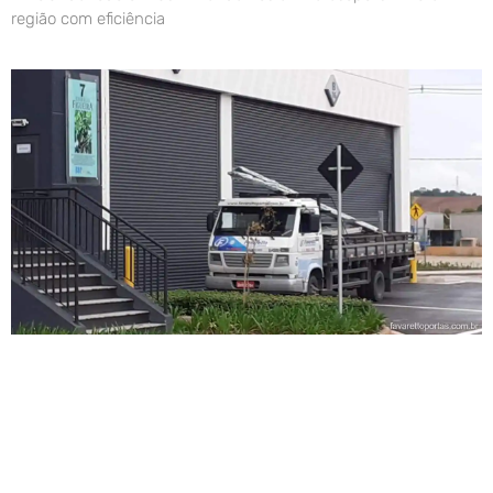
região com eficiência