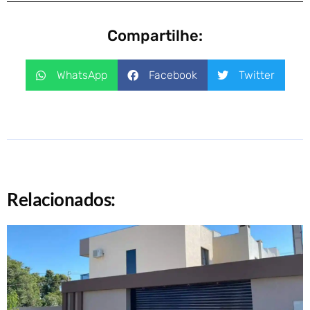
Compartilhe:
WhatsApp
Facebook
Twitter
Relacionados: