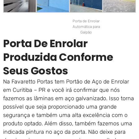
Porta de Enrolar
Automática para
Galpão
Porta De Enrolar
Produzida Conforme
Seus Gostos
Na Favaretto Portas tem Portão de Aço de Enrolar
em Curitiba – PR e você irá confirmar que nós
fazemos as lâminas em aço galvanizado. Isso torna
possível que seja proporcionado uma grande
segurança e também uma alta excelência com o
produto optado. Além disso, também fazemos uma
indicada pintura no aço da porta. Não deixe para