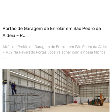
Portão de Garagem de Enrolar em São Pedro da
Aldeia – RJ
Atrás de Portão de Garagem de Enrolar em São Pedro da Aldeia
– RJ? Na Favaretto Portas você irá achar com a nossa fábrica
as