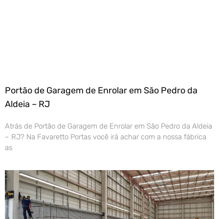
Portão de Garagem de Enrolar em São Pedro da
Aldeia – RJ
Atrás de Portão de Garagem de Enrolar em São Pedro da Aldeia
– RJ? Na Favaretto Portas você irá achar com a nossa fábrica
as