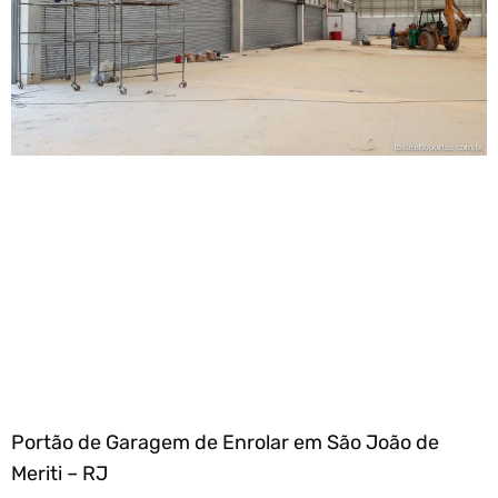
Portão de Garagem de Enrolar em São João de
Meriti – RJ