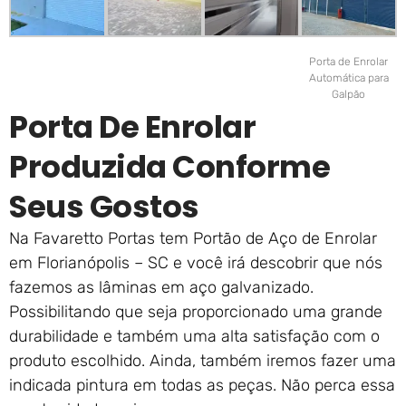
Porta de Enrolar
Automática para
Galpão
Porta De Enrolar
Produzida Conforme
Seus Gostos
Na Favaretto Portas tem Portão de Aço de Enrolar
em Florianópolis – SC e você irá descobrir que nós
fazemos as lâminas em aço galvanizado.
Possibilitando que seja proporcionado uma grande
durabilidade e também uma alta satisfação com o
produto escolhido. Ainda, também iremos fazer uma
indicada pintura em todas as peças. Não perca essa