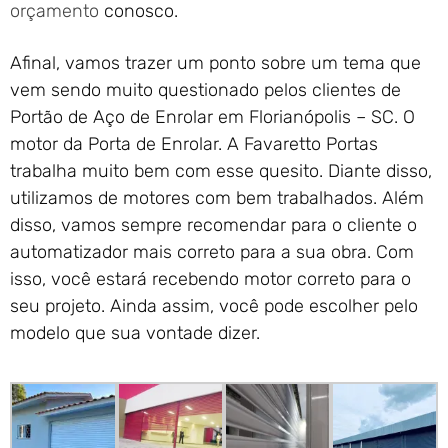
orçamento
conosco.
Afinal, vamos trazer um ponto sobre um tema que
vem sendo muito questionado pelos clientes de
Portão de Aço de Enrolar em Florianópolis – SC. O
motor da Porta de Enrolar. A Favaretto Portas
trabalha muito bem com esse quesito. Diante disso,
utilizamos de motores com bem trabalhados. Além
disso, vamos sempre recomendar para o cliente o
automatizador mais correto para a sua obra. Com
isso, você estará recebendo motor correto para o
seu projeto. Ainda assim, você pode escolher pelo
modelo que sua vontade dizer.