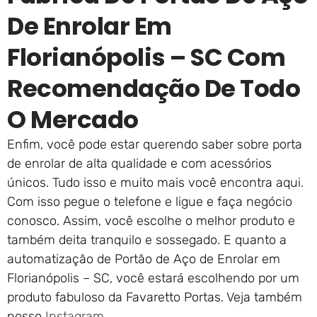
De Enrolar Em
Florianópolis – SC Com
Recomendação De Todo
O Mercado
Enfim, você pode estar querendo saber sobre porta
de enrolar de alta qualidade e com acessórios
únicos. Tudo isso e muito mais você encontra aqui.
Com isso pegue o telefone e ligue e faça negócio
conosco. Assim, você escolhe o melhor produto e
também deita tranquilo e sossegado. E quanto a
automatização de Portão de Aço de Enrolar em
Florianópolis – SC, você estará escolhendo por um
produto fabuloso da Favaretto Portas. Veja também
nosso
Instagram
.