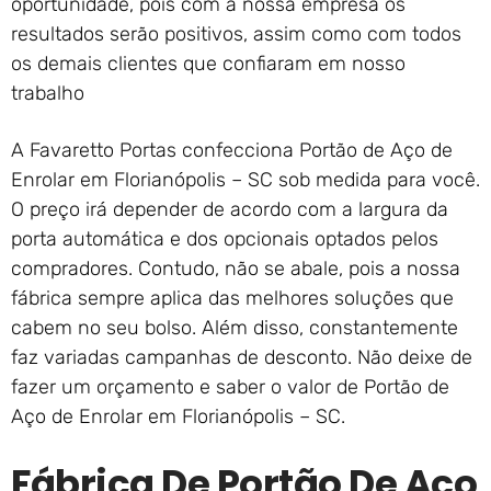
oportunidade, pois com a nossa empresa os
resultados serão positivos, assim como com todos
os demais clientes que confiaram em nosso
trabalho
A Favaretto Portas confecciona Portão de Aço de
Enrolar em Florianópolis – SC sob medida para você.
O preço irá depender de acordo com a largura da
porta automática e dos opcionais optados pelos
compradores. Contudo, não se abale, pois a nossa
fábrica sempre aplica das melhores soluções que
cabem no seu bolso. Além disso, constantemente
faz variadas campanhas de desconto. Não deixe de
fazer um orçamento e saber o valor de Portão de
Aço de Enrolar em Florianópolis – SC.
Fábrica De Portão De Aço