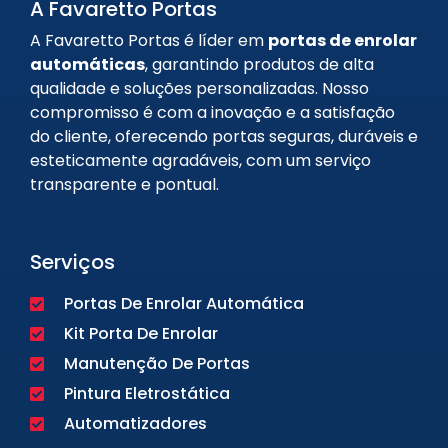
A Favaretto Portas
A Favaretto Portas é líder em
portas de enrolar
automáticas
, garantindo produtos de alta
qualidade e soluções personalizadas. Nosso
compromisso é com a inovação e a satisfação
do cliente, oferecendo portas seguras, duráveis e
esteticamente agradáveis, com um serviço
transparente e pontual.
Serviços
Portas De Enrolar Automática
Kit Porta De Enrolar
Manutenção De Portas
Pintura Eletrostática
Automatizadores