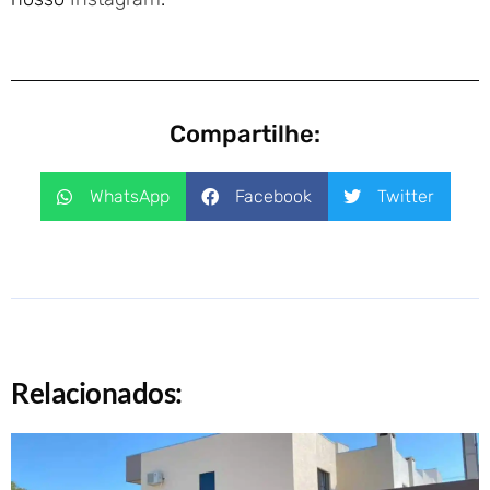
Compartilhe:
WhatsApp
Facebook
Twitter
Relacionados: