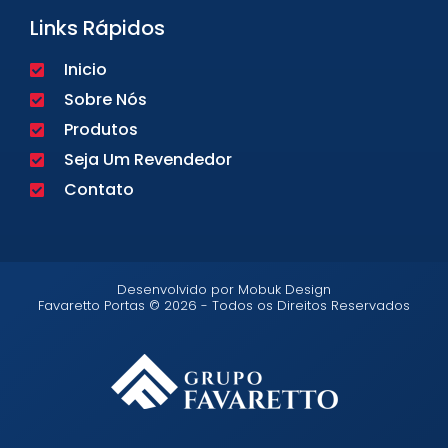
Links Rápidos
Inicio
Sobre Nós
Produtos
Seja Um Revendedor
Contato
Desenvolvido por Mobuk Design
Favaretto Portas © 2026 - Todos os Direitos Reservados