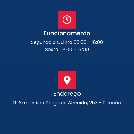
Funcionamento
Segunda a Quinta 08:00 - 18:00
Sexta 08:00 - 17:00
Endereço
R. Armandina Braga de Almeida, 253 - Taboão