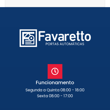
Funcionamento
Segunda a Quinta 08:00 - 18:00
Sexta 08:00 - 17:00