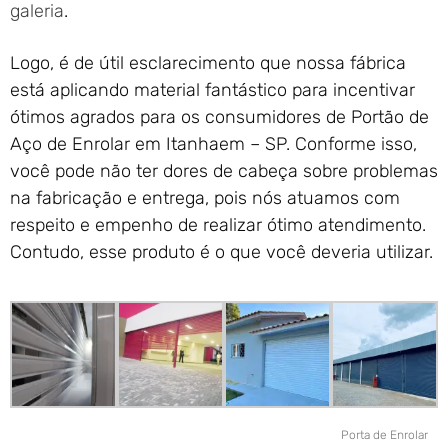
galeria
.
Logo, é de útil esclarecimento que nossa fábrica
está aplicando material fantástico para incentivar
ótimos agrados para os consumidores de Portão de
Aço de Enrolar em Itanhaem – SP. Conforme isso,
você pode não ter dores de cabeça sobre problemas
na fabricação e entrega, pois nós atuamos com
respeito e empenho de realizar ótimo atendimento.
Contudo, esse produto é o que você deveria utilizar.
Porta de Enrolar