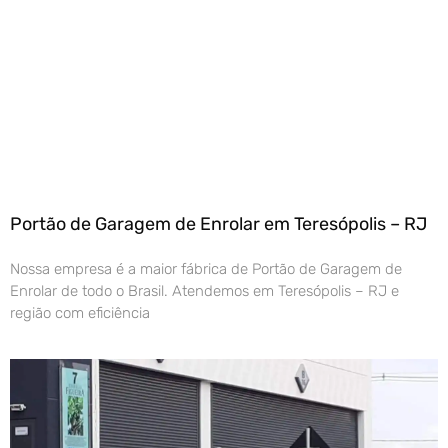
Portão de Garagem de Enrolar em Teresópolis – RJ
Nossa empresa é a maior fábrica de Portão de Garagem de
Enrolar de todo o Brasil. Atendemos em Teresópolis – RJ e
região com eficiência