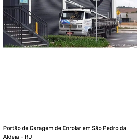
Portão de Garagem de Enrolar em São Pedro da
Aldeia – RJ