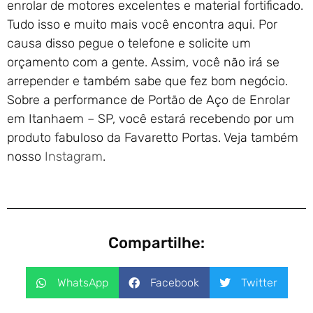
enrolar de motores excelentes e material fortificado.
Tudo isso e muito mais você encontra aqui. Por
causa disso pegue o telefone e solicite um
orçamento com a gente. Assim, você não irá se
arrepender e também sabe que fez bom negócio.
Sobre a performance de Portão de Aço de Enrolar
em Itanhaem – SP, você estará recebendo por um
produto fabuloso da Favaretto Portas. Veja também
nosso
Instagram
.
Compartilhe:
WhatsApp
Facebook
Twitter