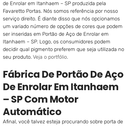
de Enrolar em Itanhaem – SP produzida pela
Favaretto Portas. Nós somos referência por nosso
serviço direito. É diante disso que nós opcionamos
um variado número de opções de cores que podem
ser inseridas em Portão de Aço de Enrolar em
Itanhaem – SP. Logo, os consumidores podem
decidir qual pigmento preferem que seja utilizada no
seu produto.
Veja o portfólio
.
Fábrica De Portão De Aço
De Enrolar Em Itanhaem
– SP Com Motor
Automático
Afinal, você talvez esteja procurando sobre porta de