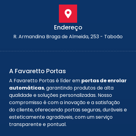
Endereço
R. Armandina Braga de Almeida, 253 - Taboão
A Favaretto Portas
A Favaretto Portas é líder em
portas de enrolar
automáticas
, garantindo produtos de alta
qualidade e soluções personalizadas. Nosso
compromisso é com a inovação e a satisfação
do cliente, oferecendo portas seguras, duráveis e
esteticamente agradáveis, com um serviço
transparente e pontual.