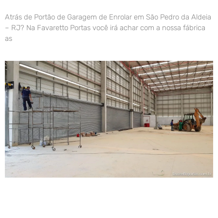
Atrás de Portão de Garagem de Enrolar em São Pedro da Aldeia
– RJ? Na Favaretto Portas você irá achar com a nossa fábrica
as