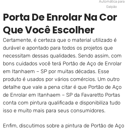
Automática para
Galpão
Porta De Enrolar Na Cor
Que Você Escolher
Certamente, é certeza que o material utilizado é
durável e apontado para todos os projetos que
necessitam dessas qualidades. Sendo assim, com
bons cuidados você terá Portão de Aço de Enrolar
em Itanhaem – SP por muitas décadas. Esse
produto é usados por vários comércios. Um outro
detalhe que vale a pena citar é que Portão de Aço
de Enrolar em Itanhaem – SP da Favaretto Portas
conta com pintura qualificada e disponibiliza tudo
isso e muito mais para seus consumidores.
Enfim, discutimos sobre a pintura de Portão de Aço