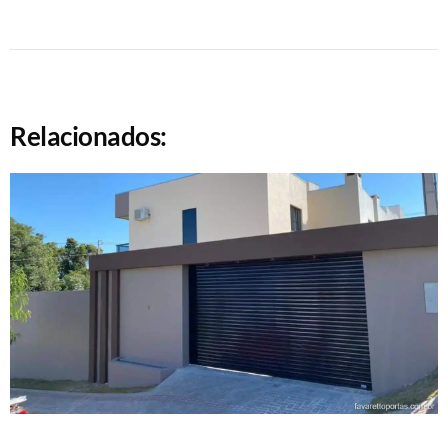
Relacionados: