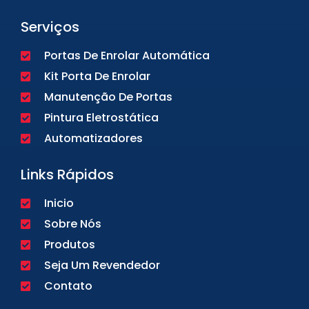
Serviços
Portas De Enrolar Automática
Kit Porta De Enrolar
Manutenção De Portas
Pintura Eletrostática
Automatizadores
Links Rápidos
Inicio
Sobre Nós
Produtos
Seja Um Revendedor
Contato