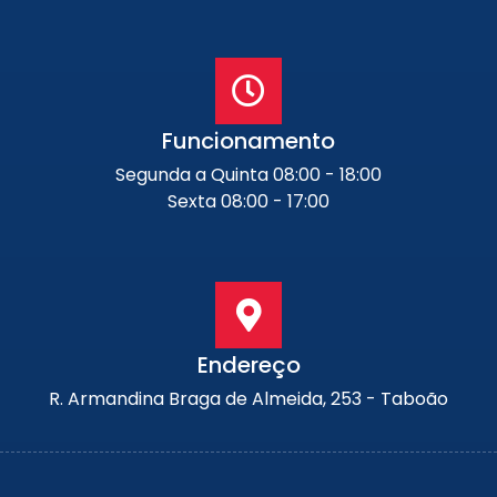
Funcionamento
Segunda a Quinta 08:00 - 18:00
Sexta 08:00 - 17:00
Endereço
R. Armandina Braga de Almeida, 253 - Taboão