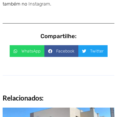
também no
Instagram
.
Compartilhe:
WhatsApp
Facebook
Twitter
Relacionados: