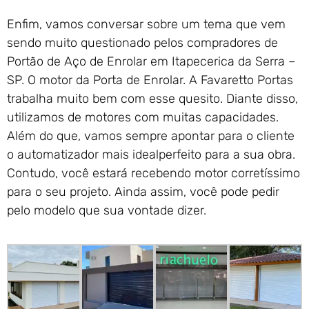
Enfim, vamos conversar sobre um tema que vem
sendo muito questionado pelos compradores de
Portão de Aço de Enrolar em Itapecerica da Serra –
SP. O motor da Porta de Enrolar. A Favaretto Portas
trabalha muito bem com esse quesito. Diante disso,
utilizamos de motores com muitas capacidades.
Além do que, vamos sempre apontar para o cliente
o automatizador mais idealperfeito para a sua obra.
Contudo, você estará recebendo motor corretíssimo
para o seu projeto. Ainda assim, você pode pedir
pelo modelo que sua vontade dizer.