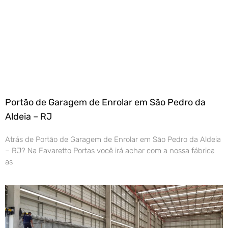
Portão de Garagem de Enrolar em São Pedro da
Aldeia – RJ
Atrás de Portão de Garagem de Enrolar em São Pedro da Aldeia
– RJ? Na Favaretto Portas você irá achar com a nossa fábrica
as