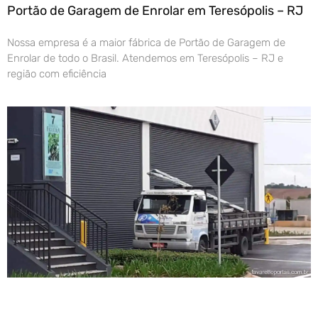
Portão de Garagem de Enrolar em Teresópolis – RJ
Nossa empresa é a maior fábrica de Portão de Garagem de
Enrolar de todo o Brasil. Atendemos em Teresópolis – RJ e
região com eficiência