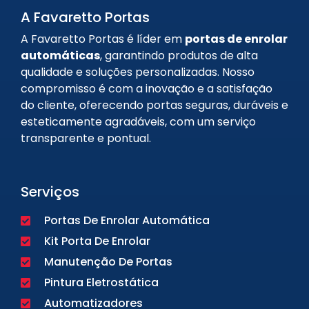
A Favaretto Portas
A Favaretto Portas é líder em
portas de enrolar
automáticas
, garantindo produtos de alta
qualidade e soluções personalizadas. Nosso
compromisso é com a inovação e a satisfação
do cliente, oferecendo portas seguras, duráveis e
esteticamente agradáveis, com um serviço
transparente e pontual.
Serviços
Portas De Enrolar Automática
Kit Porta De Enrolar
Manutenção De Portas
Pintura Eletrostática
Automatizadores