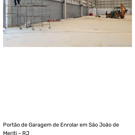
Portão de Garagem de Enrolar em São João de
Meriti – RJ