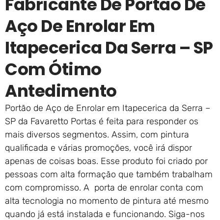
Fabricante De Portão De
Aço De Enrolar Em
Itapecerica Da Serra – SP
Com Ótimo
Antedimento
Portão de Aço de Enrolar em Itapecerica da Serra –
SP da Favaretto Portas é feita para responder os
mais diversos segmentos. Assim, com pintura
qualificada e várias promoções, você irá dispor
apenas de coisas boas. Esse produto foi criado por
pessoas com alta formação que também trabalham
com compromisso. A porta de enrolar conta com
alta tecnologia no momento de pintura até mesmo
quando já está instalada e funcionando. Siga-nos