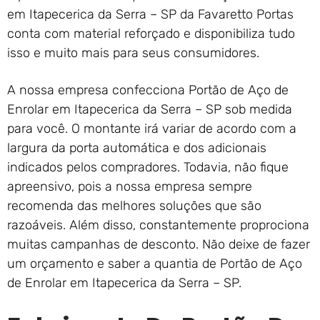
em Itapecerica da Serra – SP da Favaretto Portas
conta com material reforçado e disponibiliza tudo
isso e muito mais para seus consumidores.
A nossa empresa confecciona Portão de Aço de
Enrolar em Itapecerica da Serra – SP sob medida
para você. O montante irá variar de acordo com a
largura da porta automática e dos adicionais
indicados pelos compradores. Todavia, não fique
apreensivo, pois a nossa empresa sempre
recomenda das melhores soluções que são
razoáveis. Além disso, constantemente proprociona
muitas campanhas de desconto. Não deixe de fazer
um orçamento e saber a quantia de Portão de Aço
de Enrolar em Itapecerica da Serra – SP.