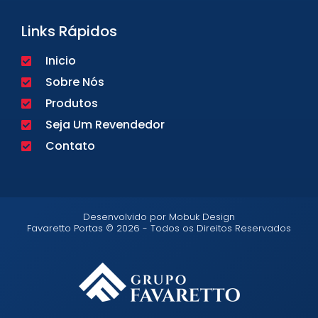
Links Rápidos
Inicio
Sobre Nós
Produtos
Seja Um Revendedor
Contato
Desenvolvido por Mobuk Design
Favaretto Portas © 2026 - Todos os Direitos Reservados