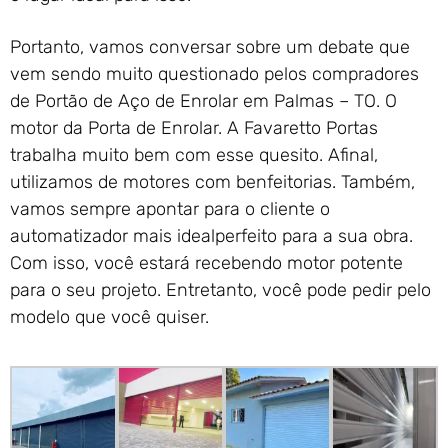
Portanto, vamos conversar sobre um debate que
vem sendo muito questionado pelos compradores
de Portão de Aço de Enrolar em Palmas – TO. O
motor da Porta de Enrolar. A Favaretto Portas
trabalha muito bem com esse quesito. Afinal,
utilizamos de motores com benfeitorias. Também,
vamos sempre apontar para o cliente o
automatizador mais idealperfeito para a sua obra.
Com isso, você estará recebendo motor potente
para o seu projeto. Entretanto, você pode pedir pelo
modelo que você quiser.