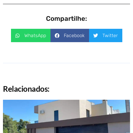
Compartilhe:
WhatsApp
Facebook
Twitter
Relacionados: