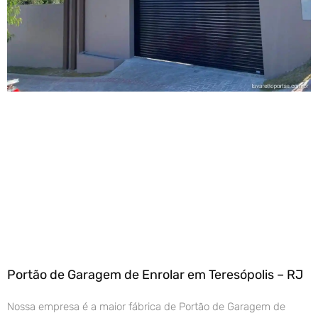
Portão de Garagem de Enrolar em Teresópolis – RJ
Nossa empresa é a maior fábrica de Portão de Garagem de