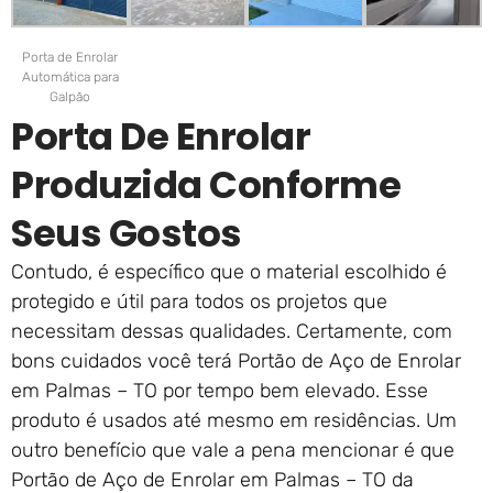
Porta de Enrolar
Automática para
Galpão
Porta De Enrolar
Produzida Conforme
Seus Gostos
Contudo, é específico que o material escolhido é
protegido e útil para todos os projetos que
necessitam dessas qualidades. Certamente, com
bons cuidados você terá Portão de Aço de Enrolar
em Palmas – TO por tempo bem elevado. Esse
produto é usados até mesmo em residências. Um
outro benefício que vale a pena mencionar é que
Portão de Aço de Enrolar em Palmas – TO da