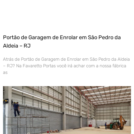
Portão de Garagem de Enrolar em São Pedro da
Aldeia – RJ
Atrás de Portão de Garagem de Enrolar em São Pedro da Aldeia
– RJ? Na Favaretto Portas você irá achar com a nossa fábrica
as