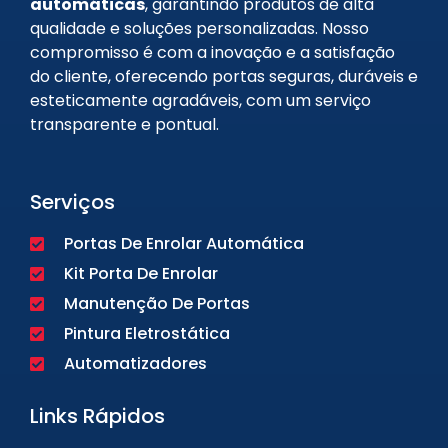
automáticas
, garantindo produtos de alta
qualidade e soluções personalizadas. Nosso
compromisso é com a inovação e a satisfação
do cliente, oferecendo portas seguras, duráveis e
esteticamente agradáveis, com um serviço
transparente e pontual.
Serviços
Portas De Enrolar Automática
Kit Porta De Enrolar
Manutenção De Portas
Pintura Eletrostática
Automatizadores
Links Rápidos