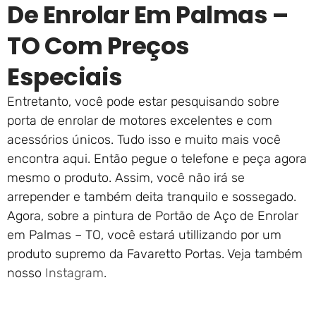
De Enrolar Em Palmas –
TO Com Preços
Especiais
Entretanto, você pode estar pesquisando sobre
porta de enrolar de motores excelentes e com
acessórios únicos. Tudo isso e muito mais você
encontra aqui. Então pegue o telefone e peça agora
mesmo o produto. Assim, você não irá se
arrepender e também deita tranquilo e sossegado.
Agora, sobre a pintura de Portão de Aço de Enrolar
em Palmas – TO, você estará utillizando por um
produto supremo da Favaretto Portas. Veja também
nosso
Instagram
.