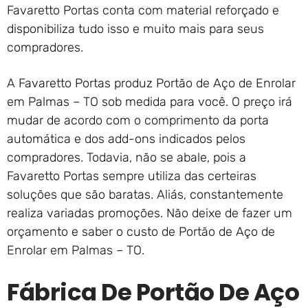
Favaretto Portas conta com material reforçado e
disponibiliza tudo isso e muito mais para seus
compradores.
A Favaretto Portas produz Portão de Aço de Enrolar
em Palmas – TO sob medida para você. O preço irá
mudar de acordo com o comprimento da porta
automática e dos add-ons indicados pelos
compradores. Todavia, não se abale, pois a
Favaretto Portas sempre utiliza das certeiras
soluções que são baratas. Aliás, constantemente
realiza variadas promoções. Não deixe de fazer um
orçamento e saber o custo de Portão de Aço de
Enrolar em Palmas – TO.
Fábrica De Portão De Aço