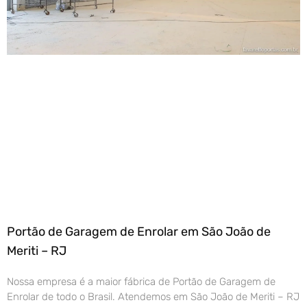
Portão de Garagem de Enrolar em São João de
Meriti – RJ
Nossa empresa é a maior fábrica de Portão de Garagem de
Enrolar de todo o Brasil. Atendemos em São João de Meriti – RJ