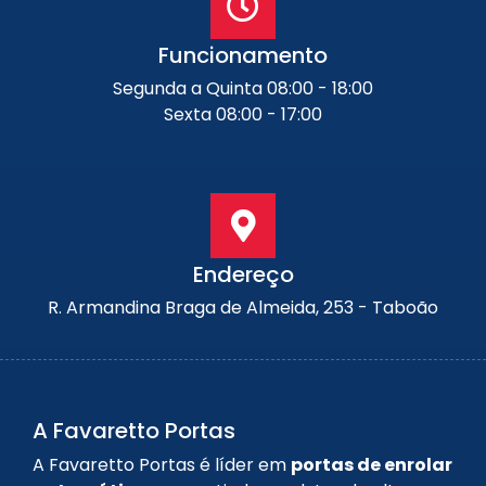
Funcionamento
Segunda a Quinta 08:00 - 18:00
Sexta 08:00 - 17:00
Endereço
R. Armandina Braga de Almeida, 253 - Taboão
A Favaretto Portas
A Favaretto Portas é líder em
portas de enrolar