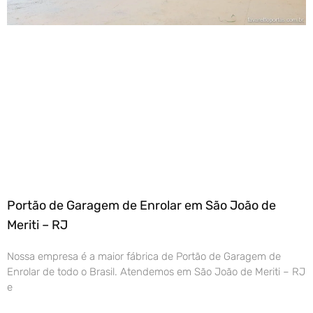
Portão de Garagem de Enrolar em São João de
Meriti – RJ
Nossa empresa é a maior fábrica de Portão de Garagem de
Enrolar de todo o Brasil. Atendemos em São João de Meriti – RJ
e