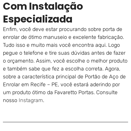
Com Instalação
Especializada
Enfim, você deve estar procurando sobre porta de
enrolar de ótimo manuseio e excelente fabricação.
Tudo isso e muito mais você encontra aqui. Logo
pegue o telefone e tire suas dúvidas antes de fazer
o orçamento. Assim, você escolhe o melhor produto
e também sabe que fez a escolha correta. Agora,
sobre a característica principal de Portão de Aço de
Enrolar em Recife – PE, você estará aderindo por
um produto ótimo da Favaretto Portas. Consulte
nosso
Instagram
.