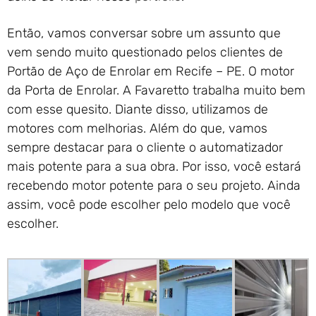
Então, vamos conversar sobre um assunto que
vem sendo muito questionado pelos clientes de
Portão de Aço de Enrolar em Recife – PE. O motor
da Porta de Enrolar. A Favaretto trabalha muito bem
com esse quesito. Diante disso, utilizamos de
motores com melhorias. Além do que, vamos
sempre destacar para o cliente o automatizador
mais potente para a sua obra. Por isso, você estará
recebendo motor potente para o seu projeto. Ainda
assim, você pode escolher pelo modelo que você
escolher.