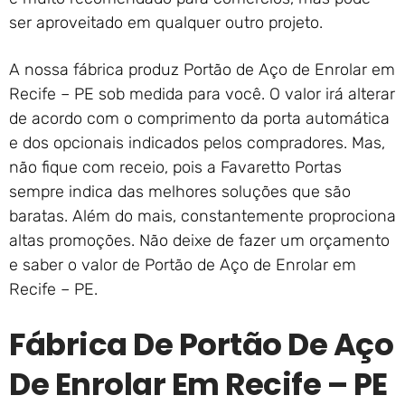
ser aproveitado em qualquer outro projeto.
A nossa fábrica produz Portão de Aço de Enrolar em
Recife – PE sob medida para você. O valor irá alterar
de acordo com o comprimento da porta automática
e dos opcionais indicados pelos compradores. Mas,
não fique com receio, pois a Favaretto Portas
sempre indica das melhores soluções que são
baratas. Além do mais, constantemente proprociona
altas promoções. Não deixe de fazer um orçamento
e saber o valor de Portão de Aço de Enrolar em
Recife – PE.
Fábrica De Portão De Aço
De Enrolar Em Recife – PE