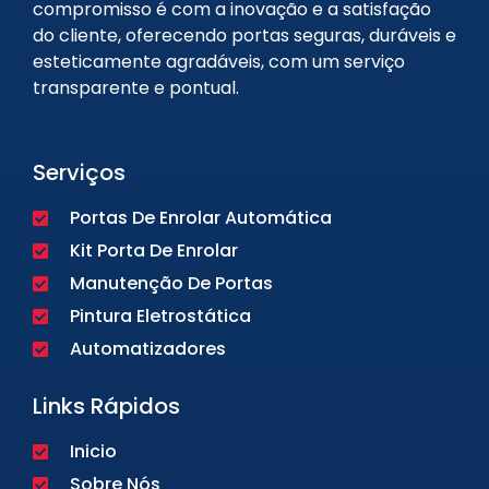
compromisso é com a inovação e a satisfação
do cliente, oferecendo portas seguras, duráveis e
esteticamente agradáveis, com um serviço
transparente e pontual.
Serviços
Portas De Enrolar Automática
Kit Porta De Enrolar
Manutenção De Portas
Pintura Eletrostática
Automatizadores
Links Rápidos
Inicio
Sobre Nós