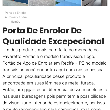
Porta de Enrolar
Automática para
Galpão
Porta De Enrolar De
Qualidade Excepecional
Um dos produtos mais bem feito do mercado da
Favaretto Portas é o modelo transvision. Logo,
Portão de Aço de Enrolar em Recife – PE no modelo
transvision você encontra aqui com nosso pessoal.
A principal peculiaridade desse produto é
encontrada em suas lâminas de metal furada.
Então, um gigantesco diferencial desse modelo está
nas suas buracagens pois permitem a possibilidade
de visualizar o interior do estabelecimento, por isso
é muito recomendado para comércios, mas pode