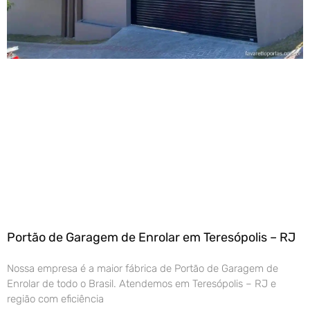
Portão de Garagem de Enrolar em Teresópolis – RJ
Nossa empresa é a maior fábrica de Portão de Garagem de
Enrolar de todo o Brasil. Atendemos em Teresópolis – RJ e
região com eficiência