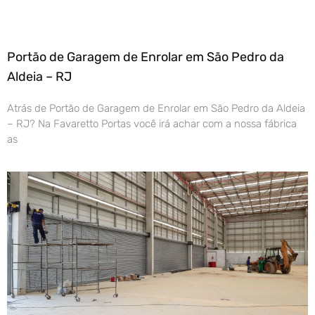
Portão de Garagem de Enrolar em São Pedro da
Aldeia – RJ
Atrás de Portão de Garagem de Enrolar em São Pedro da Aldeia
– RJ? Na Favaretto Portas você irá achar com a nossa fábrica
as