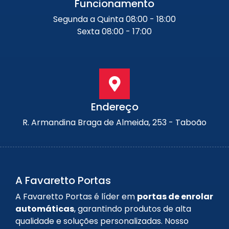
Funcionamento
Segunda a Quinta 08:00 - 18:00
Sexta 08:00 - 17:00
Endereço
R. Armandina Braga de Almeida, 253 - Taboão
A Favaretto Portas
A Favaretto Portas é líder em
portas de enrolar
automáticas
, garantindo produtos de alta
qualidade e soluções personalizadas. Nosso