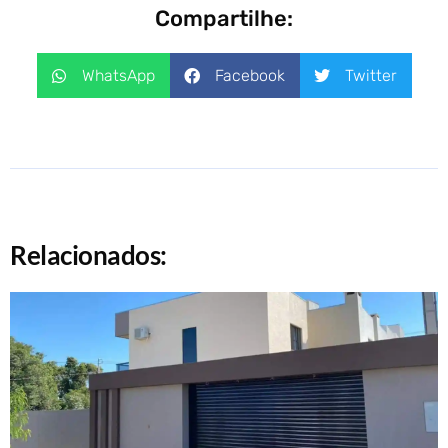
Compartilhe:
WhatsApp
Facebook
Twitter
Relacionados: