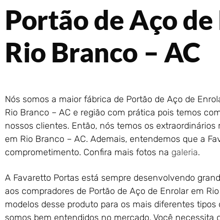
Portão de Aço de
Rio Branco – AC
Nós somos a maior fábrica de Portão de Aço de Enro
Rio Branco – AC e região com prática pois temos com
nossos clientes. Então, nós temos os extraordinários
em Rio Branco – AC. Ademais, entendemos que a Fav
comprometimento. Confira mais fotos na
galeria
.
A Favaretto Portas está sempre desenvolvendo gran
aos compradores de Portão de Aço de Enrolar em Rio
modelos desse produto para os mais diferentes tipos
somos bem entendidos no mercado. Você necessita c