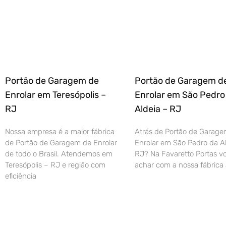
Portão de Garagem de
Portão de Garagem d
Enrolar em Teresópolis –
Enrolar em São Pedro
RJ
Aldeia – RJ
Nossa empresa é a maior fábrica
Atrás de Portão de Garage
de Portão de Garagem de Enrolar
Enrolar em São Pedro da Al
de todo o Brasil. Atendemos em
RJ? Na Favaretto Portas vo
Teresópolis – RJ e região com
achar com a nossa fábrica 
eficiência