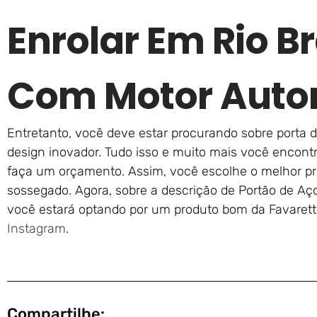
Enrolar Em Rio B
Com Motor Auto
Entretanto, você deve estar procurando sobre porta d
design inovador. Tudo isso e muito mais você encont
faça um orçamento. Assim, você escolhe o melhor pr
sossegado. Agora, sobre a descrição de Portão de Aç
você estará optando por um produto bom da Favaret
Instagram
.
Compartilhe: