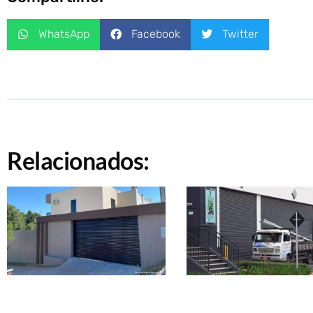
WhatsApp
Facebook
Twitter
Relacionados: