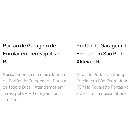
Portão de Garagem de
Portão de Garagem d
Enrolar em Teresópolis –
Enrolar em São Pedro
RJ
Aldeia – RJ
Nossa empresa é a maior fábrica
Atrás de Portão de Garage
de Portão de Garagem de Enrolar
Enrolar em São Pedro da Al
de todo o Brasil. Atendemos em
RJ? Na Favaretto Portas vo
Teresópolis – RJ e região com
achar com a nossa fábrica 
eficiência