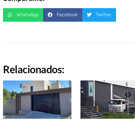
WhatsApp
Facebook
Twitter
Relacionados: