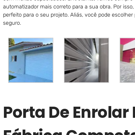
automatizador mais correto para a sua obra. Por isso
perfeito para o seu projeto. Aliás, você pode escolhe
seguro.
Porta De Enrola