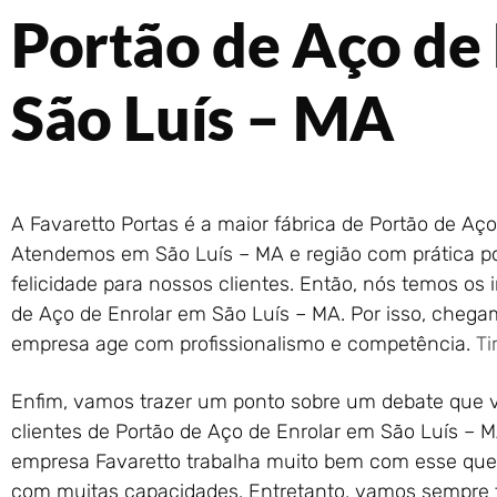
Portão de Aço de
São Luís – MA
A Favaretto Portas é a maior fábrica de Portão de Aço
Atendemos em São Luís – MA e região com prática po
felicidade para nossos clientes. Então, nós temos os 
de Aço de Enrolar em São Luís – MA. Por isso, cheg
empresa age com profissionalismo e competência.
Ti
Enfim, vamos trazer um ponto sobre um debate que 
clientes de Portão de Aço de Enrolar em São Luís – M
empresa Favaretto trabalha muito bem com esse quesi
com muitas capacidades. Entretanto, vamos sempre f