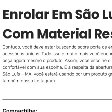
Enrolar Em São L
Com Material Re
Contudo, você deve estar buscando sobre porta de 
acessórios únicos. Tudo isso e muito mais você encon
peça agora mesmo o produto. Assim, você escolhe o
confortável com sua escolha. E a respeita da abertur
São Luís – MA, você estará usando por um produto gr
também nosso
Instagram
.
Compartilhe: