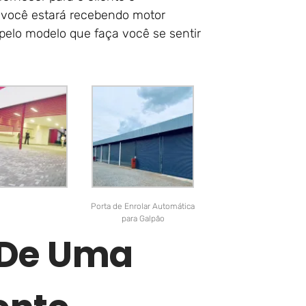
, você estará recebendo motor
r pelo modelo que faça você se sentir
Porta de Enrolar Automática
para Galpão
r De Uma