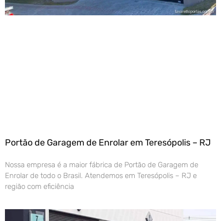
Portão de Garagem de Enrolar em Teresópolis – RJ
Nossa empresa é a maior fábrica de Portão de Garagem de
Enrolar de todo o Brasil. Atendemos em Teresópolis – RJ e
região com eficiência