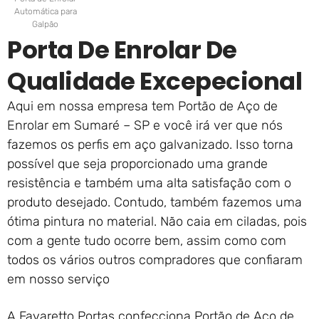
Automática para
Galpão
Porta De Enrolar De
Qualidade Excepecional
Aqui em nossa empresa tem Portão de Aço de
Enrolar em Sumaré – SP e você irá ver que nós
fazemos os perfis em aço galvanizado. Isso torna
possível que seja proporcionado uma grande
resistência e também uma alta satisfação com o
produto desejado. Contudo, também fazemos uma
ótima pintura no material. Não caia em ciladas, pois
com a gente tudo ocorre bem, assim como com
todos os vários outros compradores que confiaram
em nosso serviço
A Favaretto Portas confecciona Portão de Aço de