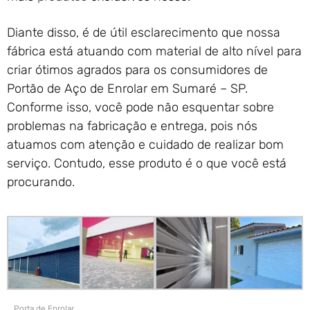
Diante disso, é de útil esclarecimento que nossa
fábrica está atuando com material de alto nível para
criar ótimos agrados para os consumidores de
Portão de Aço de Enrolar em Sumaré – SP.
Conforme isso, você pode não esquentar sobre
problemas na fabricação e entrega, pois nós
atuamos com atenção e cuidado de realizar bom
serviço. Contudo, esse produto é o que você está
procurando.
Porta de Enrolar