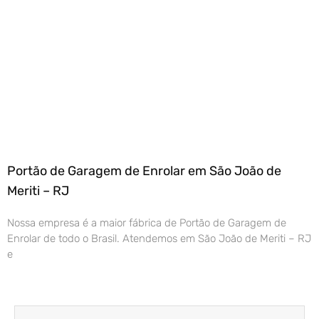
Portão de Garagem de Enrolar em São João de
Meriti – RJ
Nossa empresa é a maior fábrica de Portão de Garagem de
Enrolar de todo o Brasil. Atendemos em São João de Meriti – RJ
e