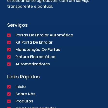
esteticamente agradáveis, com um serviço
transparente e pontual.
Serviços
Portas De Enrolar Automática
Kit Porta De Enrolar
Manutenção De Portas
Pintura Eletrostática
Automatizadores
Links Rápidos
Inicio
Sobre Nós
Produtos