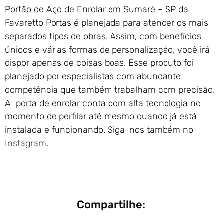
Portão de Aço de Enrolar em Sumaré – SP da
Favaretto Portas é planejada para atender os mais
separados tipos de obras. Assim, com benefícios
únicos e várias formas de personalização, você irá
dispor apenas de coisas boas. Esse produto foi
planejado por especialistas com abundante
competência que também trabalham com precisão.
A porta de enrolar conta com alta tecnologia no
momento de perfilar até mesmo quando já está
instalada e funcionando. Siga-nos também no
Instagram
.
Compartilhe: