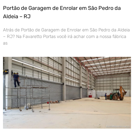
Portão de Garagem de Enrolar em São Pedro da
Aldeia – RJ
Atrás de Portão de Garagem de Enrolar em São Pedro da Aldeia
– RJ? Na Favaretto Portas você irá achar com a nossa fábrica
as