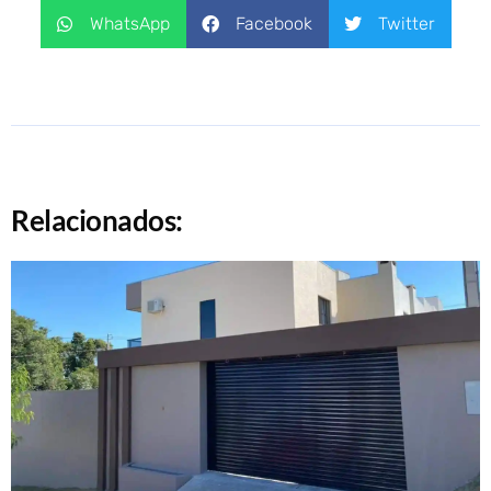
WhatsApp
Facebook
Twitter
Relacionados: