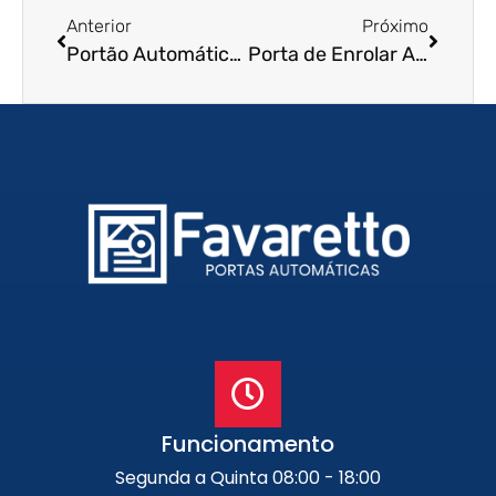
Anterior
Próximo
Portão Automático de Enrolar em Cajamar – SP
Porta de Enrolar Automática em Vitória – ES
Funcionamento
Segunda a Quinta 08:00 - 18:00