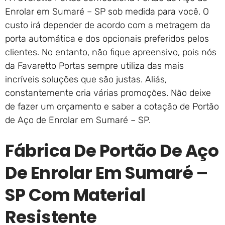
Enrolar em Sumaré – SP sob medida para você. O
custo irá depender de acordo com a metragem da
porta automática e dos opcionais preferidos pelos
clientes. No entanto, não fique apreensivo, pois nós
da Favaretto Portas sempre utiliza das mais
incríveis soluções que são justas. Aliás,
constantemente cria várias promoções. Não deixe
de fazer um orçamento e saber a cotação de Portão
de Aço de Enrolar em Sumaré – SP.
Fábrica De Portão De Aço
De Enrolar Em Sumaré –
SP Com Material
Resistente