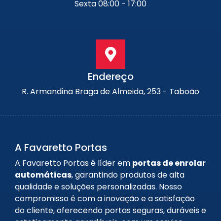
Sexta 08:00 - 17:00
Endereço
R. Armandina Braga de Almeida, 253 - Taboão
A Favaretto Portas
A Favaretto Portas é líder em
portas de enrolar
automáticas
, garantindo produtos de alta
qualidade e soluções personalizadas. Nosso
compromisso é com a inovação e a satisfação
do cliente, oferecendo portas seguras, duráveis e