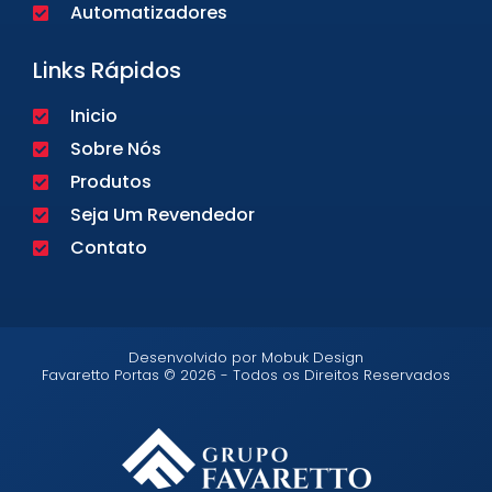
Automatizadores
Links Rápidos
Inicio
Sobre Nós
Produtos
Seja Um Revendedor
Contato
Desenvolvido por Mobuk Design
Favaretto Portas © 2026 - Todos os Direitos Reservados