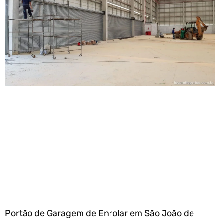
Portão de Garagem de Enrolar em São João de