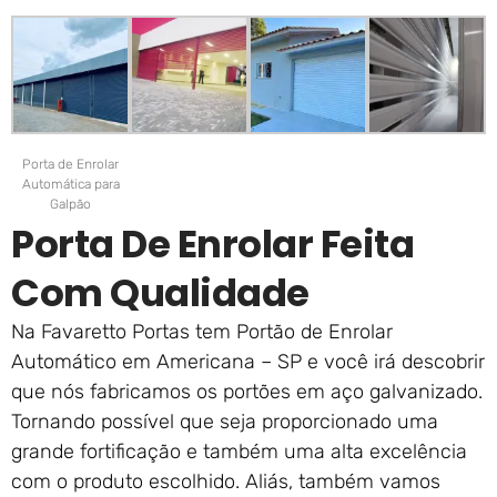
Porta de Enrolar
Automática para
Galpão
Porta De Enrolar Feita
Com Qualidade
Na Favaretto Portas tem Portão de Enrolar
Automático em Americana – SP e você irá descobrir
que nós fabricamos os portões em aço galvanizado.
Tornando possível que seja proporcionado uma
grande fortificação e também uma alta excelência
com o produto escolhido. Aliás, também vamos