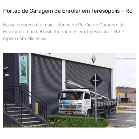
Portão de Garagem de Enrolar em Teresópolis – RJ
Nossa empresa é a maior fábrica de Portão de Garagem de
Enrolar de todo o Brasil. Atendemos em Teresópolis – RJ e
região com eficiência