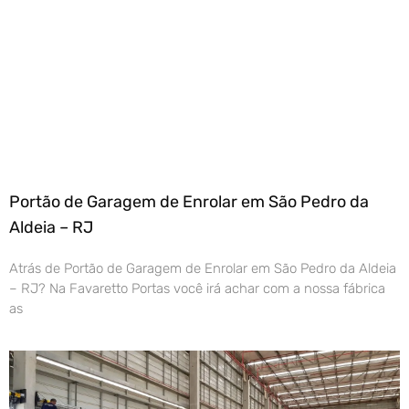
Portão de Garagem de Enrolar em São Pedro da
Aldeia – RJ
Atrás de Portão de Garagem de Enrolar em São Pedro da Aldeia
– RJ? Na Favaretto Portas você irá achar com a nossa fábrica
as