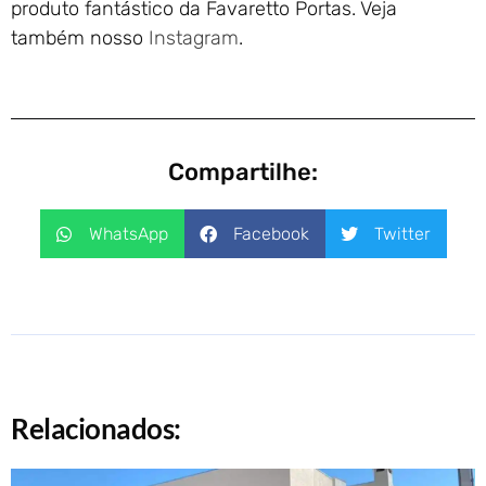
produto fantástico da Favaretto Portas. Veja
também nosso
Instagram
.
Compartilhe:
WhatsApp
Facebook
Twitter
Relacionados: