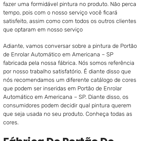
fazer uma formidável pintura no produto. Não perca
tempo, pois com o nosso serviço você ficará
satisfeito, assim como com todos os outros clientes
que optaram em nosso serviço
Adiante, vamos conversar sobre a pintura de Portão
de Enrolar Automático em Americana – SP
fabricada pela nossa fábrica. Nós somos referência
por nosso trabalho satisfatório. É diante disso que
nós recomendamos um diferente catálogo de cores
que podem ser inseridas em Portão de Enrolar
Automático em Americana – SP. Diante disso, os
consumidores podem decidir qual pintura querem
que seja usada no seu produto. Conheça todas as
cores.