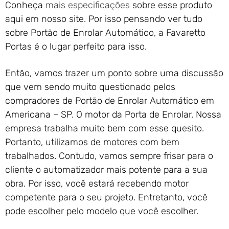
Conheça
mais especificações
sobre esse produto
aqui em nosso site. Por isso pensando ver tudo
sobre Portão de Enrolar Automático, a Favaretto
Portas é o lugar perfeito para isso.
Então, vamos trazer um ponto sobre uma discussão
que vem sendo muito questionado pelos
compradores de Portão de Enrolar Automático em
Americana – SP. O motor da Porta de Enrolar. Nossa
empresa trabalha muito bem com esse quesito.
Portanto, utilizamos de motores com bem
trabalhados. Contudo, vamos sempre frisar para o
cliente o automatizador mais potente para a sua
obra. Por isso, você estará recebendo motor
competente para o seu projeto. Entretanto, você
pode escolher pelo modelo que você escolher.