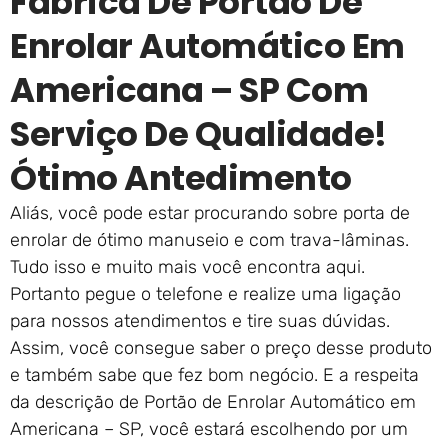
Fábrica De Portão De
Enrolar Automático Em
Americana – SP Com
Serviço De Qualidade!
Ótimo Antedimento
Aliás, você pode estar procurando sobre porta de
enrolar de ótimo manuseio e com trava-lâminas.
Tudo isso e muito mais você encontra aqui.
Portanto pegue o telefone e realize uma ligação
para nossos atendimentos e tire suas dúvidas.
Assim, você consegue saber o preço desse produto
e também sabe que fez bom negócio. E a respeita
da descrição de Portão de Enrolar Automático em
Americana – SP, você estará escolhendo por um