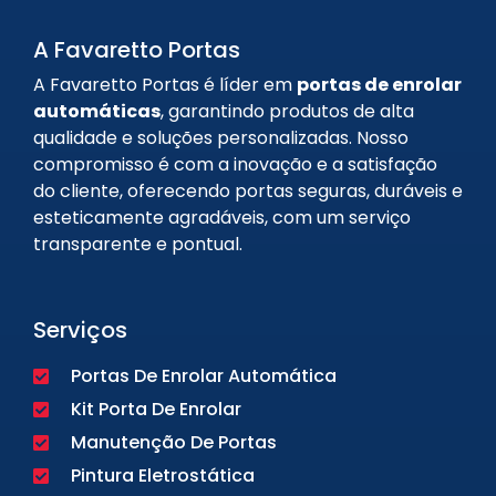
A Favaretto Portas
A Favaretto Portas é líder em
portas de enrolar
automáticas
, garantindo produtos de alta
qualidade e soluções personalizadas. Nosso
compromisso é com a inovação e a satisfação
do cliente, oferecendo portas seguras, duráveis e
esteticamente agradáveis, com um serviço
transparente e pontual.
Serviços
Portas De Enrolar Automática
Kit Porta De Enrolar
Manutenção De Portas
Pintura Eletrostática