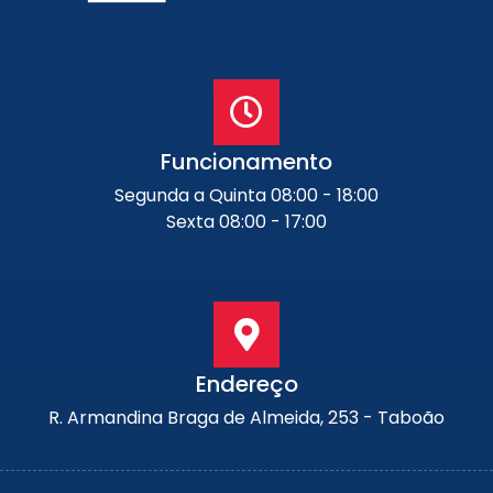
Funcionamento
Segunda a Quinta 08:00 - 18:00
Sexta 08:00 - 17:00
Endereço
R. Armandina Braga de Almeida, 253 - Taboão