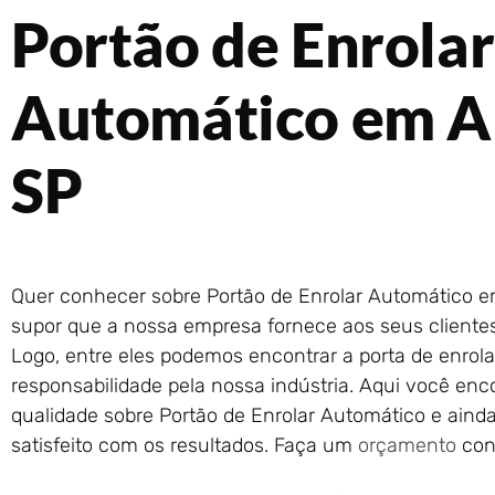
Portão de Enrolar
Automático em A
SP
Quer conhecer sobre Portão de Enrolar Automático e
supor que a nossa empresa fornece aos seus clientes
Logo, entre eles podemos encontrar a porta de enrola
responsabilidade pela nossa indústria. Aqui você en
qualidade sobre Portão de Enrolar Automático e ainda
satisfeito com os resultados. Faça um
orçamento
con