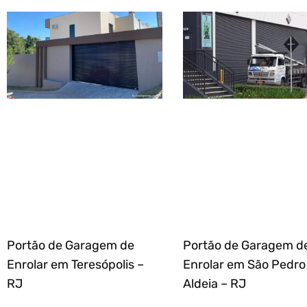
Portão de Garagem de
Portão de Garagem d
Enrolar em Teresópolis –
Enrolar em São Pedro
RJ
Aldeia – RJ