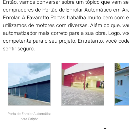
Então, vamos conversar sobre um tópico que vem se
compradores de Portão de Enrolar Automático em Ara
Enrolar. A Favaretto Portas trabalha muito bem com e
utilizamos de motores com diversas. Além do que, va
automatizador mais correto para a sua obra. Logo, v
competente para o seu projeto. Entretanto, você pod
sentir seguro.
Porta de Enrolar Automática
para Galpão