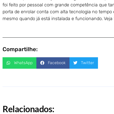
foi feito por pessoal com grande competência que 
porta de enrolar conta com alta tecnologia no tempo
mesmo quando já está instalada e funcionando. Ve
Compartilhe:
WhatsApp
Facebook
Twitter
Relacionados: