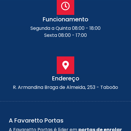
Funcionamento
Segunda a Quinta 08:00 - 18:00
Sexta 08:00 - 17:00
Endereço
R. Armandina Braga de Almeida, 253 - Taboão
A Favaretto Portas
A Favaretto Portas é líder em
portas de enrolar