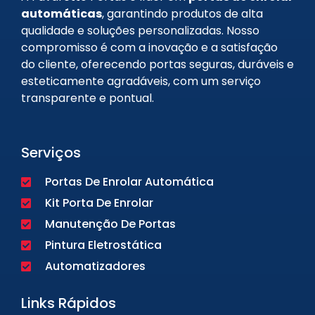
automáticas
, garantindo produtos de alta
qualidade e soluções personalizadas. Nosso
compromisso é com a inovação e a satisfação
do cliente, oferecendo portas seguras, duráveis e
esteticamente agradáveis, com um serviço
transparente e pontual.
Serviços
Portas De Enrolar Automática
Kit Porta De Enrolar
Manutenção De Portas
Pintura Eletrostática
Automatizadores
Links Rápidos