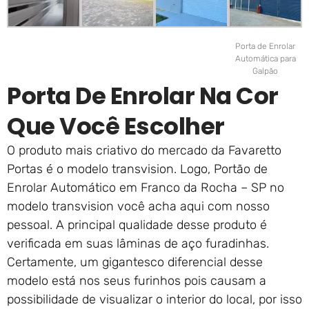
Porta de Enrolar
Automática para
Galpão
Porta De Enrolar Na Cor
Que Você Escolher
O produto mais criativo do mercado da Favaretto
Portas é o modelo transvision. Logo, Portão de
Enrolar Automático em Franco da Rocha – SP no
modelo transvision você acha aqui com nosso
pessoal. A principal qualidade desse produto é
verificada em suas lâminas de aço furadinhas.
Certamente, um gigantesco diferencial desse
modelo está nos seus furinhos pois causam a
possibilidade de visualizar o interior do local, por isso