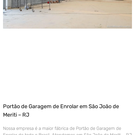
Portão de Garagem de Enrolar em São João de
Meriti – RJ
Nossa empresa é a maior fábrica de Portão de Garagem de