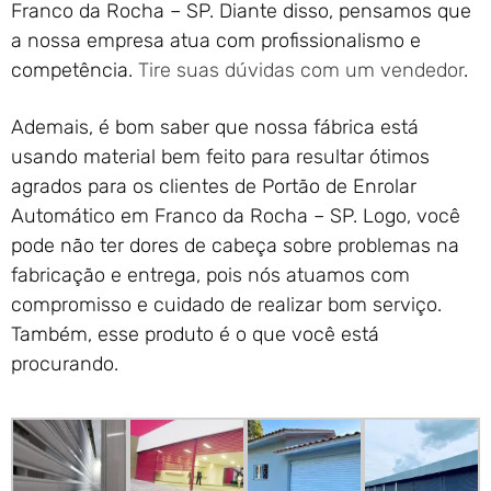
Franco da Rocha – SP. Diante disso, pensamos que
a nossa empresa atua com profissionalismo e
competência.
Tire suas dúvidas com um vendedor
.
Ademais, é bom saber que nossa fábrica está
usando material bem feito para resultar ótimos
agrados para os clientes de Portão de Enrolar
Automático em Franco da Rocha – SP. Logo, você
pode não ter dores de cabeça sobre problemas na
fabricação e entrega, pois nós atuamos com
compromisso e cuidado de realizar bom serviço.
Também, esse produto é o que você está
procurando.