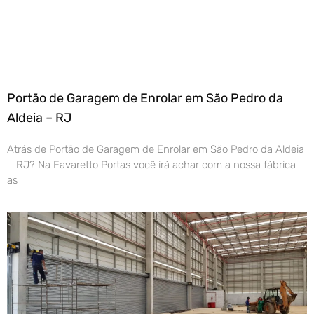
Portão de Garagem de Enrolar em São Pedro da
Aldeia – RJ
Atrás de Portão de Garagem de Enrolar em São Pedro da Aldeia
– RJ? Na Favaretto Portas você irá achar com a nossa fábrica
as