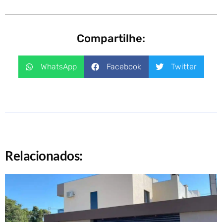
Compartilhe:
WhatsApp
Facebook
Twitter
Relacionados: