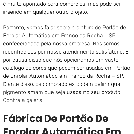
é muito apontado para comércios, mas pode ser
inserido em qualquer outro projeto.
Portanto, vamos falar sobre a pintura de Portão de
Enrolar Automático em Franco da Rocha – SP
confeccionada pela nossa empresa. Nós somos
reconhecidos por nosso atendimento satisfatório. É
por causa disso que nós opcionamos um vasto
catálogo de cores que podem ser usadas em Portão
de Enrolar Automático em Franco da Rocha – SP.
Diante disso, os compradores podem definir qual
pigmento amam que seja usada no seu produto.
Confira a galeria
.
Fábrica De Portão De
Enrolar Automático Em