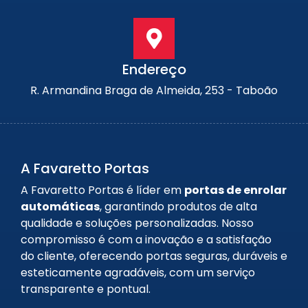
Endereço
R. Armandina Braga de Almeida, 253 - Taboão
A Favaretto Portas
A Favaretto Portas é líder em
portas de enrolar
automáticas
, garantindo produtos de alta
qualidade e soluções personalizadas. Nosso
compromisso é com a inovação e a satisfação
do cliente, oferecendo portas seguras, duráveis e
esteticamente agradáveis, com um serviço
transparente e pontual.