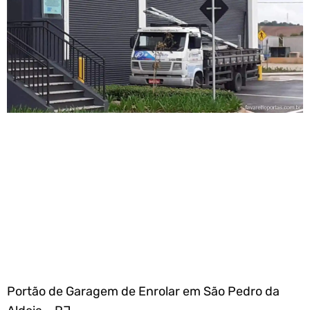
Portão de Garagem de Enrolar em São Pedro da