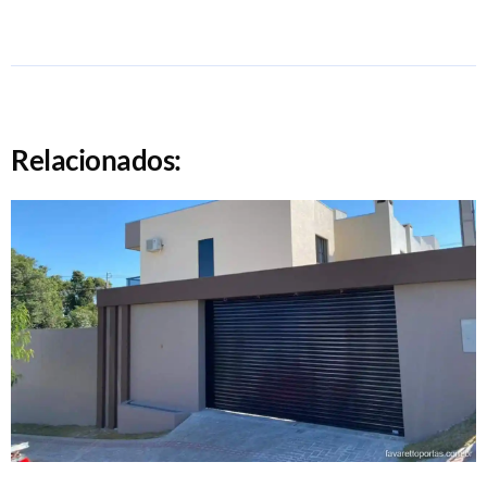
Relacionados: