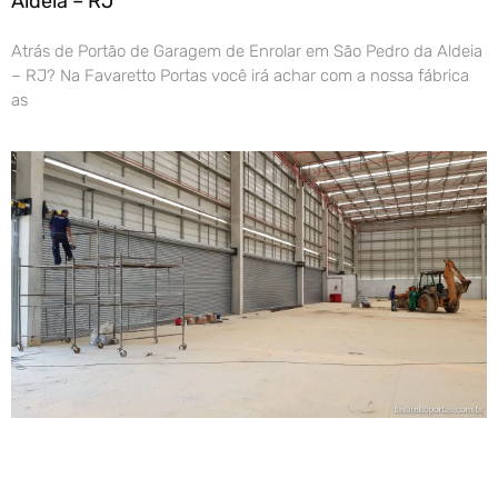
Aldeia – RJ
Atrás de Portão de Garagem de Enrolar em São Pedro da Aldeia
– RJ? Na Favaretto Portas você irá achar com a nossa fábrica
as