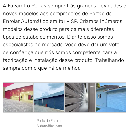
A Favaretto Portas sempre trás grandes novidades e
novos modelos aos compradores de Portão de
Enrolar Automático em Itu – SP. Criamos inúmeros
modelos desse produto para os mais diferentes
tipos de estabelecimentos. Diante disso somos
especialistas no mercado. Você deve dar um voto
de confiança que nós somos competente para a
fabricação e instalação desse produto. Trabalhando
sempre com o que há de melhor.
Porta de Enrolar
Automática para