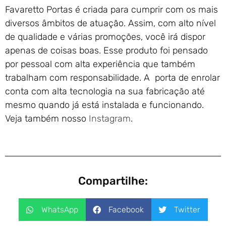
Favaretto Portas é criada para cumprir com os mais
diversos âmbitos de atuação. Assim, com alto nível
de qualidade e várias promoções, você irá dispor
apenas de coisas boas. Esse produto foi pensado
por pessoal com alta experiência que também
trabalham com responsabilidade. A porta de enrolar
conta com alta tecnologia na sua fabricação até
mesmo quando já está instalada e funcionando.
Veja também nosso
Instagram
.
Compartilhe:
WhatsApp
Facebook
Twitter