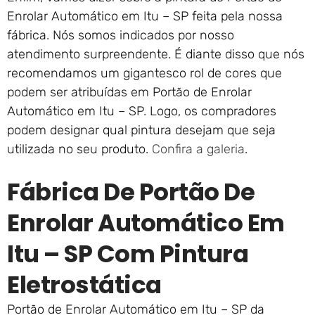
Enrolar Automático em Itu – SP feita pela nossa
fábrica. Nós somos indicados por nosso
atendimento surpreendente. É diante disso que nós
recomendamos um gigantesco rol de cores que
podem ser atribuídas em Portão de Enrolar
Automático em Itu – SP. Logo, os compradores
podem designar qual pintura desejam que seja
utilizada no seu produto.
Confira a galeria
.
Fábrica De Portão De
Enrolar Automático Em
Itu – SP Com Pintura
Eletrostática
Portão de Enrolar Automático em Itu – SP da