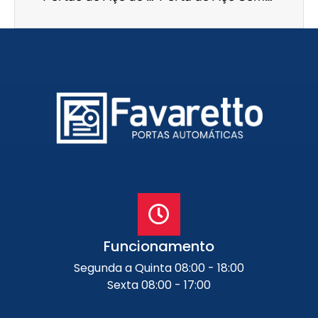
Funcionamento
Segunda a Quinta 08:00 - 18:00
Sexta 08:00 - 17:00