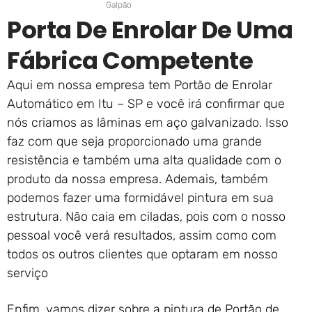
Galpão
Porta De Enrolar De Uma
Fábrica Competente
Aqui em nossa empresa tem Portão de Enrolar
Automático em Itu – SP e você irá confirmar que
nós criamos as lâminas em aço galvanizado. Isso
faz com que seja proporcionado uma grande
resistência e também uma alta qualidade com o
produto da nossa empresa. Ademais, também
podemos fazer uma formidável pintura em sua
estrutura. Não caia em ciladas, pois com o nosso
pessoal você verá resultados, assim como com
todos os outros clientes que optaram em nosso
serviço
Enfim, vamos dizer sobre a pintura de Portão de