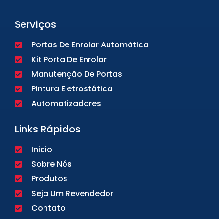
Serviços
Portas De Enrolar Automática
Kit Porta De Enrolar
Manutenção De Portas
Pintura Eletrostática
Automatizadores
Links Rápidos
Inicio
Sobre Nós
Produtos
Seja Um Revendedor
Contato