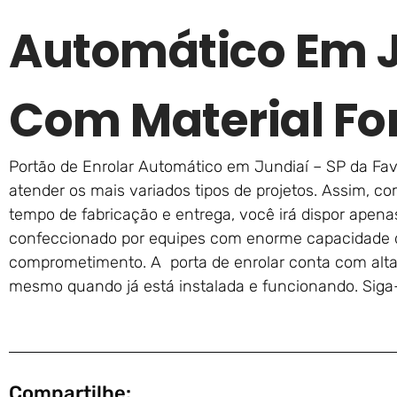
Automático Em J
Com Material For
Portão de Enrolar Automático em Jundiaí – SP da Fav
atender os mais variados tipos de projetos. Assim, c
tempo de fabricação e entrega, você irá dispor apena
confeccionado por equipes com enorme capacidade
comprometimento. A porta de enrolar conta com alta 
mesmo quando já está instalada e funcionando. Si
Compartilhe: