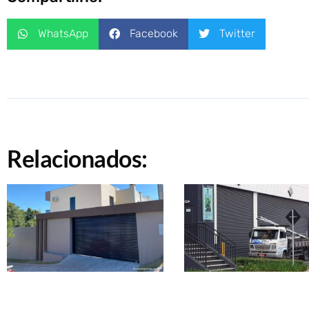
WhatsApp
Facebook
Twitter
Relacionados: