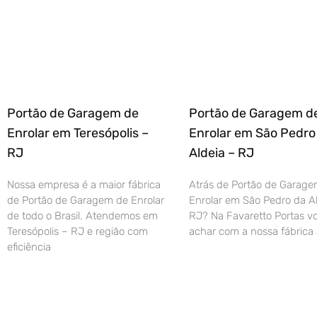
Portão de Garagem de
Portão de Garagem d
Enrolar em Teresópolis –
Enrolar em São Pedro
RJ
Aldeia – RJ
Nossa empresa é a maior fábrica
Atrás de Portão de Garage
de Portão de Garagem de Enrolar
Enrolar em São Pedro da Al
de todo o Brasil. Atendemos em
RJ? Na Favaretto Portas vo
Teresópolis – RJ e região com
achar com a nossa fábrica 
eficiência