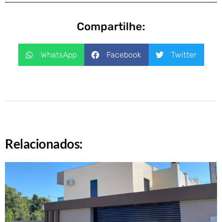
Compartilhe:
WhatsApp
Facebook
Twitter
Relacionados: