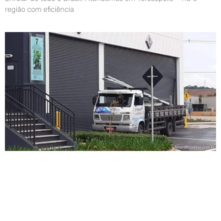
região com eficiência