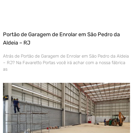
Portão de Garagem de Enrolar em São Pedro da
Aldeia – RJ
Atrás de Portão de Garagem de Enrolar em São Pedro da Aldeia
– RJ? Na Favaretto Portas você irá achar com a nossa fábrica
as