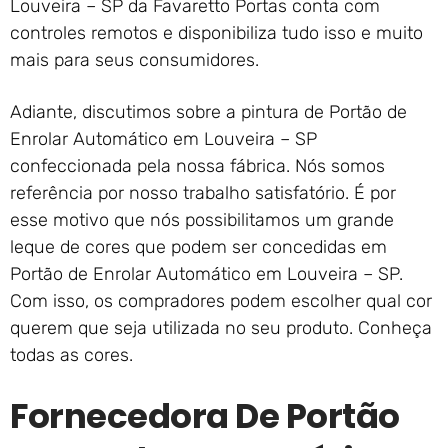
Louveira – SP da Favaretto Portas conta com
controles remotos e disponibiliza tudo isso e muito
mais para seus consumidores.
Adiante, discutimos sobre a pintura de Portão de
Enrolar Automático em Louveira – SP
confeccionada pela nossa fábrica. Nós somos
referência por nosso trabalho satisfatório. É por
esse motivo que nós possibilitamos um grande
leque de cores que podem ser concedidas em
Portão de Enrolar Automático em Louveira – SP.
Com isso, os compradores podem escolher qual cor
querem que seja utilizada no seu produto. Conheça
todas as cores.
Fornecedora De Portão