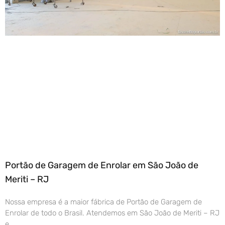
Portão de Garagem de Enrolar em São João de
Meriti – RJ
Nossa empresa é a maior fábrica de Portão de Garagem de
Enrolar de todo o Brasil. Atendemos em São João de Meriti – RJ
e