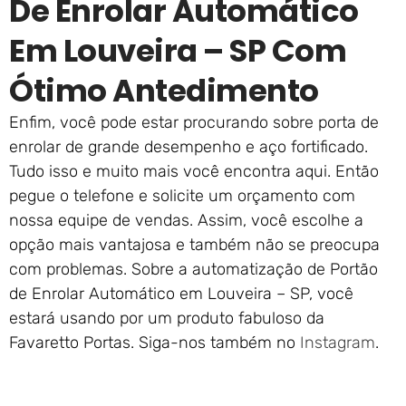
De Enrolar Automático
Em Louveira – SP Com
Ótimo Antedimento
Enfim, você pode estar procurando sobre porta de
enrolar de grande desempenho e aço fortificado.
Tudo isso e muito mais você encontra aqui. Então
pegue o telefone e solicite um orçamento com
nossa equipe de vendas. Assim, você escolhe a
opção mais vantajosa e também não se preocupa
com problemas. Sobre a automatização de Portão
de Enrolar Automático em Louveira – SP, você
estará usando por um produto fabuloso da
Favaretto Portas. Siga-nos também no
Instagram
.