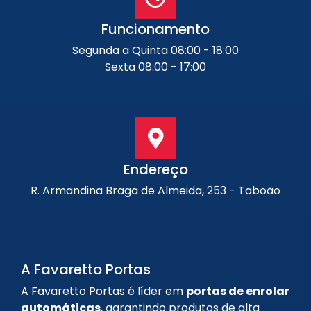
Funcionamento
Segunda a Quinta 08:00 - 18:00
Sexta 08:00 - 17:00
Endereço
R. Armandina Braga de Almeida, 253 - Taboão
A Favaretto Portas
A Favaretto Portas é líder em
portas de enrolar
automáticas
, garantindo produtos de alta