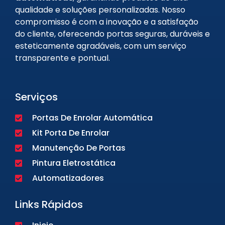
qualidade e soluções personalizadas. Nosso
compromisso é com a inovação e a satisfação
do cliente, oferecendo portas seguras, duráveis e
esteticamente agradáveis, com um serviço
transparente e pontual.
Serviços
Portas De Enrolar Automática
Kit Porta De Enrolar
Manutenção De Portas
Pintura Eletrostática
Automatizadores
Links Rápidos