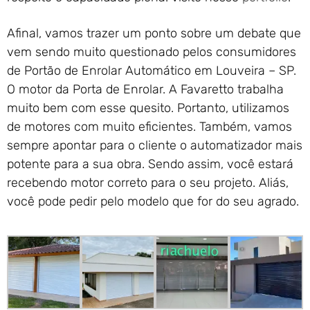
Afinal, vamos trazer um ponto sobre um debate que
vem sendo muito questionado pelos consumidores
de Portão de Enrolar Automático em Louveira – SP.
O motor da Porta de Enrolar. A Favaretto trabalha
muito bem com esse quesito. Portanto, utilizamos
de motores com muito eficientes. Também, vamos
sempre apontar para o cliente o automatizador mais
potente para a sua obra. Sendo assim, você estará
recebendo motor correto para o seu projeto. Aliás,
você pode pedir pelo modelo que for do seu agrado.