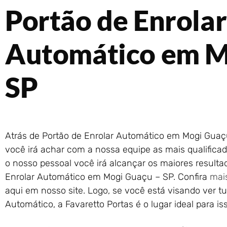
Portão de Enrolar
Automático em M
SP
Atrás de Portão de Enrolar Automático em Mogi Guaç
você irá achar com a nossa equipe as mais qualifica
o nosso pessoal você irá alcançar os maiores result
Enrolar Automático em Mogi Guaçu – SP. Confira
mai
aqui em nosso site. Logo, se você está visando ver t
Automático, a Favaretto Portas é o lugar ideal para is