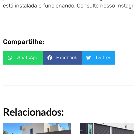
está instalada e funcionando. Consulte nosso
Instag
Compartilhe:
WhatsApp
Facebook
Twitter
Relacionados: