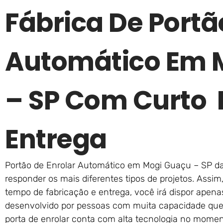
Fábrica De Portã
Automático Em 
– SP Com Curto 
Entrega
Portão de Enrolar Automático em Mogi Guaçu – SP da
responder os mais diferentes tipos de projetos. Assi
tempo de fabricação e entrega, você irá dispor apena
desenvolvido por pessoas com muita capacidade que
porta de enrolar conta com alta tecnologia no mome