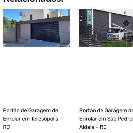
Portão de Garagem de
Portão de Garagem d
Enrolar em Teresópolis –
Enrolar em São Pedro
RJ
Aldeia – RJ