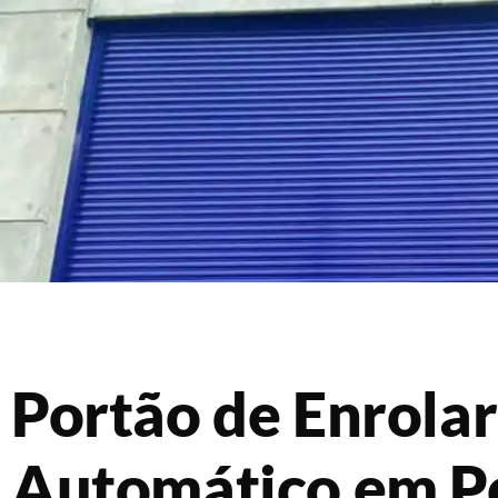
Portão de Enrolar
Automático em Pe