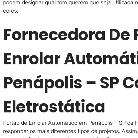
podem designar qual tom querem que seja utilizada 
cores.
Fornecedora De 
Enrolar Automát
Penápolis – SP 
Eletrostática
Portão de Enrolar Automático em Penápolis – SP da F
responder os mais diferentes tipos de projetos. Assim