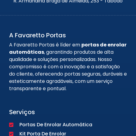
R. Armandina Braga de Almeida, 253 - Taboão
A Favaretto Portas
A Favaretto Portas é líder em
portas de enrolar
automáticas
, garantindo produtos de alta
qualidade e soluções personalizadas. Nosso
compromisso é com a inovação e a satisfação
do cliente, oferecendo portas seguras, duráveis e
esteticamente agradáveis, com um serviço
transparente e pontual.
Serviços
Portas De Enrolar Automática
Kit Porta De Enrolar