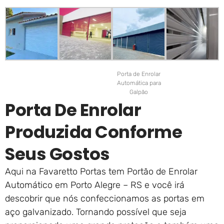
Porta de Enrolar
Automática para
Galpão
Porta De Enrolar
Produzida Conforme
Seus Gostos
Aqui na Favaretto Portas tem Portão de Enrolar
Automático em Porto Alegre – RS e você irá
descobrir que nós confeccionamos as portas em
aço galvanizado. Tornando possível que seja