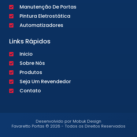
Manutenção De Portas
Pintura Eletrostática
Automatizadores
Links Rápidos
Inicio
Sobre Nós
Produtos
Seja Um Revendedor
Contato
Desenvolvido por Mobuk Design
Favaretto Portas © 2026 - Todos os Direitos Reservados