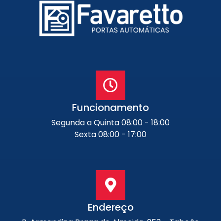
Funcionamento
Segunda a Quinta 08:00 - 18:00
Sexta 08:00 - 17:00
Endereço