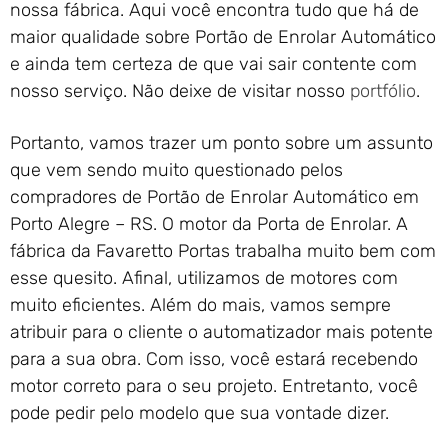
nossa fábrica. Aqui você encontra tudo que há de
maior qualidade sobre Portão de Enrolar Automático
e ainda tem certeza de que vai sair contente com
nosso serviço. Não deixe de visitar nosso
portfólio
.
Portanto, vamos trazer um ponto sobre um assunto
que vem sendo muito questionado pelos
compradores de Portão de Enrolar Automático em
Porto Alegre – RS. O motor da Porta de Enrolar. A
fábrica da Favaretto Portas trabalha muito bem com
esse quesito. Afinal, utilizamos de motores com
muito eficientes. Além do mais, vamos sempre
atribuir para o cliente o automatizador mais potente
para a sua obra. Com isso, você estará recebendo
motor correto para o seu projeto. Entretanto, você
pode pedir pelo modelo que sua vontade dizer.