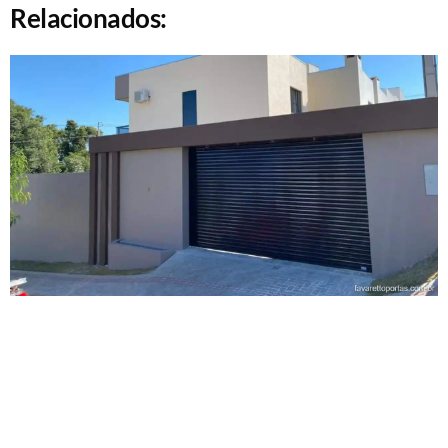
Relacionados: