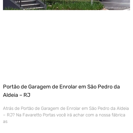
Portão de Garagem de Enrolar em São Pedro da
Aldeia – RJ
Atrás de Portão de Garagem de Enrolar em São Pedro da Aldeia
– RJ? Na Favaretto Portas você irá achar com a nossa fábrica
as