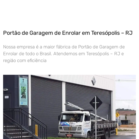
Portão de Garagem de Enrolar em Teresópolis – RJ
Nossa empresa é a maior fábrica de Portão de Garagem de
Enrolar de todo o Brasil. Atendemos em Teresópolis – RJ e
região com eficiência