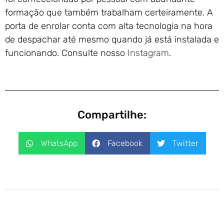
formação que também trabalham certeiramente. A
porta de enrolar conta com alta tecnologia na hora
de despachar até mesmo quando já está instalada e
funcionando. Consulte nosso
Instagram
.
Compartilhe:
WhatsApp
Facebook
Twitter