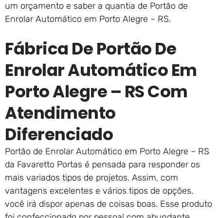
um orçamento e saber a quantia de Portão de
Enrolar Automático em Porto Alegre – RS.
Fábrica De Portão De
Enrolar Automático Em
Porto Alegre – RS Com
Atendimento
Diferenciado
Portão de Enrolar Automático em Porto Alegre – RS
da Favaretto Portas é pensada para responder os
mais variados tipos de projetos. Assim, com
vantagens excelentes e vários tipos de opções,
você irá dispor apenas de coisas boas. Esse produto
foi confeccionado por pessoal com abundante