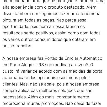
proporcionado uma grande proteção e também uma
alta experiência com o produto destacado. Além
disso, também conseguimos fazer uma fenomenal
pintura em todas as peças. Não perca essa
oportunidade, pois com a nossa fábrica os
resultados serão positivos, assim como com todos
os vários outros consumidores que optaram em
nosso trabalho
A nossa empresa faz Portão de Enrolar Automático
em Porto Alegre – RS sob medida para você. O
custo irá variar de acordo com as medidas da porta
automática e dos opcionais escolhidos pelos
clientes. Mas, não se abale, pois a nossa empresa
sempre aplica das melhores soluções que são
necessárias. Além do mais, constantemente
proprociona muitas promoções. Não deixe de fazer