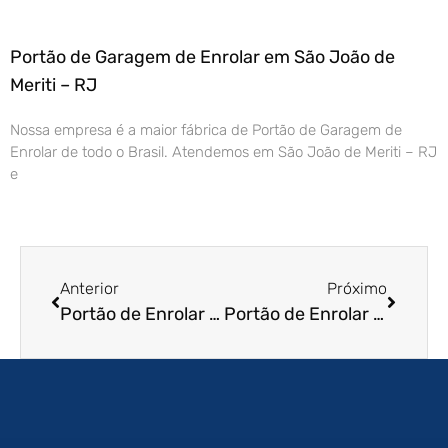
Portão de Garagem de Enrolar em São João de
Meriti – RJ
Nossa empresa é a maior fábrica de Portão de Garagem de
Enrolar de todo o Brasil. Atendemos em São João de Meriti – RJ
e
Anterior
Próximo
Portão de Enrolar em Macapá – AP
Portão de Enrolar em Guaratingueta – SP