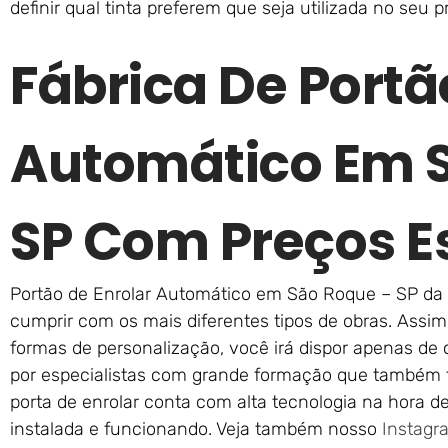
definir qual tinta preferem que seja utilizada no seu 
Fábrica De Portã
Automático Em 
SP Com Preços E
Portão de Enrolar Automático em São Roque – SP da 
cumprir com os mais diferentes tipos de obras. Assim
formas de personalização, você irá dispor apenas de c
por especialistas com grande formação que também
porta de enrolar conta com alta tecnologia na hora 
instalada e funcionando. Veja também nosso
Instagr