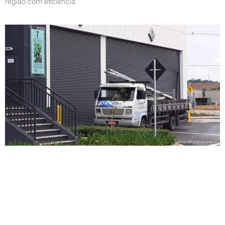
região com eficiência