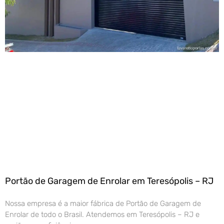
Portão de Garagem de Enrolar em Teresópolis – RJ
Nossa empresa é a maior fábrica de Portão de Garagem de
Enrolar de todo o Brasil. Atendemos em Teresópolis – RJ e