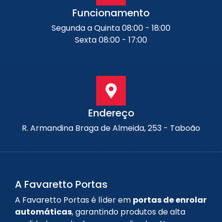
Funcionamento
Segunda a Quinta 08:00 - 18:00
Sexta 08:00 - 17:00
Endereço
R. Armandina Braga de Almeida, 253 - Taboão
A Favaretto Portas
A Favaretto Portas é líder em
portas de enrolar
automáticas
, garantindo produtos de alta