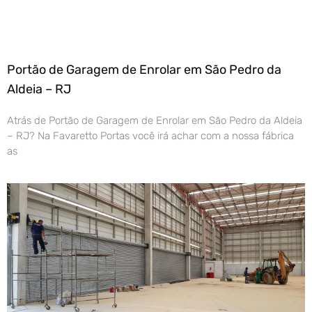
Portão de Garagem de Enrolar em São Pedro da
Aldeia – RJ
Atrás de Portão de Garagem de Enrolar em São Pedro da Aldeia
– RJ? Na Favaretto Portas você irá achar com a nossa fábrica
as