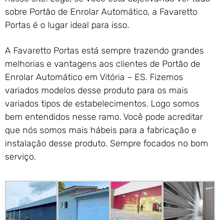
sobre Portão de Enrolar Automático, a Favaretto
Portas é o lugar ideal para isso.
A Favaretto Portas está sempre trazendo grandes
melhorias e vantagens aos clientes de Portão de
Enrolar Automático em Vitória – ES. Fizemos
variados modelos desse produto para os mais
variados tipos de estabelecimentos. Logo somos
bem entendidos nesse ramo. Você pode acreditar
que nós somos mais hábeis para a fabricação e
instalação desse produto. Sempre focados no bom
serviço.