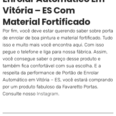
Vitória – ES Com
Material Fortificado
Por fim, você deve estar querendo saber sobre porta
de enrolar de boa pintura e material fortificado. Tudo
isso e muito mais você encontra aqui. Com isso
pegue o telefone e liga para nossa fábrica. Assim,
você consegue saber o preço desse produto e
também fica confortável com sua escolha. E a
respeita da performance de Portão de Enrolar
Automático em Vitória – ES, você estará comprando
por um produto fabuloso da Favaretto Portas.
Consulte nosso
Instagram
.