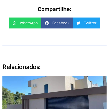
Compartilhe:
WhatsApp
Facebook
Twitter
Relacionados: