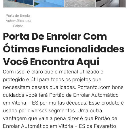
Porta de Enrolar
Automática para
Galpão
Porta De Enrolar Com
Ótimas Funcionalidades
Você Encontra Aqui
Com isso, é claro que o material utilizado é
protegido e útil para todos os projetos que
necessitam dessas qualidades. Portanto, com bons
cuidados você terá Portão de Enrolar Automático
em Vitória – ES por muitas décadas. Esse produto é
usado por diversos segmentos. Uma outra
vantagem que vale a pena dizer é que Portão de
Enrolar Automático em Vitória – ES da Favaretto