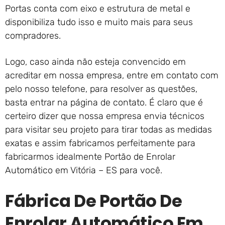
Portas conta com eixo e estrutura de metal e
disponibiliza tudo isso e muito mais para seus
compradores.
Logo, caso ainda não esteja convencido em
acreditar em nossa empresa, entre em contato com
pelo nosso telefone, para resolver as questões,
basta entrar na página de contato. É claro que é
certeiro dizer que nossa empresa envia técnicos
para visitar seu projeto para tirar todas as medidas
exatas e assim fabricamos perfeitamente para
fabricarmos idealmente Portão de Enrolar
Automático em Vitória – ES para você.
Fábrica De Portão De
Enrolar Automático Em