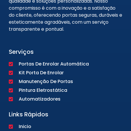
qualidade e soluções personalizadas. Nosso
compromisso é com a inovação e a satisfação
do cliente, oferecendo portas seguras, duráveis e
esteticamente agradáveis, com um serviço
transparente e pontual.
Serviços
Portas De Enrolar Automática
Kit Porta De Enrolar
Manutenção De Portas
Pintura Eletrostática
Automatizadores
Links Rápidos
Inicio