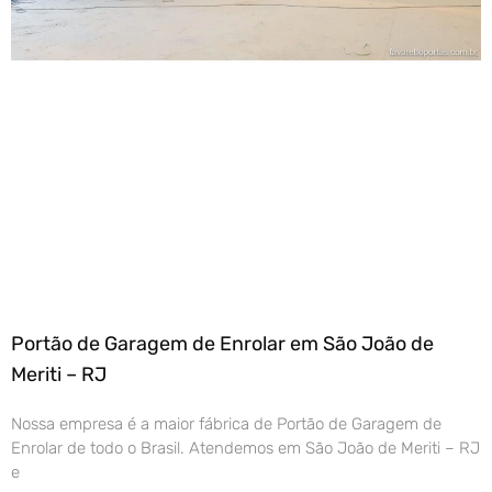
Portão de Garagem de Enrolar em São João de
Meriti – RJ
Nossa empresa é a maior fábrica de Portão de Garagem de
Enrolar de todo o Brasil. Atendemos em São João de Meriti – RJ
e