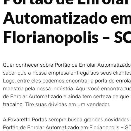
Automatizado e
Florianopolis – S
Quer conhecer sobre Portão de Enrolar Automatizado 
saber que a nossa empresa entrega aos seus clientes 
Logo, entre eles podemos encontrar a porta de enrol
maestria pela nossa indústria. Aqui você encontra tu
de Enrolar Automatizado e ainda tem certeza de que v
trabalho.
Tire suas dúvidas em um vendedor
.
A Favaretto Portas sempre busca grandes novidades 
Portão de Enrolar Automatizado em Florianopolis – 