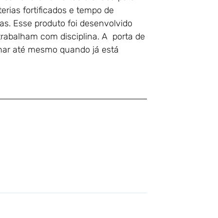
rias fortificados e tempo de
as. Esse produto foi desenvolvido
rabalham com disciplina. A porta de
char até mesmo quando já está