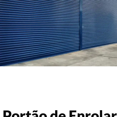
Portão de Enrolar