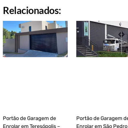
Relacionados:
Portão de Garagem de
Portão de Garagem d
Enrolar em Teresópolis –
Enrolar em São Pedro