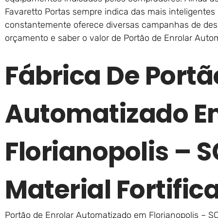
Favaretto Portas sempre indica das mais inteligentes 
constantemente oferece diversas campanhas de desc
orçamento e saber o valor de Portão de Enrolar Autom
Fábrica De Portã
Automatizado 
Florianopolis – 
Material Fortific
Portão de Enrolar Automatizado em Florianopolis – SC