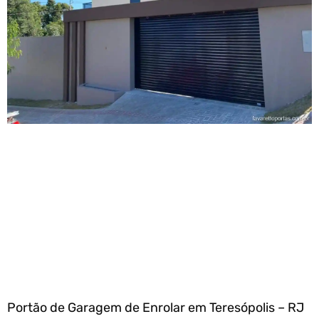
Portão de Garagem de Enrolar em Teresópolis – RJ