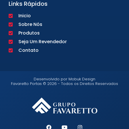
Links Rápidos
Inicio
Sobre Nós
Produtos
Seja Um Revendedor
Contato
Desenvolvido por Mobuk Design
Favaretto Portas © 2026 - Todos os Direitos Reservados