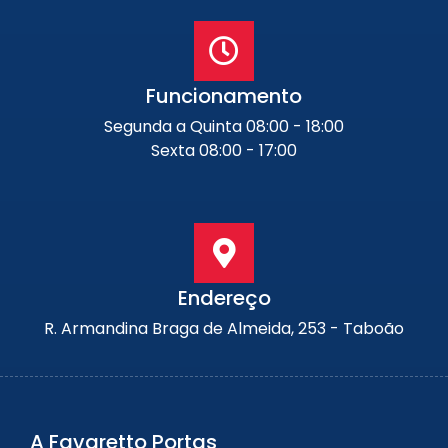
Funcionamento
Segunda a Quinta 08:00 - 18:00
Sexta 08:00 - 17:00
Endereço
R. Armandina Braga de Almeida, 253 - Taboão
A Favaretto Portas