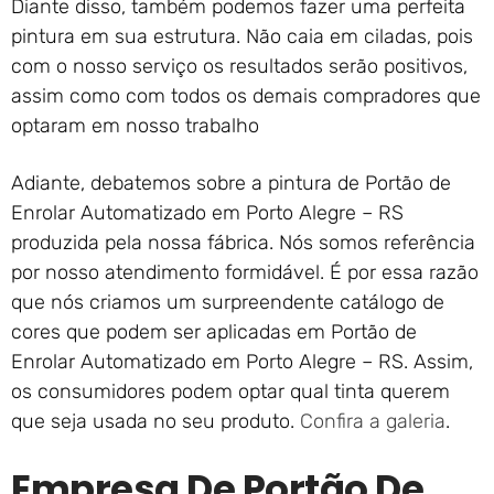
Diante disso, também podemos fazer uma perfeita
pintura em sua estrutura. Não caia em ciladas, pois
com o nosso serviço os resultados serão positivos,
assim como com todos os demais compradores que
optaram em nosso trabalho
Adiante, debatemos sobre a pintura de Portão de
Enrolar Automatizado em Porto Alegre – RS
produzida pela nossa fábrica. Nós somos referência
por nosso atendimento formidável. É por essa razão
que nós criamos um surpreendente catálogo de
cores que podem ser aplicadas em Portão de
Enrolar Automatizado em Porto Alegre – RS. Assim,
os consumidores podem optar qual tinta querem
que seja usada no seu produto.
Confira a galeria
.
Empresa De Portão De