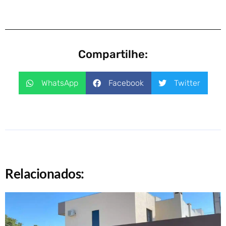
Compartilhe:
WhatsApp
Facebook
Twitter
Relacionados: