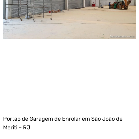
Portão de Garagem de Enrolar em São João de
Meriti – RJ