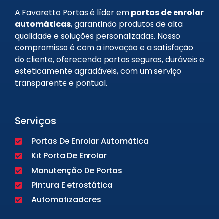
A Favaretto Portas é líder em
portas de enrolar
automáticas
, garantindo produtos de alta
qualidade e soluções personalizadas. Nosso
compromisso é com a inovação e a satisfação
do cliente, oferecendo portas seguras, duráveis e
esteticamente agradáveis, com um serviço
transparente e pontual.
Serviços
Portas De Enrolar Automática
Kit Porta De Enrolar
Manutenção De Portas
Pintura Eletrostática
Automatizadores