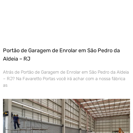
Portão de Garagem de Enrolar em São Pedro da
Aldeia – RJ
Atrás de Portão de Garagem de Enrolar em São Pedro da Aldeia
– RJ? Na Favaretto Portas você irá achar com a nossa fábrica
as