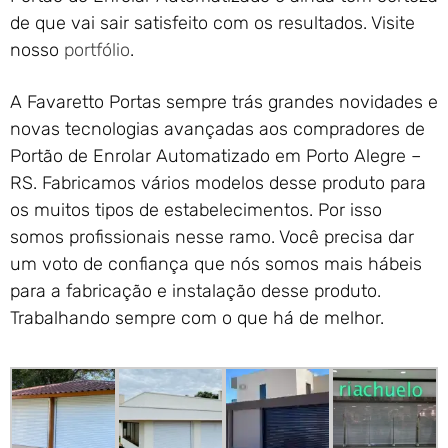
de que vai sair satisfeito com os resultados. Visite
nosso
portfólio
.
A Favaretto Portas sempre trás grandes novidades e
novas tecnologias avançadas aos compradores de
Portão de Enrolar Automatizado em Porto Alegre –
RS. Fabricamos vários modelos desse produto para
os muitos tipos de estabelecimentos. Por isso
somos profissionais nesse ramo. Você precisa dar
um voto de confiança que nós somos mais hábeis
para a fabricação e instalação desse produto.
Trabalhando sempre com o que há de melhor.