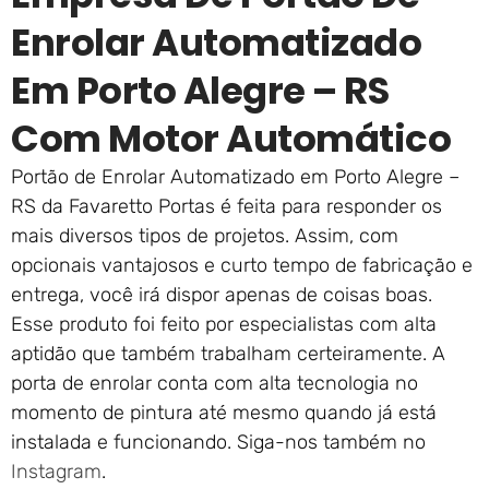
Enrolar Automatizado
Em Porto Alegre – RS
Com Motor Automático
Portão de Enrolar Automatizado em Porto Alegre –
RS da Favaretto Portas é feita para responder os
mais diversos tipos de projetos. Assim, com
opcionais vantajosos e curto tempo de fabricação e
entrega, você irá dispor apenas de coisas boas.
Esse produto foi feito por especialistas com alta
aptidão que também trabalham certeiramente. A
porta de enrolar conta com alta tecnologia no
momento de pintura até mesmo quando já está
instalada e funcionando. Siga-nos também no
Instagram
.