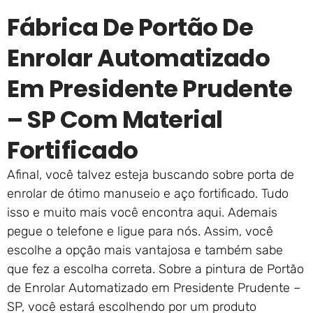
Fábrica De Portão De
Enrolar Automatizado
Em Presidente Prudente
– SP Com Material
Fortificado
Afinal, você talvez esteja buscando sobre porta de
enrolar de ótimo manuseio e aço fortificado. Tudo
isso e muito mais você encontra aqui. Ademais
pegue o telefone e ligue para nós. Assim, você
escolhe a opção mais vantajosa e também sabe
que fez a escolha correta. Sobre a pintura de Portão
de Enrolar Automatizado em Presidente Prudente –
SP, você estará escolhendo por um produto