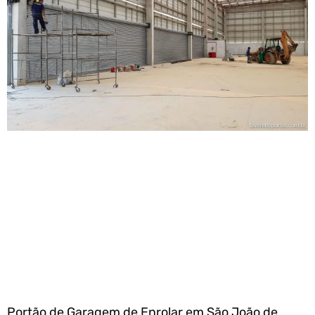
Portão de Garagem de Enrolar em São João de