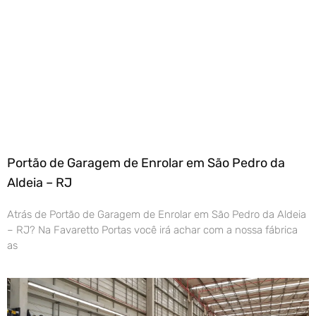
Portão de Garagem de Enrolar em São Pedro da
Aldeia – RJ
Atrás de Portão de Garagem de Enrolar em São Pedro da Aldeia
– RJ? Na Favaretto Portas você irá achar com a nossa fábrica
as