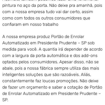
pintura no aço da porta. Não deixe pra amanhã, pois
com a nossa empresa tudo vai dar certo, assim
como com todos os outros consumidores que
confiaram em nosso trabalho
A nossa empresa produz Portão de Enrolar
Automatizado em Presidente Prudente – SP sob
medida para você. A quantia irá depender de acordo
com a largura da porta automática e dos add-ons
optados pelos consumidores. Apesar disso, não se
abale, pois a nossa fábrica sempre utiliza das mais
inteligentes soluções que são razoáveis. Aliás,
constantemente faz loucas promoções. Não deixe
de fazer um orçamento e saber a cotação de Portão
de Enrolar Automatizado em Presidente Prudente –
SP.