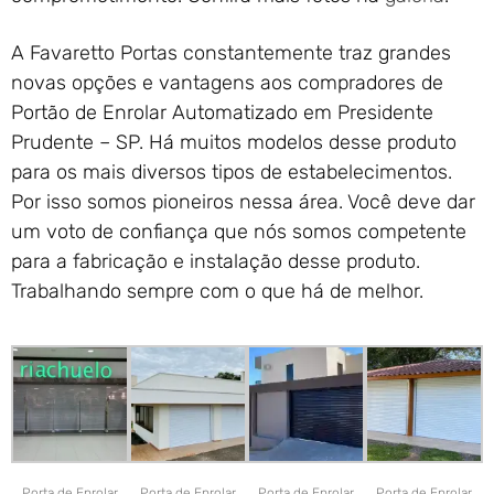
A Favaretto Portas constantemente traz grandes
novas opções e vantagens aos compradores de
Portão de Enrolar Automatizado em Presidente
Prudente – SP. Há muitos modelos desse produto
para os mais diversos tipos de estabelecimentos.
Por isso somos pioneiros nessa área. Você deve dar
um voto de confiança que nós somos competente
para a fabricação e instalação desse produto.
Trabalhando sempre com o que há de melhor.
Porta de Enrolar
Porta de Enrolar
Porta de Enrolar
Porta de Enrolar