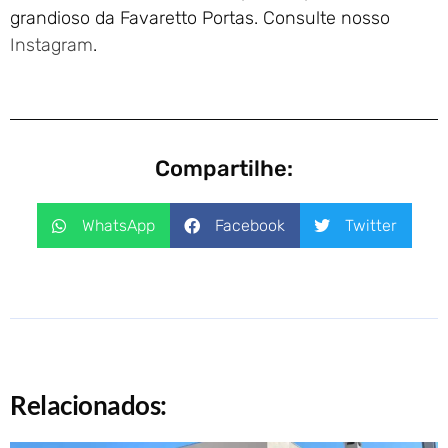
grandioso da Favaretto Portas. Consulte nosso
Instagram
.
Compartilhe:
WhatsApp
Facebook
Twitter
Relacionados: