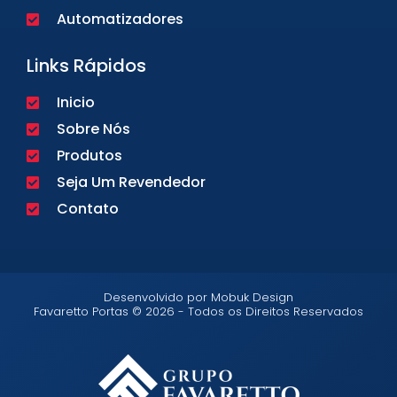
Automatizadores
Links Rápidos
Inicio
Sobre Nós
Produtos
Seja Um Revendedor
Contato
Desenvolvido por Mobuk Design
Favaretto Portas © 2026 - Todos os Direitos Reservados