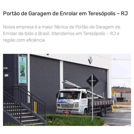
Portão de Garagem de Enrolar em Teresópolis – RJ
Nossa empresa é a maior fábrica de Portão de Garagem de
Enrolar de todo o Brasil. Atendemos em Teresópolis – RJ e
região com eficiência