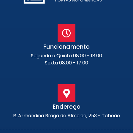
Funcionamento
Segunda a Quinta 08:00 - 18:00
Sexta 08:00 - 17:00
Endereço
R. Armandina Braga de Almeida, 253 - Taboão