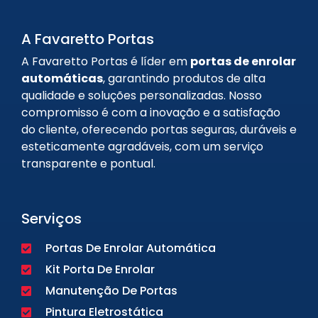
A Favaretto Portas
A Favaretto Portas é líder em
portas de enrolar
automáticas
, garantindo produtos de alta
qualidade e soluções personalizadas. Nosso
compromisso é com a inovação e a satisfação
do cliente, oferecendo portas seguras, duráveis e
esteticamente agradáveis, com um serviço
transparente e pontual.
Serviços
Portas De Enrolar Automática
Kit Porta De Enrolar
Manutenção De Portas
Pintura Eletrostática