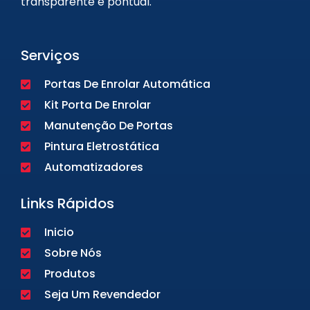
transparente e pontual.
Serviços
Portas De Enrolar Automática
Kit Porta De Enrolar
Manutenção De Portas
Pintura Eletrostática
Automatizadores
Links Rápidos
Inicio
Sobre Nós
Produtos
Seja Um Revendedor