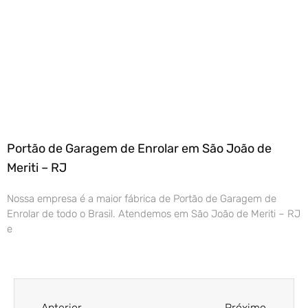
Portão de Garagem de Enrolar em São João de
Meriti – RJ
Nossa empresa é a maior fábrica de Portão de Garagem de
Enrolar de todo o Brasil. Atendemos em São João de Meriti – RJ
e
Anterior
Próximo