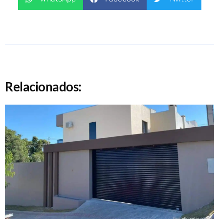
Relacionados: