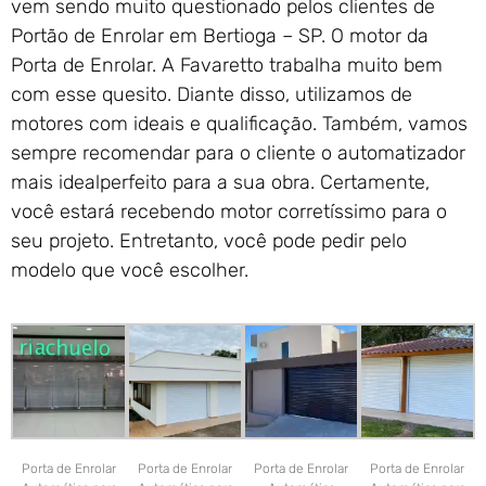
vem sendo muito questionado pelos clientes de
Portão de Enrolar em Bertioga – SP. O motor da
Porta de Enrolar. A Favaretto trabalha muito bem
com esse quesito. Diante disso, utilizamos de
motores com ideais e qualificação. Também, vamos
sempre recomendar para o cliente o automatizador
mais idealperfeito para a sua obra. Certamente,
você estará recebendo motor corretíssimo para o
seu projeto. Entretanto, você pode pedir pelo
modelo que você escolher.
Porta de Enrolar
Porta de Enrolar
Porta de Enrolar
Porta de Enrolar