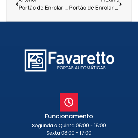
Portão de Enrolar em Resende – RJ
Portão de Enrolar em Cubatão – SP
Funcionamento
Segunda a Quinta 08:00 - 18:00
Sexta 08:00 - 17:00