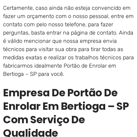
Certamente, caso ainda não esteja convencido em
fazer um orçamento com o nosso pessoal, entre em
contato com pelo nosso telefone, para fazer
perguntas, basta entrar na página de contato. Ainda
é válido mencionar que nossa empresa envia
técnicos para visitar sua obra para tirar todas as
medidas exatas e realizar os trabalhos técnicos para
fabricarmos idealmente Portão de Enrolar em
Bertioga – SP para você.
Empresa De Portão De
Enrolar Em Bertioga – SP
Com Serviço De
Qualidade