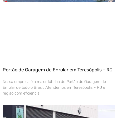
Portão de Garagem de Enrolar em Teresópolis – RJ
Nossa empresa é a maior fábrica de Portão de Garagem de
Enrolar de todo o Brasil. Atendemos em Teresópolis – RJ e
região com eficiência