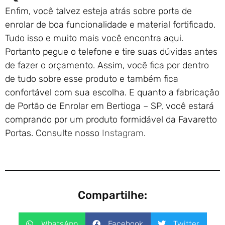
Enfim, você talvez esteja atrás sobre porta de
enrolar de boa funcionalidade e material fortificado.
Tudo isso e muito mais você encontra aqui.
Portanto pegue o telefone e tire suas dúvidas antes
de fazer o orçamento. Assim, você fica por dentro
de tudo sobre esse produto e também fica
confortável com sua escolha. E quanto a fabricação
de Portão de Enrolar em Bertioga – SP, você estará
comprando por um produto formidável da Favaretto
Portas. Consulte nosso
Instagram
.
Compartilhe:
WhatsApp
Facebook
Twitter