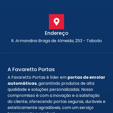
Endereço
R. Armandina Braga de Almeida, 253 - Taboão
A Favaretto Portas
A Favaretto Portas é líder em
portas de enrolar
automáticas
, garantindo produtos de alta
qualidade e soluções personalizadas. Nosso
compromisso é com a inovação e a satisfação
do cliente, oferecendo portas seguras, duráveis e
esteticamente agradáveis, com um serviço