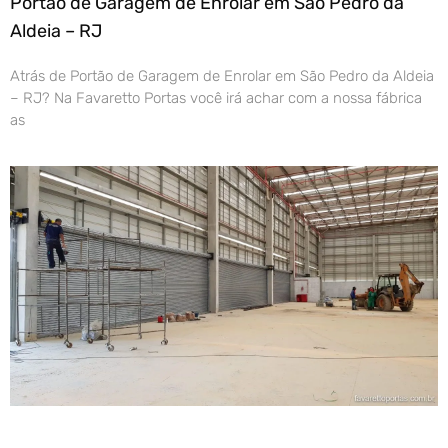
Portão de Garagem de Enrolar em São Pedro da
Aldeia – RJ
Atrás de Portão de Garagem de Enrolar em São Pedro da Aldeia
– RJ? Na Favaretto Portas você irá achar com a nossa fábrica
as