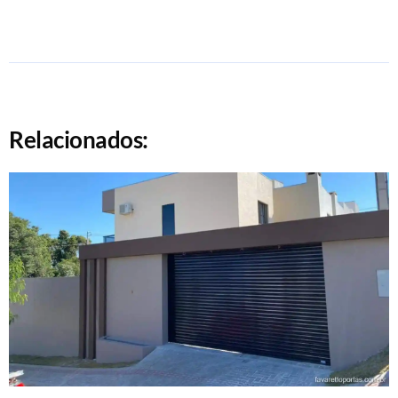
Relacionados: