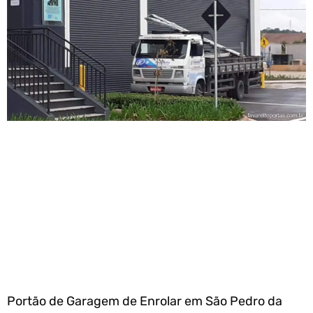
Portão de Garagem de Enrolar em São Pedro da