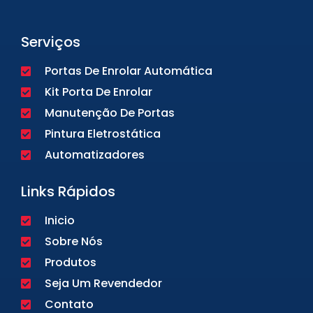
Serviços
Portas De Enrolar Automática
Kit Porta De Enrolar
Manutenção De Portas
Pintura Eletrostática
Automatizadores
Links Rápidos
Inicio
Sobre Nós
Produtos
Seja Um Revendedor
Contato