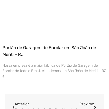
Portão de Garagem de Enrolar em São João de
Meriti – RJ
Nossa empresa é a maior fábrica de Portão de Garagem de
Enrolar de todo o Brasil. Atendemos em São João de Meriti – RJ
e
Anterior
Próximo