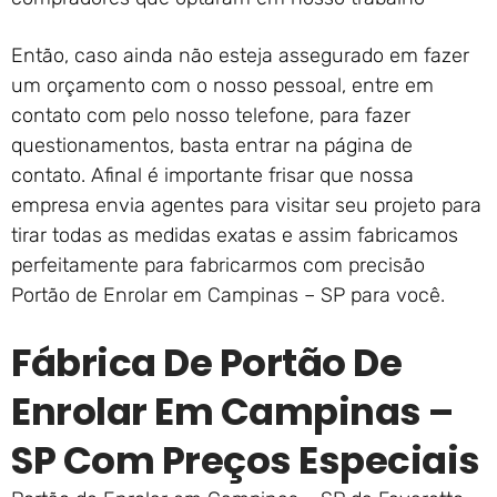
Então, caso ainda não esteja assegurado em fazer
um orçamento com o nosso pessoal, entre em
contato com pelo nosso telefone, para fazer
questionamentos, basta entrar na página de
contato. Afinal é importante frisar que nossa
empresa envia agentes para visitar seu projeto para
tirar todas as medidas exatas e assim fabricamos
perfeitamente para fabricarmos com precisão
Portão de Enrolar em Campinas – SP para você.
Fábrica De Portão De
Enrolar Em Campinas –
SP Com Preços Especiais