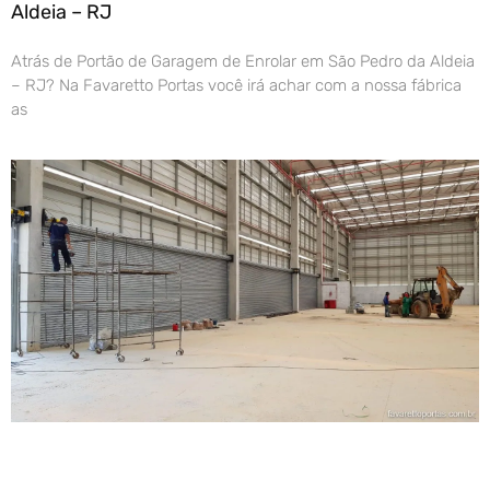
Aldeia – RJ
Atrás de Portão de Garagem de Enrolar em São Pedro da Aldeia
– RJ? Na Favaretto Portas você irá achar com a nossa fábrica
as