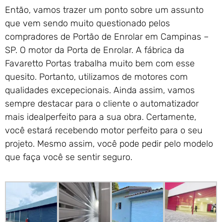
Então, vamos trazer um ponto sobre um assunto
que vem sendo muito questionado pelos
compradores de Portão de Enrolar em Campinas –
SP. O motor da Porta de Enrolar. A fábrica da
Favaretto Portas trabalha muito bem com esse
quesito. Portanto, utilizamos de motores com
qualidades excepecionais. Ainda assim, vamos
sempre destacar para o cliente o automatizador
mais idealperfeito para a sua obra. Certamente,
você estará recebendo motor perfeito para o seu
projeto. Mesmo assim, você pode pedir pelo modelo
que faça você se sentir seguro.