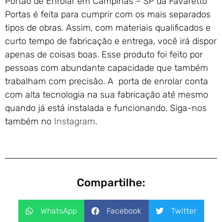
Portão de Enrolar em Campinas – SP da Favaretto
Portas é feita para cumprir com os mais separados
tipos de obras. Assim, com materiais qualificados e
curto tempo de fabricação e entrega, você irá dispor
apenas de coisas boas. Esse produto foi feito por
pessoas com abundante capacidade que também
trabalham com precisão. A porta de enrolar conta
com alta tecnologia na sua fabricação até mesmo
quando já está instalada e funcionando. Siga-nos
também no
Instagram
.
Compartilhe:
WhatsApp
Facebook
Twitter