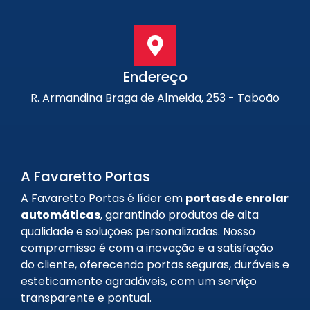
Endereço
R. Armandina Braga de Almeida, 253 - Taboão
A Favaretto Portas
A Favaretto Portas é líder em
portas de enrolar
automáticas
, garantindo produtos de alta
qualidade e soluções personalizadas. Nosso
compromisso é com a inovação e a satisfação
do cliente, oferecendo portas seguras, duráveis e
esteticamente agradáveis, com um serviço
transparente e pontual.