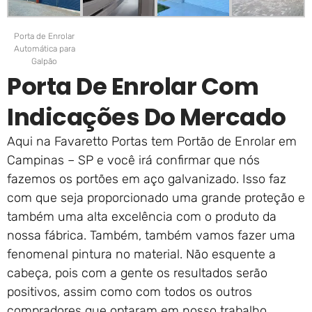
Porta de Enrolar
Automática para
Galpão
Porta De Enrolar Com
Indicações Do Mercado
Aqui na Favaretto Portas tem Portão de Enrolar em
Campinas – SP e você irá confirmar que nós
fazemos os portões em aço galvanizado. Isso faz
com que seja proporcionado uma grande proteção e
também uma alta excelência com o produto da
nossa fábrica. Também, também vamos fazer uma
fenomenal pintura no material. Não esquente a
cabeça, pois com a gente os resultados serão
positivos, assim como com todos os outros
compradores que optaram em nosso trabalho