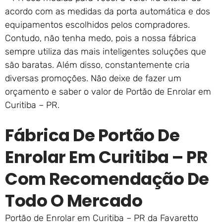
acordo com as medidas da porta automática e dos
equipamentos escolhidos pelos compradores.
Contudo, não tenha medo, pois a nossa fábrica
sempre utiliza das mais inteligentes soluções que
são baratas. Além disso, constantemente cria
diversas promoções. Não deixe de fazer um
orçamento e saber o valor de Portão de Enrolar em
Curitiba – PR.
Fábrica De Portão De
Enrolar Em Curitiba – PR
Com Recomendação De
Todo O Mercado
Portão de Enrolar em Curitiba – PR da Favaretto