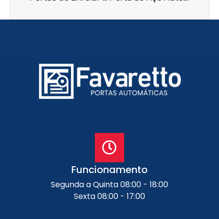
Funcionamento
Segunda a Quinta 08:00 - 18:00
Sexta 08:00 - 17:00