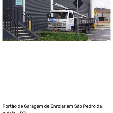
Portão de Garagem de Enrolar em São Pedro da