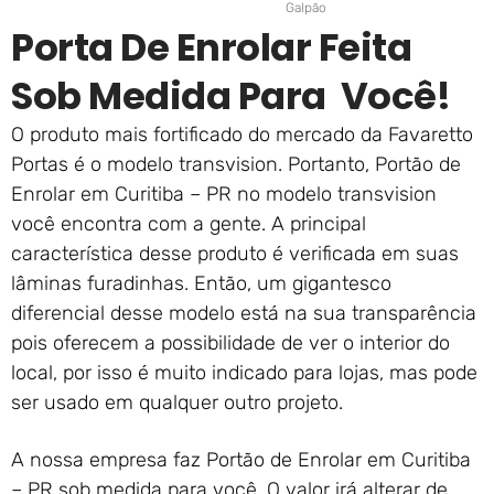
Galpão
Porta De Enrolar Feita
Sob Medida Para Você!
O produto mais fortificado do mercado da Favaretto
Portas é o modelo transvision. Portanto, Portão de
Enrolar em Curitiba – PR no modelo transvision
você encontra com a gente. A principal
característica desse produto é verificada em suas
lâminas furadinhas. Então, um gigantesco
diferencial desse modelo está na sua transparência
pois oferecem a possibilidade de ver o interior do
local, por isso é muito indicado para lojas, mas pode
ser usado em qualquer outro projeto.
A nossa empresa faz Portão de Enrolar em Curitiba
– PR sob medida para você. O valor irá alterar de