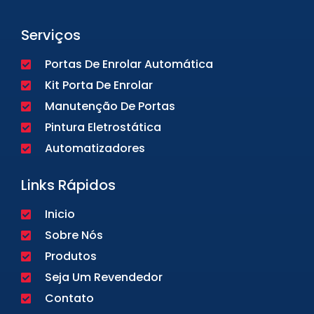
Serviços
Portas De Enrolar Automática
Kit Porta De Enrolar
Manutenção De Portas
Pintura Eletrostática
Automatizadores
Links Rápidos
Inicio
Sobre Nós
Produtos
Seja Um Revendedor
Contato