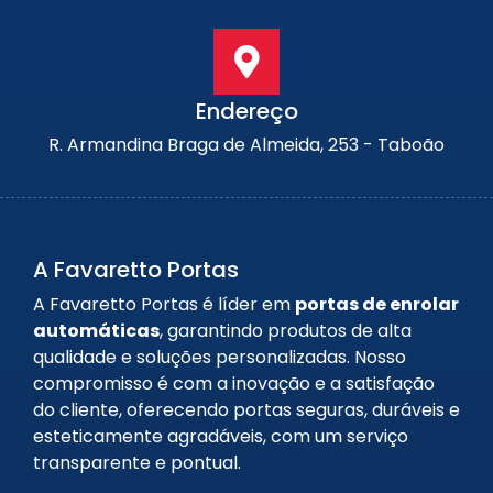
Endereço
R. Armandina Braga de Almeida, 253 - Taboão
A Favaretto Portas
A Favaretto Portas é líder em
portas de enrolar
automáticas
, garantindo produtos de alta
qualidade e soluções personalizadas. Nosso
compromisso é com a inovação e a satisfação
do cliente, oferecendo portas seguras, duráveis e
esteticamente agradáveis, com um serviço
transparente e pontual.