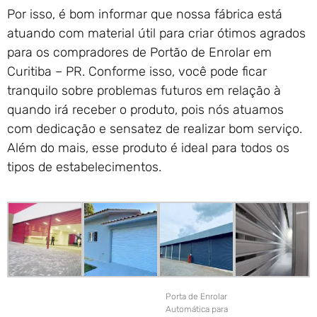
Por isso, é bom informar que nossa fábrica está
atuando com material útil para criar ótimos agrados
para os compradores de Portão de Enrolar em
Curitiba – PR. Conforme isso, você pode ficar
tranquilo sobre problemas futuros em relação à
quando irá receber o produto, pois nós atuamos
com dedicação e sensatez de realizar bom serviço.
Além do mais, esse produto é ideal para todos os
tipos de estabelecimentos.
Porta de Enrolar
Automática para