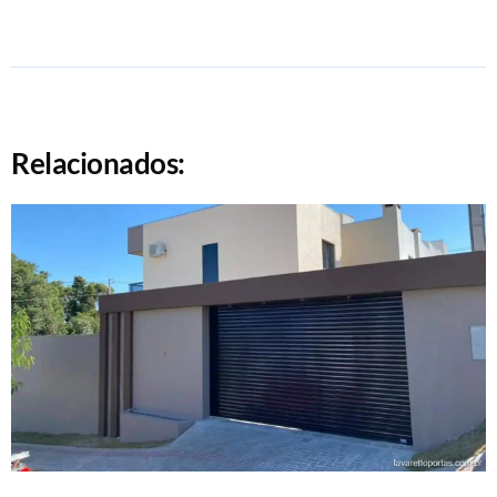
Relacionados: