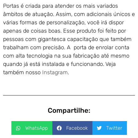
Portas é criada para atender os mais variados
âmbitos de atuação. Assim, com adicionais únicos e
várias formas de personalização, você irá dispor
apenas de coisas boas. Esse produto foi feito por
pessoas com gigantesca capacitação que também
trabalham com precisão. A porta de enrolar conta
com alta tecnologia na sua fabricação até mesmo
quando já está instalada e funcionando. Veja
também nosso
Instagram
.
Compartilhe:
WhatsApp
Facebook
Twitter