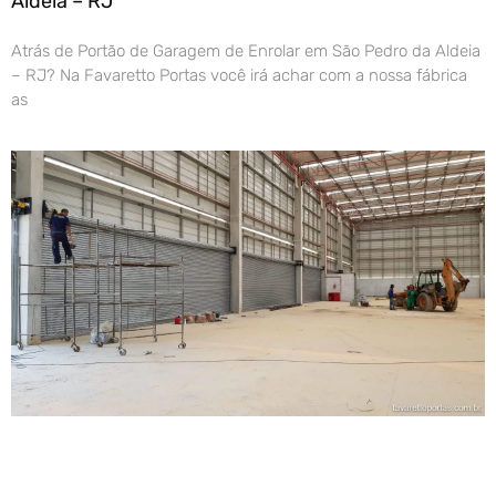
Aldeia – RJ
Atrás de Portão de Garagem de Enrolar em São Pedro da Aldeia
– RJ? Na Favaretto Portas você irá achar com a nossa fábrica
as