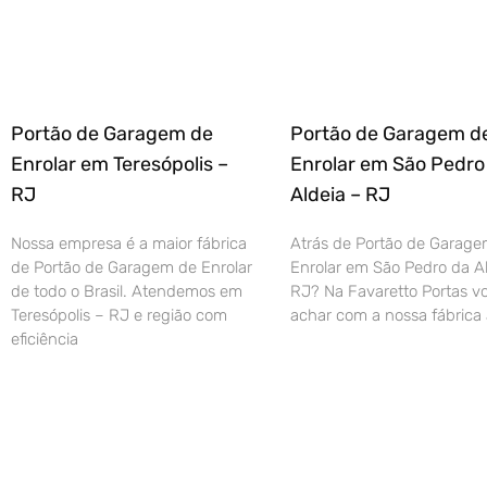
Portão de Garagem de
Portão de Garagem d
Enrolar em Teresópolis –
Enrolar em São Pedro
RJ
Aldeia – RJ
Nossa empresa é a maior fábrica
Atrás de Portão de Garage
de Portão de Garagem de Enrolar
Enrolar em São Pedro da Al
de todo o Brasil. Atendemos em
RJ? Na Favaretto Portas vo
Teresópolis – RJ e região com
achar com a nossa fábrica 
eficiência