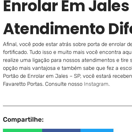
Enrolar Em Jale
Atendimento Dif
Afinal, você pode estar atrás sobre porta de enrolar 
fortificado. Tudo isso e muito mais você encontra aqu
realize uma ligação para nossos atendimentos e tire 
opção mais vantajosa e também sabe que fez a escolh
Portão de Enrolar em Jales – SP, você estará recebe
Favaretto Portas. Consulte nosso
Instagram
.
Compartilhe: