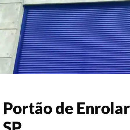
Portão de Enrolar
SP