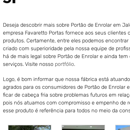
Deseja descobrir mais sobre Portão de Enrolar em Jal
empresa Favaretto Portas fornece aos seus clientes 
produtos. Certamente, entre eles podemos encontrar a
criado com superioridade pela nossa equipe de profis
há de mais legal sobre Portão de Enrolar e ainda tem 
serviços. Visite nosso
portfólio
.
Logo, é bom informar que nossa fábrica está atuando
agrados para os consumidores de Portão de Enrolar 
ficar de cabeça fria sobre problemas futuros em relaç
pois nós atuamos com compromisso e empenho de real
esse produto é referência para todos no meio da const