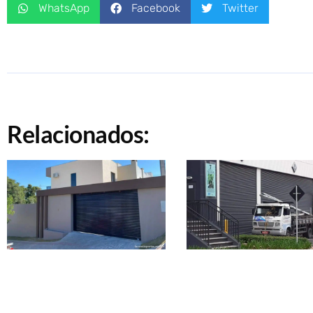
WhatsApp
Facebook
Twitter
Relacionados: