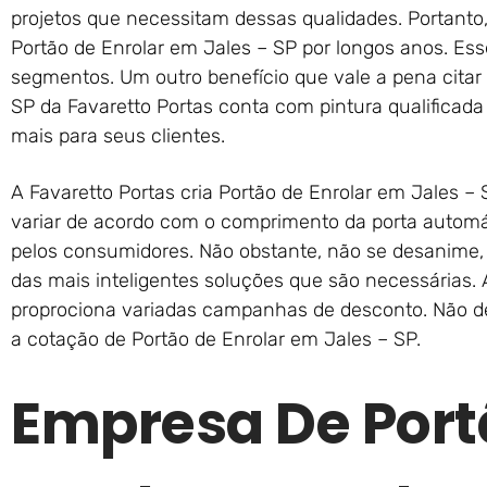
projetos que necessitam dessas qualidades. Portanto
Portão de Enrolar em Jales – SP por longos anos. Ess
segmentos. Um outro benefício que vale a pena citar
SP da Favaretto Portas conta com pintura qualificada 
mais para seus clientes.
A Favaretto Portas cria Portão de Enrolar em Jales –
variar de acordo com o comprimento da porta automá
pelos consumidores. Não obstante, não se desanime, 
das mais inteligentes soluções que são necessárias.
proprociona variadas campanhas de desconto. Não d
a cotação de Portão de Enrolar em Jales – SP.
Empresa De Port