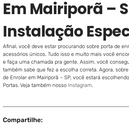
Em Mairiporã – 
Instalação Espec
Afinal, você deve estar procurando sobre porta de 
acessórios únicos. Tudo isso e muito mais você enco
e faça uma chamada pra gente. Assim, você consegu
também sabe que fez a escolha correta. Agora, sobre a
de Enrolar em Mairiporã – SP, você estará escolhend
Portas. Veja também nosso
Instagram
.
Compartilhe: