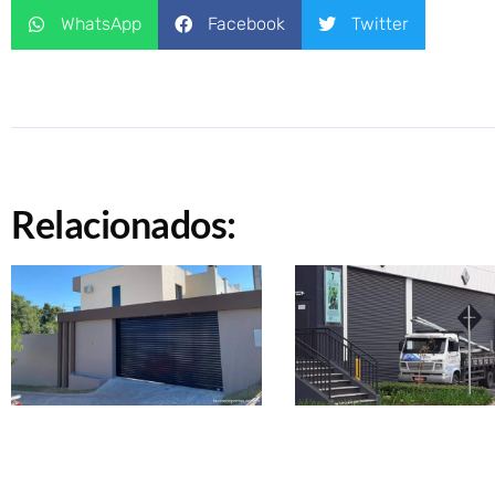
WhatsApp
Facebook
Twitter
Relacionados: