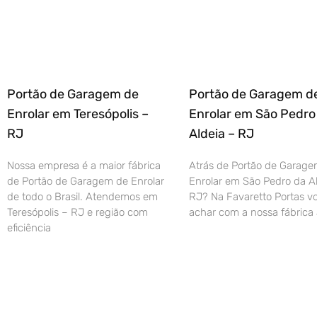
Portão de Garagem de
Portão de Garagem d
Enrolar em Teresópolis –
Enrolar em São Pedro
RJ
Aldeia – RJ
Nossa empresa é a maior fábrica
Atrás de Portão de Garage
de Portão de Garagem de Enrolar
Enrolar em São Pedro da Al
de todo o Brasil. Atendemos em
RJ? Na Favaretto Portas vo
Teresópolis – RJ e região com
achar com a nossa fábrica 
eficiência