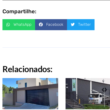
Compartilhe:
WhatsApp
Facebook
Twitter
Relacionados: