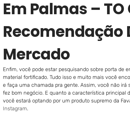
Em Palmas – TO
Recomendação D
Mercado
Enfim, você pode estar pesquisando sobre porta de e
material fortificado. Tudo isso e muito mais você enc
e faça uma chamada pra gente. Assim, você não irá
fez bom negócio. E quanto a característica principal
você estará optando por um produto supremo da Fava
Instagram
.