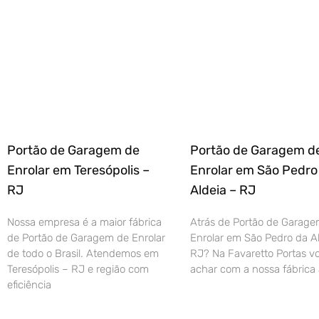
Portão de Garagem de
Portão de Garagem d
Enrolar em Teresópolis –
Enrolar em São Pedro
RJ
Aldeia – RJ
Nossa empresa é a maior fábrica
Atrás de Portão de Garage
de Portão de Garagem de Enrolar
Enrolar em São Pedro da Al
de todo o Brasil. Atendemos em
RJ? Na Favaretto Portas vo
Teresópolis – RJ e região com
achar com a nossa fábrica 
eficiência