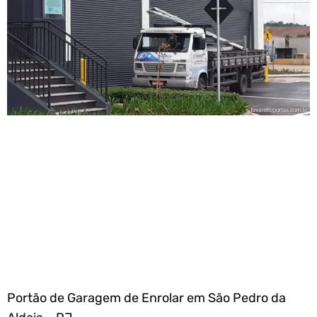
Portão de Garagem de Enrolar em São Pedro da