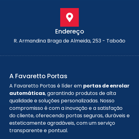
Endereço
R. Armandina Braga de Almeida, 253 - Taboão
A Favaretto Portas
A Favaretto Portas é líder em
portas de enrolar
automáticas
, garantindo produtos de alta
qualidade e soluções personalizadas. Nosso
compromisso é com a inovação e a satisfação
do cliente, oferecendo portas seguras, duráveis e
esteticamente agradáveis, com um serviço
transparente e pontual.