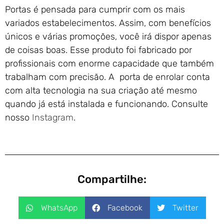
Portas é pensada para cumprir com os mais
variados estabelecimentos. Assim, com benefícios
únicos e várias promoções, você irá dispor apenas
de coisas boas. Esse produto foi fabricado por
profissionais com enorme capacidade que também
trabalham com precisão. A porta de enrolar conta
com alta tecnologia na sua criação até mesmo
quando já está instalada e funcionando. Consulte
nosso
Instagram
.
Compartilhe:
WhatsApp
Facebook
Twitter