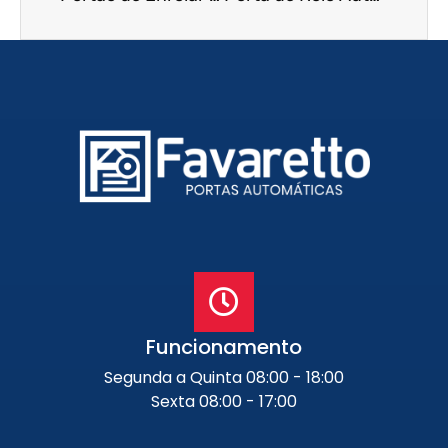
Funcionamento
Segunda a Quinta 08:00 - 18:00
Sexta 08:00 - 17:00