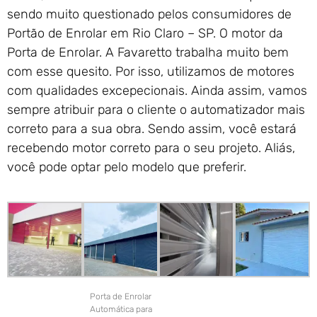
sendo muito questionado pelos consumidores de
Portão de Enrolar em Rio Claro – SP. O motor da
Porta de Enrolar. A Favaretto trabalha muito bem
com esse quesito. Por isso, utilizamos de motores
com qualidades excepecionais. Ainda assim, vamos
sempre atribuir para o cliente o automatizador mais
correto para a sua obra. Sendo assim, você estará
recebendo motor correto para o seu projeto. Aliás,
você pode optar pelo modelo que preferir.
Porta de Enrolar
Automática para