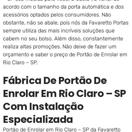
acordo com o tamanho da porta automática e dos
acessórios optados pelos consumidores. Não
obstante, não se abale, pois nós da Favaretto Portas
sempre utiliza das mais incríveis soluções que
cabem no seu bolso. Além disso, constantemente
realiza altas promoções. Não deixe de fazer um
orçamento e saber o preço de Portão de Enrolar em
Rio Claro – SP.
Fábrica De Portão De
Enrolar Em Rio Claro – SP
Com Instalação
Especializada
Portão de Enrolar em Rio Claro – SP da Favaretto