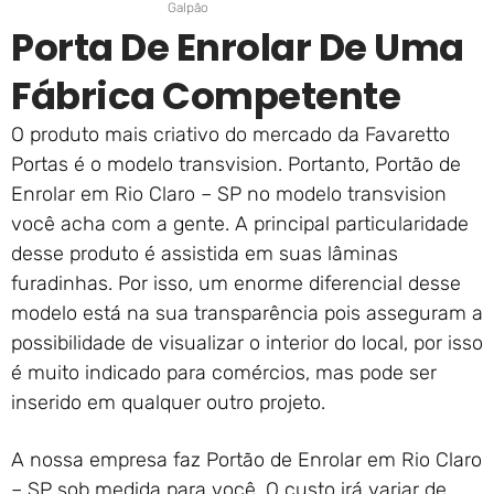
Galpão
Porta De Enrolar De Uma
Fábrica Competente
O produto mais criativo do mercado da Favaretto
Portas é o modelo transvision. Portanto, Portão de
Enrolar em Rio Claro – SP no modelo transvision
você acha com a gente. A principal particularidade
desse produto é assistida em suas lâminas
furadinhas. Por isso, um enorme diferencial desse
modelo está na sua transparência pois asseguram a
possibilidade de visualizar o interior do local, por isso
é muito indicado para comércios, mas pode ser
inserido em qualquer outro projeto.
A nossa empresa faz Portão de Enrolar em Rio Claro
– SP sob medida para você. O custo irá variar de