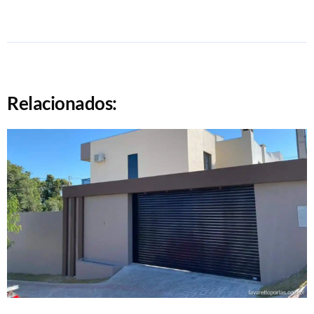
Relacionados: