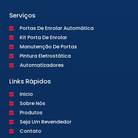
Serviços
Portas De Enrolar Automática
Kit Porta De Enrolar
Manutenção De Portas
Pintura Eletrostática
Automatizadores
Links Rápidos
Inicio
Sobre Nós
Produtos
Seja Um Revendedor
Contato