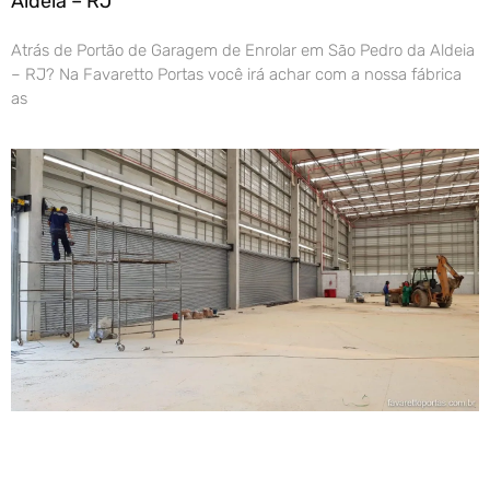
Aldeia – RJ
Atrás de Portão de Garagem de Enrolar em São Pedro da Aldeia
– RJ? Na Favaretto Portas você irá achar com a nossa fábrica
as