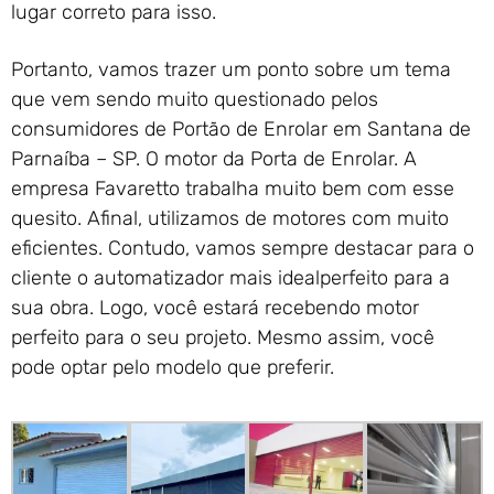
lugar correto para isso.
Portanto, vamos trazer um ponto sobre um tema
que vem sendo muito questionado pelos
consumidores de Portão de Enrolar em Santana de
Parnaíba – SP. O motor da Porta de Enrolar. A
empresa Favaretto trabalha muito bem com esse
quesito. Afinal, utilizamos de motores com muito
eficientes. Contudo, vamos sempre destacar para o
cliente o automatizador mais idealperfeito para a
sua obra. Logo, você estará recebendo motor
perfeito para o seu projeto. Mesmo assim, você
pode optar pelo modelo que preferir.