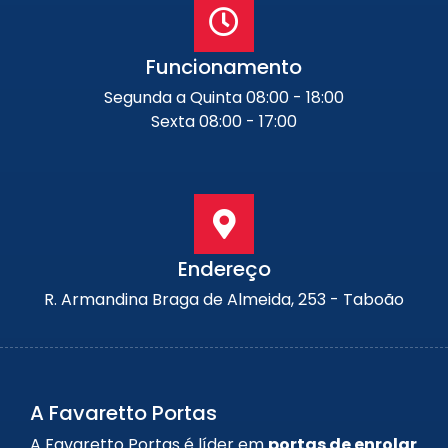
Funcionamento
Segunda a Quinta 08:00 - 18:00
Sexta 08:00 - 17:00
Endereço
R. Armandina Braga de Almeida, 253 - Taboão
A Favaretto Portas
A Favaretto Portas é líder em
portas de enrolar