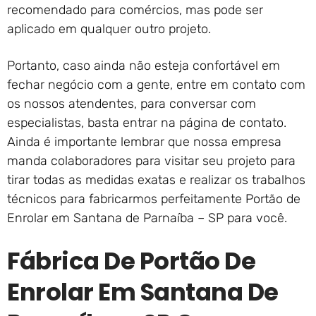
recomendado para comércios, mas pode ser
aplicado em qualquer outro projeto.
Portanto, caso ainda não esteja confortável em
fechar negócio com a gente, entre em contato com
os nossos atendentes, para conversar com
especialistas, basta entrar na página de contato.
Ainda é importante lembrar que nossa empresa
manda colaboradores para visitar seu projeto para
tirar todas as medidas exatas e realizar os trabalhos
técnicos para fabricarmos perfeitamente Portão de
Enrolar em Santana de Parnaíba – SP para você.
Fábrica De Portão De
Enrolar Em Santana De