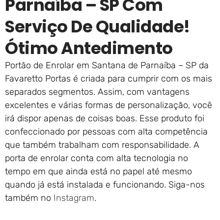
Parnaíba – SP Com
Serviço De Qualidade!
Ótimo Antedimento
Portão de Enrolar em Santana de Parnaíba – SP da
Favaretto Portas é criada para cumprir com os mais
separados segmentos. Assim, com vantagens
excelentes e várias formas de personalização, você
irá dispor apenas de coisas boas. Esse produto foi
confeccionado por pessoas com alta competência
que também trabalham com responsabilidade. A
porta de enrolar conta com alta tecnologia no
tempo em que ainda está no papel até mesmo
quando já está instalada e funcionando. Siga-nos
também no
Instagram
.