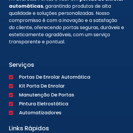
automáticas
, garantindo produtos de alta
qualidade e soluções personalizadas. Nosso
compromisso é com a inovação e a satisfação
do cliente, oferecendo portas seguras, duráveis e
esteticamente agradáveis, com um serviço
transparente e pontual.
Serviços
Portas De Enrolar Automática
Kit Porta De Enrolar
Manutenção De Portas
Pintura Eletrostática
Automatizadores
Links Rápidos