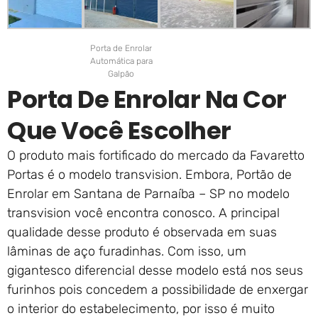
Porta de Enrolar
Automática para
Galpão
Porta De Enrolar Na Cor
Que Você Escolher
O produto mais fortificado do mercado da Favaretto
Portas é o modelo transvision. Embora, Portão de
Enrolar em Santana de Parnaíba – SP no modelo
transvision você encontra conosco. A principal
qualidade desse produto é observada em suas
lâminas de aço furadinhas. Com isso, um
gigantesco diferencial desse modelo está nos seus
furinhos pois concedem a possibilidade de enxergar
o interior do estabelecimento, por isso é muito