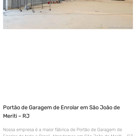
Portão de Garagem de Enrolar em São João de
Meriti – RJ
Nossa empresa é a maior fábrica de Portão de Garagem de