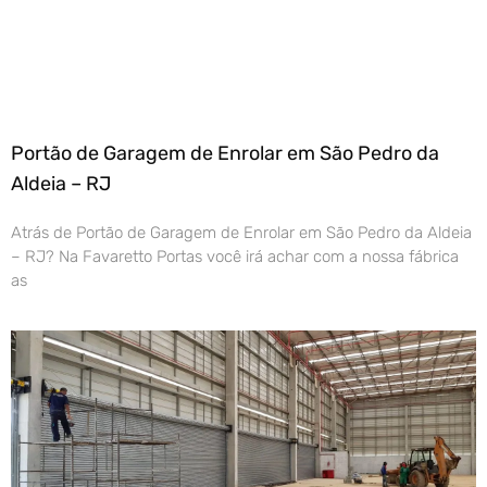
Portão de Garagem de Enrolar em São Pedro da
Aldeia – RJ
Atrás de Portão de Garagem de Enrolar em São Pedro da Aldeia
– RJ? Na Favaretto Portas você irá achar com a nossa fábrica
as