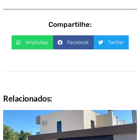
Compartilhe:
WhatsApp
Facebook
Twitter
Relacionados: