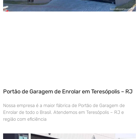
Portão de Garagem de Enrolar em Teresópolis – RJ
Nossa empresa é a maior fábrica de Portão de Garagem de
Enrolar de todo o Brasil. Atendemos em Teresópolis – RJ e
região com eficiência