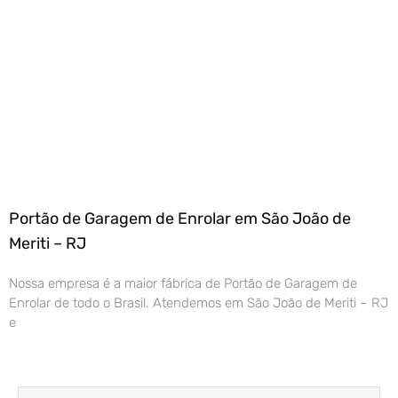
Portão de Garagem de Enrolar em São João de
Meriti – RJ
Nossa empresa é a maior fábrica de Portão de Garagem de
Enrolar de todo o Brasil. Atendemos em São João de Meriti – RJ
e