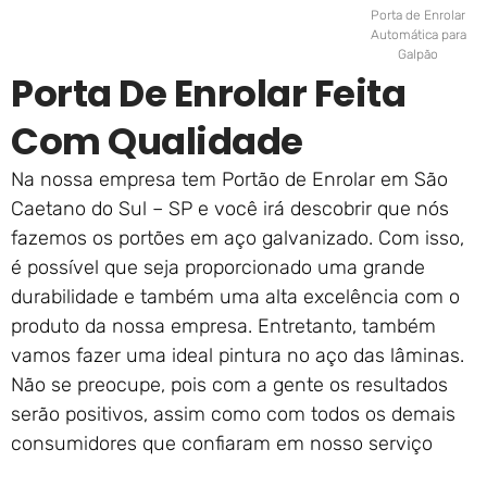
Porta de Enrolar
Automática para
Galpão
Porta De Enrolar Feita
Com Qualidade
Na nossa empresa tem Portão de Enrolar em São
Caetano do Sul – SP e você irá descobrir que nós
fazemos os portões em aço galvanizado. Com isso,
é possível que seja proporcionado uma grande
durabilidade e também uma alta excelência com o
produto da nossa empresa. Entretanto, também
vamos fazer uma ideal pintura no aço das lâminas.
Não se preocupe, pois com a gente os resultados
serão positivos, assim como com todos os demais
consumidores que confiaram em nosso serviço