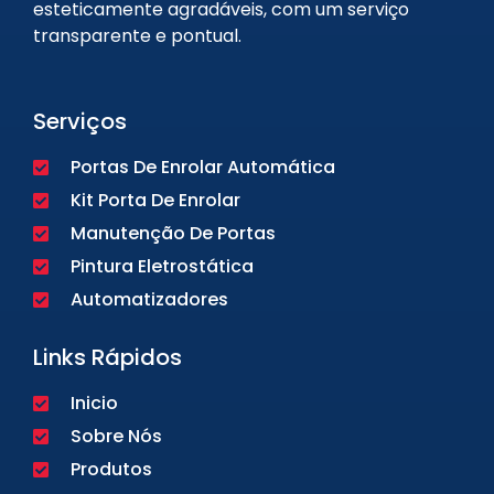
esteticamente agradáveis, com um serviço
transparente e pontual.
Serviços
Portas De Enrolar Automática
Kit Porta De Enrolar
Manutenção De Portas
Pintura Eletrostática
Automatizadores
Links Rápidos
Inicio
Sobre Nós
Produtos