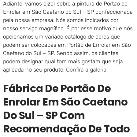
Adiante, vamos dizer sobre a pintura de Portão de
Enrolar em São Caetano do Sul – SP confeccionada
pela nossa empresa. Nós somos indicados por
nosso serviço magnífico. É por esse motivo que nós
opcionamos um variado catálogo de cores que
podem ser colocadas em Portão de Enrolar em São
Caetano do Sul – SP. Sendo assim, os clientes
podem designar qual tom mais gostam que seja
aplicada no seu produto.
Confira a galeria
.
Fábrica De Portão De
Enrolar Em São Caetano
Do Sul – SP Com
Recomendação De Todo