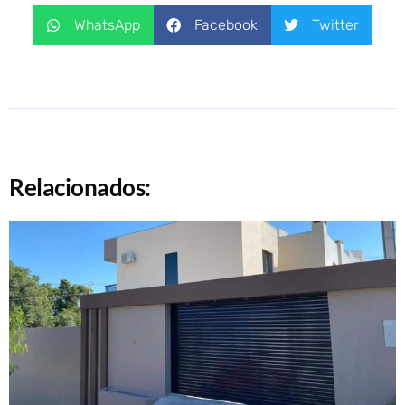
WhatsApp
Facebook
Twitter
Relacionados: