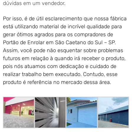
dúvidas em um vendedor
.
Por isso, é de útil esclarecimento que nossa fábrica
está utilizando material de incrível qualidade para
gerar ótimos agrados para os compradores de
Portão de Enrolar em São Caetano do Sul – SP.
Assim, você pode não esquentar sobre problemas
futuros em relação à quando irá receber o produto,
pois nós atuamos com dedicação e cuidado de
realizar trabalho bem executado. Contudo, esse
produto é referência no mercado dessa área.