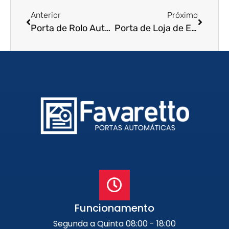
Anterior
Próximo
Porta de Rolo Automática em Americana – SP
Porta de Loja de Enrolar em Franca – SP
Funcionamento
Segunda a Quinta 08:00 - 18:00