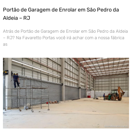
Portão de Garagem de Enrolar em São Pedro da
Aldeia – RJ
Atrás de Portão de Garagem de Enrolar em São Pedro da Aldeia
– RJ? Na Favaretto Portas você irá achar com a nossa fábrica
as