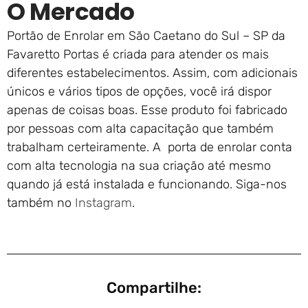
O Mercado
Portão de Enrolar em São Caetano do Sul – SP da
Favaretto Portas é criada para atender os mais
diferentes estabelecimentos. Assim, com adicionais
únicos e vários tipos de opções, você irá dispor
apenas de coisas boas. Esse produto foi fabricado
por pessoas com alta capacitação que também
trabalham certeiramente. A porta de enrolar conta
com alta tecnologia na sua criação até mesmo
quando já está instalada e funcionando. Siga-nos
também no
Instagram
.
Compartilhe: