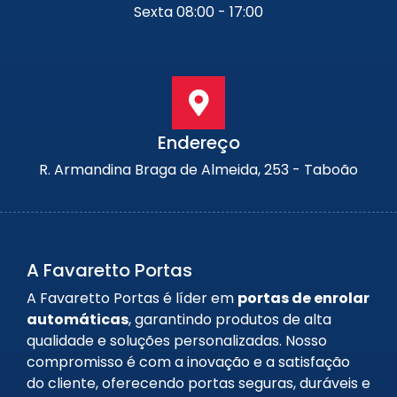
Sexta 08:00 - 17:00
Endereço
R. Armandina Braga de Almeida, 253 - Taboão
A Favaretto Portas
A Favaretto Portas é líder em
portas de enrolar
automáticas
, garantindo produtos de alta
qualidade e soluções personalizadas. Nosso
compromisso é com a inovação e a satisfação
do cliente, oferecendo portas seguras, duráveis e