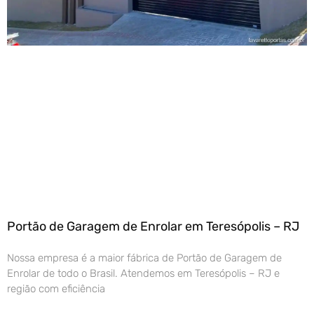
Portão de Garagem de Enrolar em Teresópolis – RJ
Nossa empresa é a maior fábrica de Portão de Garagem de
Enrolar de todo o Brasil. Atendemos em Teresópolis – RJ e
região com eficiência