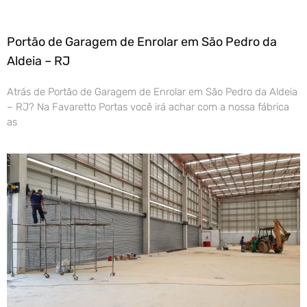
Portão de Garagem de Enrolar em São Pedro da
Aldeia – RJ
Atrás de Portão de Garagem de Enrolar em São Pedro da Aldeia
– RJ? Na Favaretto Portas você irá achar com a nossa fábrica
as