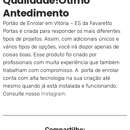
Qualidade!ótimo
Antedimento
Portão de Enrolar em Vitória – ES da Favaretto
Portas é criada para responder os mais diferentes
tipos de projetos. Assim, com adicionais únicos e
vários tipos de opções, você irá dispor apenas de
coisas boas. Esse produto foi criado por
profissionais com muita experiência que também
trabalham com compromisso. A porta de enrolar
conta com alta tecnologia na sua criação até
mesmo quando já está instalada e funcionando.
Consulte nosso
Instagram
.
Compartilhe: