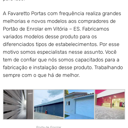
A Favaretto Portas com frequência realiza grandes
melhorias e novos modelos aos compradores de
Portão de Enrolar em Vitória – ES. Fabricamos
variados modelos desse produto para os
diferenciados tipos de estabelecimentos. Por esse
motivo somos especialistas nesse assunto. Você
tem de confiar que nós somos capacitados para a
fabricação e instalação desse produto. Trabalhando
sempre com o que há de melhor.
Porta de Enrolar