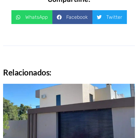
WhatsApp
Facebook
Twitter
Relacionados: