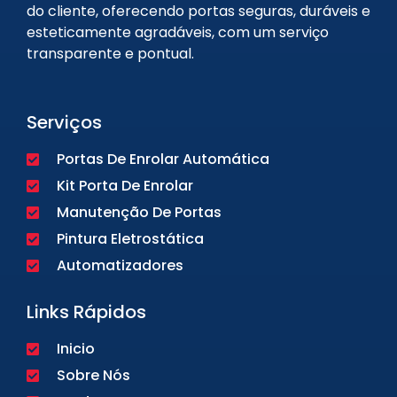
do cliente, oferecendo portas seguras, duráveis e
esteticamente agradáveis, com um serviço
transparente e pontual.
Serviços
Portas De Enrolar Automática
Kit Porta De Enrolar
Manutenção De Portas
Pintura Eletrostática
Automatizadores
Links Rápidos
Inicio
Sobre Nós