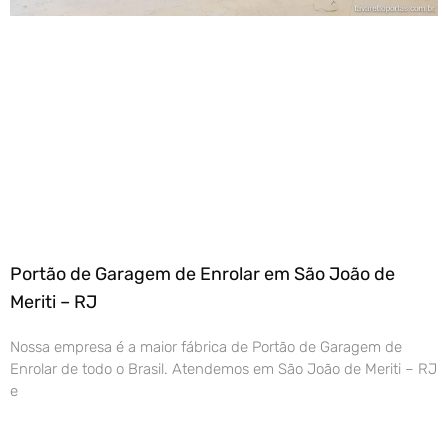
Portão de Garagem de Enrolar em São João de
Meriti – RJ
Nossa empresa é a maior fábrica de Portão de Garagem de
Enrolar de todo o Brasil. Atendemos em São João de Meriti – RJ
e