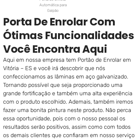
Automática para
Galpão
Porta De Enrolar Com
Ótimas Funcionalidades
Você Encontra Aqui
Aqui em nossa empresa tem Portão de Enrolar em
Vitória – ES e você irá descobrir que nós
confeccionamos as lâminas em aço galvanizado.
Tornando possível que seja proporcionado uma
grande fortificação e também uma alta experiência
com o produto escolhido. Ademais, também iremos
fazer uma bonita pintura neste produto. Não perca
essa oportunidade, pois com o nosso pessoal os
resultados serão positivos, assim como com todos
os demais clientes que confiaram em nosso serviço