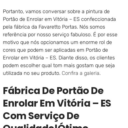
Portanto, vamos conversar sobre a pintura de
Portão de Enrolar em Vitória – ES confeccionada
pela fábrica da Favaretto Portas. Nós somos
referência por nosso serviço fabuloso. É por esse
motivo que nós opcionamos um enorme rol de
cores que podem ser aplicadas em Portão de
Enrolar em Vitória – ES. Diante disso, os clientes
podem escolher qual tom mais gostam que seja
utilizada no seu produto.
Confira a galeria
.
Fábrica De Portão De
Enrolar Em Vitória – ES
Com Serviço De