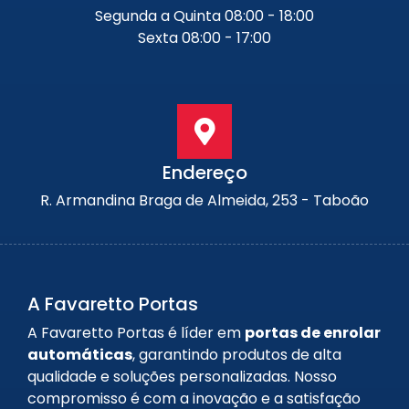
Segunda a Quinta 08:00 - 18:00
Sexta 08:00 - 17:00
Endereço
R. Armandina Braga de Almeida, 253 - Taboão
A Favaretto Portas
A Favaretto Portas é líder em
portas de enrolar
automáticas
, garantindo produtos de alta
qualidade e soluções personalizadas. Nosso
compromisso é com a inovação e a satisfação