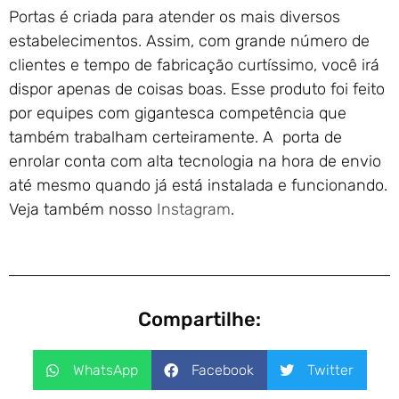
Portas é criada para atender os mais diversos
estabelecimentos. Assim, com grande número de
clientes e tempo de fabricação curtíssimo, você irá
dispor apenas de coisas boas. Esse produto foi feito
por equipes com gigantesca competência que
também trabalham certeiramente. A porta de
enrolar conta com alta tecnologia na hora de envio
até mesmo quando já está instalada e funcionando.
Veja também nosso
Instagram
.
Compartilhe:
WhatsApp
Facebook
Twitter