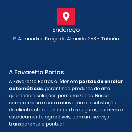
Endereço
R. Armandina Braga de Almeida, 253 - Taboão
A Favaretto Portas
A Favaretto Portas é líder em
portas de enrolar
automáticas
, garantindo produtos de alta
qualidade e soluções personalizadas. Nosso
compromisso é com a inovação e a satisfação
do cliente, oferecendo portas seguras, duráveis e
esteticamente agradáveis, com um serviço
transparente e pontual.