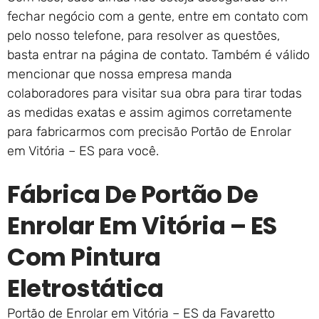
fechar negócio com a gente, entre em contato com
pelo nosso telefone, para resolver as questões,
basta entrar na página de contato. Também é válido
mencionar que nossa empresa manda
colaboradores para visitar sua obra para tirar todas
as medidas exatas e assim agimos corretamente
para fabricarmos com precisão Portão de Enrolar
em Vitória – ES para você.
Fábrica De Portão De
Enrolar Em Vitória – ES
Com Pintura
Eletrostática
Portão de Enrolar em Vitória – ES da Favaretto