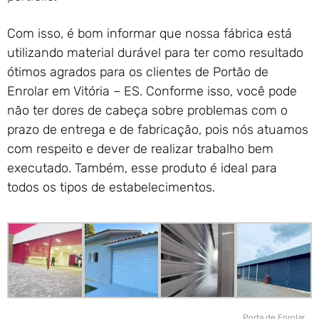
Com isso, é bom informar que nossa fábrica está
utilizando material durável para ter como resultado
ótimos agrados para os clientes de Portão de
Enrolar em Vitória – ES. Conforme isso, você pode
não ter dores de cabeça sobre problemas com o
prazo de entrega e de fabricação, pois nós atuamos
com respeito e dever de realizar trabalho bem
executado. Também, esse produto é ideal para
todos os tipos de estabelecimentos.
Porta de Enrolar