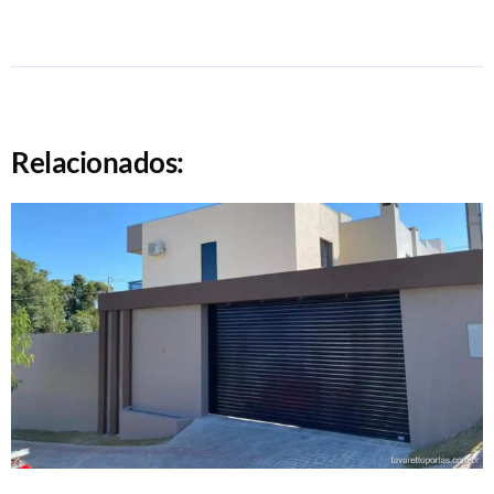
Relacionados: