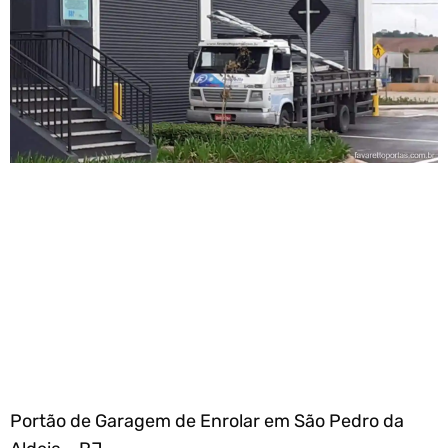
Portão de Garagem de Enrolar em São Pedro da