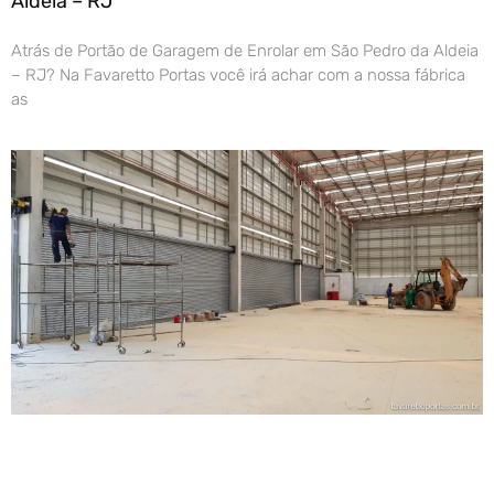
Aldeia – RJ
Atrás de Portão de Garagem de Enrolar em São Pedro da Aldeia
– RJ? Na Favaretto Portas você irá achar com a nossa fábrica
as