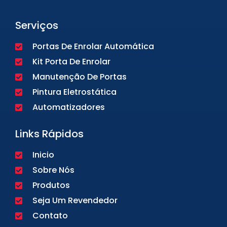
Serviços
Portas De Enrolar Automática
Kit Porta De Enrolar
Manutenção De Portas
Pintura Eletrostática
Automatizadores
Links Rápidos
Inicio
Sobre Nós
Produtos
Seja Um Revendedor
Contato