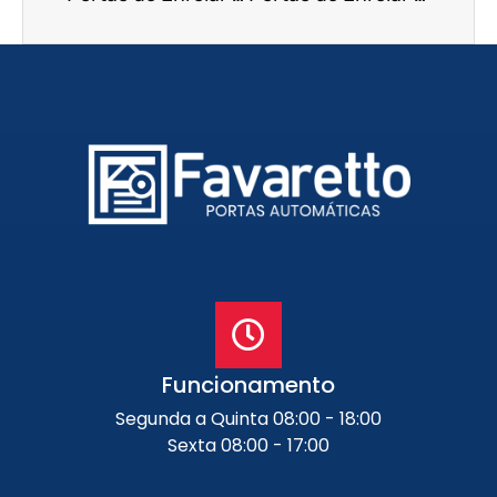
Funcionamento
Segunda a Quinta 08:00 - 18:00
Sexta 08:00 - 17:00