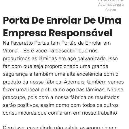
Automática para
Galpão
Porta De Enrolar De Uma
Empresa Responsável
Na Favaretto Portas tem Portão de Enrolar em
Vitória – ES e você irá descobrir que nós
produzimos as lâminas em aço galvanizado. Isso
faz com que seja proporcionado uma grande
segurança e também uma alta excelência com o
produto da nossa fábrica. Ademais, também vamos
fazer uma ideal pintura no aço das lâminas. Não se
preocupe, pois com a nossa fábrica os resultados
serão positivos, assim como com todos os outros
consumidores que confiaram em nosso trabalho
Com isso, caso ainda não esteja assegurado em