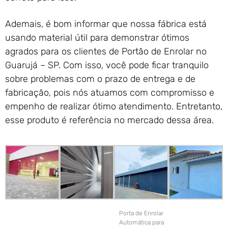
Ademais, é bom informar que nossa fábrica está
usando material útil para demonstrar ótimos
agrados para os clientes de Portão de Enrolar no
Guarujá – SP. Com isso, você pode ficar tranquilo
sobre problemas com o prazo de entrega e de
fabricação, pois nós atuamos com compromisso e
empenho de realizar ótimo atendimento. Entretanto,
esse produto é referência no mercado dessa área.
Porta de Enrolar
Automática para