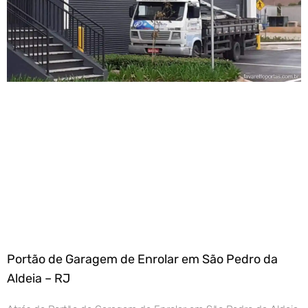
Portão de Garagem de Enrolar em São Pedro da
Aldeia – RJ