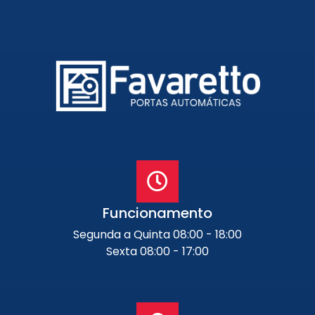
Funcionamento
Segunda a Quinta 08:00 - 18:00
Sexta 08:00 - 17:00