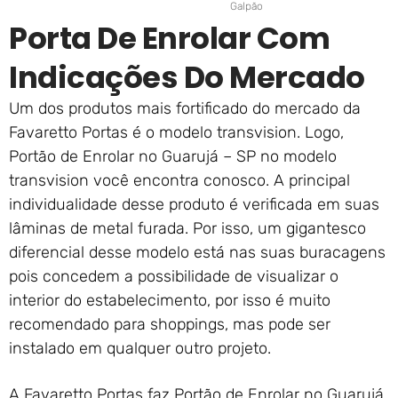
Galpão
Porta De Enrolar Com
Indicações Do Mercado
Um dos produtos mais fortificado do mercado da
Favaretto Portas é o modelo transvision. Logo,
Portão de Enrolar no Guarujá – SP no modelo
transvision você encontra conosco. A principal
individualidade desse produto é verificada em suas
lâminas de metal furada. Por isso, um gigantesco
diferencial desse modelo está nas suas buracagens
pois concedem a possibilidade de visualizar o
interior do estabelecimento, por isso é muito
recomendado para shoppings, mas pode ser
instalado em qualquer outro projeto.
A Favaretto Portas faz Portão de Enrolar no Guarujá