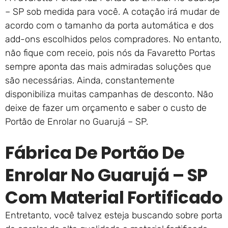
– SP sob medida para você. A cotação irá mudar de
acordo com o tamanho da porta automática e dos
add-ons escolhidos pelos compradores. No entanto,
não fique com receio, pois nós da Favaretto Portas
sempre aponta das mais admiradas soluções que
são necessárias. Ainda, constantemente
disponibiliza muitas campanhas de desconto. Não
deixe de fazer um orçamento e saber o custo de
Portão de Enrolar no Guarujá – SP.
Fábrica De Portão De
Enrolar No Guarujá – SP
Com Material Fortificado
Entretanto, você talvez esteja buscando sobre porta