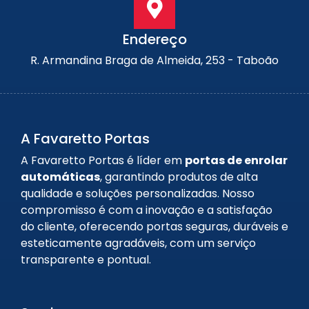
Endereço
R. Armandina Braga de Almeida, 253 - Taboão
A Favaretto Portas
A Favaretto Portas é líder em
portas de enrolar
automáticas
, garantindo produtos de alta
qualidade e soluções personalizadas. Nosso
compromisso é com a inovação e a satisfação
do cliente, oferecendo portas seguras, duráveis e
esteticamente agradáveis, com um serviço
transparente e pontual.