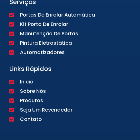
Serviços
Portas De Enrolar Automática
Kit Porta De Enrolar
Manutenção De Portas
Pintura Eletrostática
Automatizadores
Links Rápidos
Inicio
Sobre Nós
Produtos
Seja Um Revendedor
Contato