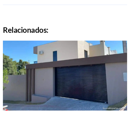
Relacionados: