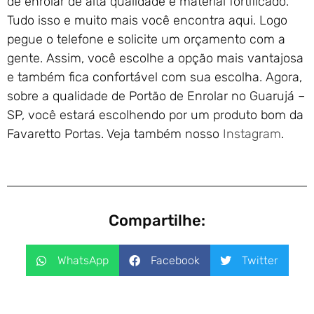
de enrolar de alta qualidade e material fortificado.
Tudo isso e muito mais você encontra aqui. Logo
pegue o telefone e solicite um orçamento com a
gente. Assim, você escolhe a opção mais vantajosa
e também fica confortável com sua escolha. Agora,
sobre a qualidade de Portão de Enrolar no Guarujá –
SP, você estará escolhendo por um produto bom da
Favaretto Portas. Veja também nosso
Instagram
.
Compartilhe:
WhatsApp
Facebook
Twitter