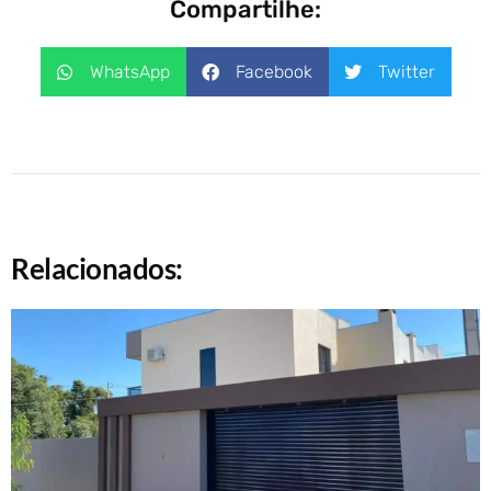
Compartilhe:
WhatsApp
Facebook
Twitter
Relacionados: