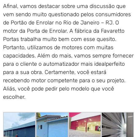
Afinal, vamos destacar sobre uma discussão que
vem sendo muito questionado pelos consumidores
de Portão de Enrolar no Rio de Janeiro – RJ. O
motor da Porta de Enrolar. A fábrica da Favaretto
Portas trabalha muito bem com esse quesito.
Portanto, utilizamos de motores com muitas
capacidades. Além do mais, vamos sempre fornecer
para o cliente o automatizador mais idealperfeito
para a sua obra. Certamente, você estará
recebendo motor competente para o seu projeto.
Aliás, você pode pedir pelo modelo que você
escolher.