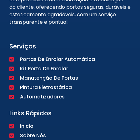
do cliente, oferecendo portas seguras, duráveis e
esteticamente agradáveis, com um serviço
transparente e pontual.
Serviços
Portas De Enrolar Automática
Kit Porta De Enrolar
Manutenção De Portas
Pintura Eletrostática
Automatizadores
Links Rápidos
Inicio
Sobre Nós