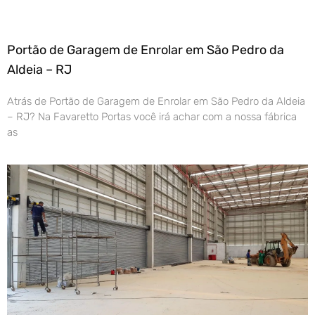
Portão de Garagem de Enrolar em São Pedro da
Aldeia – RJ
Atrás de Portão de Garagem de Enrolar em São Pedro da Aldeia
– RJ? Na Favaretto Portas você irá achar com a nossa fábrica
as