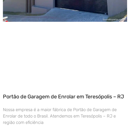
Portão de Garagem de Enrolar em Teresópolis – RJ
Nossa empresa é a maior fábrica de Portão de Garagem de
Enrolar de todo o Brasil. Atendemos em Teresópolis – RJ e
região com eficiência