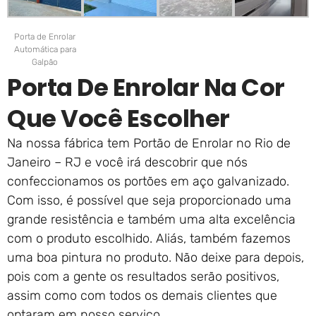
Porta de Enrolar
Automática para
Galpão
Porta De Enrolar Na Cor
Que Você Escolher
Na nossa fábrica tem Portão de Enrolar no Rio de
Janeiro – RJ e você irá descobrir que nós
confeccionamos os portões em aço galvanizado.
Com isso, é possível que seja proporcionado uma
grande resistência e também uma alta excelência
com o produto escolhido. Aliás, também fazemos
uma boa pintura no produto. Não deixe para depois,
pois com a gente os resultados serão positivos,
assim como com todos os demais clientes que
optaram em nosso serviço