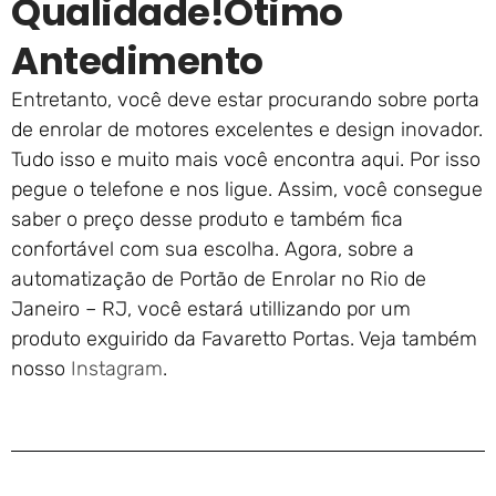
Qualidade!ótimo
Antedimento
Entretanto, você deve estar procurando sobre porta
de enrolar de motores excelentes e design inovador.
Tudo isso e muito mais você encontra aqui. Por isso
pegue o telefone e nos ligue. Assim, você consegue
saber o preço desse produto e também fica
confortável com sua escolha. Agora, sobre a
automatização de Portão de Enrolar no Rio de
Janeiro – RJ, você estará utillizando por um
produto exguirido da Favaretto Portas. Veja também
nosso
Instagram
.