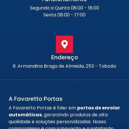
Segunda a Quinta 08:00 - 18:00
Sexta 08:00 - 17:00
Endereço
R. Armandina Braga de Almeida, 253 - Taboão
A Favaretto Portas
A Favaretto Portas é líder em
portas de enrolar
automáticas
, garantindo produtos de alta
qualidade e soluções personalizadas. Nosso
compromisso é com a inovação e a satisfação