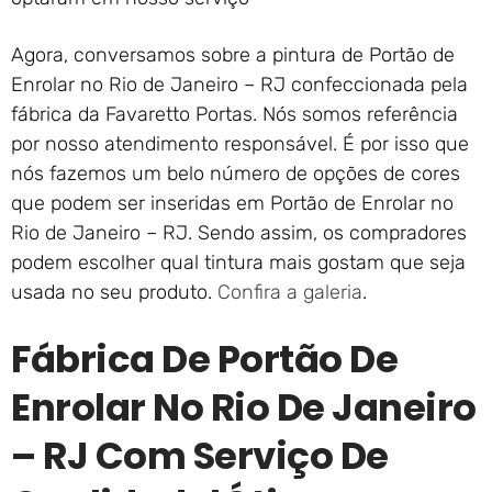
Agora, conversamos sobre a pintura de Portão de
Enrolar no Rio de Janeiro – RJ confeccionada pela
fábrica da Favaretto Portas. Nós somos referência
por nosso atendimento responsável. É por isso que
nós fazemos um belo número de opções de cores
que podem ser inseridas em Portão de Enrolar no
Rio de Janeiro – RJ. Sendo assim, os compradores
podem escolher qual tintura mais gostam que seja
usada no seu produto.
Confira a galeria
.
Fábrica De Portão De
Enrolar No Rio De Janeiro
– RJ Com Serviço De