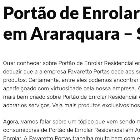
Portão de Enrolar
em Araraquara – 
Quer conhecer sobre Portão de Enrolar Residencial e
deduzir que a a empresa Favaretto Portas cede aos se
produtos. Certamente, entre eles podemos encontrar a
aperfeiçoado com virtuosidade pela nossa empresa. 
mais bem criado sobre Portão de Enrolar Residencial 
adorar os serviços. Veja mais
produtos
exclusivos nos
Agora, vamos falar sobre um tópico que vem sendo m
consumidores de Portão de Enrolar Residencial em Ar
Enrolar. A Favaretto Portas trabalha muito bem com e