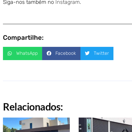
Siga-nos também no
Instagram
.
Compartilhe:
WhatsApp
Facebook
Twitter
Relacionados: