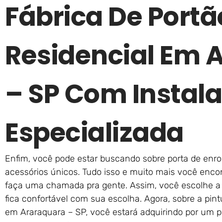
Fábrica De Portã
Residencial Em 
– SP Com Instal
Especializada
Enfim, você pode estar buscando sobre porta de enro
acessórios únicos. Tudo isso e muito mais você encon
faça uma chamada pra gente. Assim, você escolhe 
fica confortável com sua escolha. Agora, sobre a pint
em Araraquara – SP, você estará adquirindo por um p