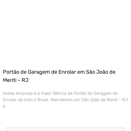
Portão de Garagem de Enrolar em São João de
Meriti – RJ
Nossa empresa é a maior fábrica de Portão de Garagem de
Enrolar de todo o Brasil. Atendemos em São João de Meriti – RJ
e