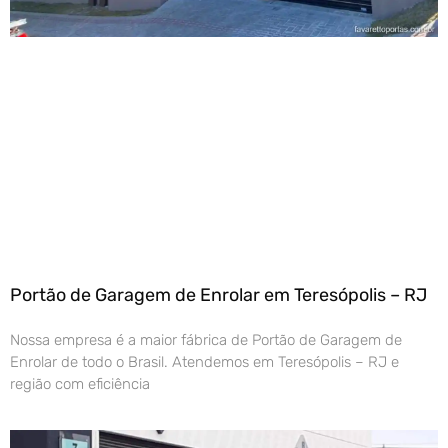
Portão de Garagem de Enrolar em Teresópolis – RJ
Nossa empresa é a maior fábrica de Portão de Garagem de
Enrolar de todo o Brasil. Atendemos em Teresópolis – RJ e
região com eficiência