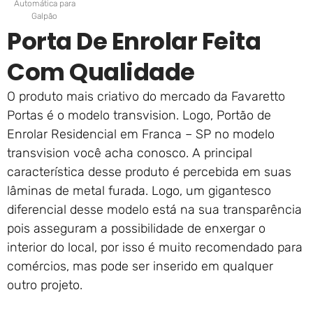
Automática para
Galpão
Porta De Enrolar Feita
Com Qualidade
O produto mais criativo do mercado da Favaretto
Portas é o modelo transvision. Logo, Portão de
Enrolar Residencial em Franca – SP no modelo
transvision você acha conosco. A principal
característica desse produto é percebida em suas
lâminas de metal furada. Logo, um gigantesco
diferencial desse modelo está na sua transparência
pois asseguram a possibilidade de enxergar o
interior do local, por isso é muito recomendado para
comércios, mas pode ser inserido em qualquer
outro projeto.