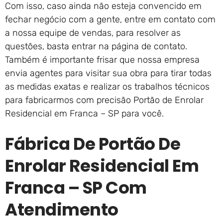
Com isso, caso ainda não esteja convencido em
fechar negócio com a gente, entre em contato com
a nossa equipe de vendas, para resolver as
questões, basta entrar na página de contato.
Também é importante frisar que nossa empresa
envia agentes para visitar sua obra para tirar todas
as medidas exatas e realizar os trabalhos técnicos
para fabricarmos com precisão Portão de Enrolar
Residencial em Franca – SP para você.
Fábrica De Portão De
Enrolar Residencial Em
Franca – SP Com
Atendimento