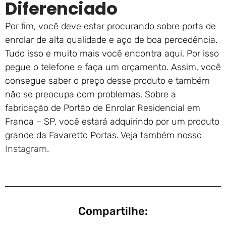
Diferenciado
Por fim, você deve estar procurando sobre porta de
enrolar de alta qualidade e aço de boa percedência.
Tudo isso e muito mais você encontra aqui. Por isso
pegue o telefone e faça um orçamento. Assim, você
consegue saber o preço desse produto e também
não se preocupa com problemas. Sobre a
fabricação de Portão de Enrolar Residencial em
Franca – SP, você estará adquirindo por um produto
grande da Favaretto Portas. Veja também nosso
Instagram
.
Compartilhe: