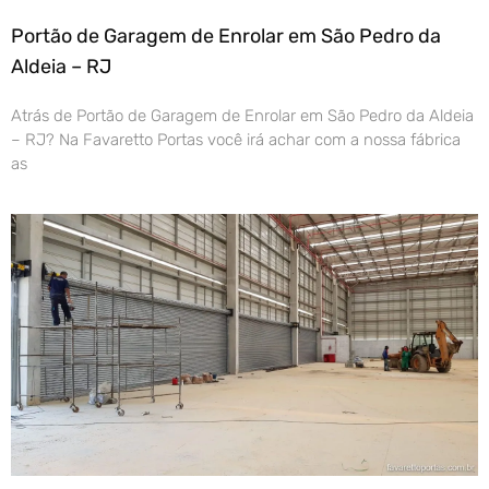
Portão de Garagem de Enrolar em São Pedro da
Aldeia – RJ
Atrás de Portão de Garagem de Enrolar em São Pedro da Aldeia
– RJ? Na Favaretto Portas você irá achar com a nossa fábrica
as