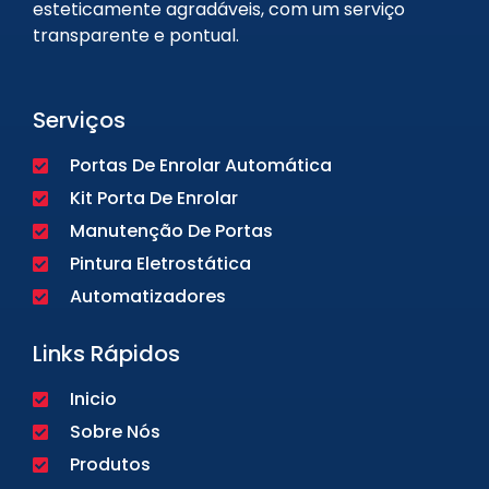
esteticamente agradáveis, com um serviço
transparente e pontual.
Serviços
Portas De Enrolar Automática
Kit Porta De Enrolar
Manutenção De Portas
Pintura Eletrostática
Automatizadores
Links Rápidos
Inicio
Sobre Nós
Produtos