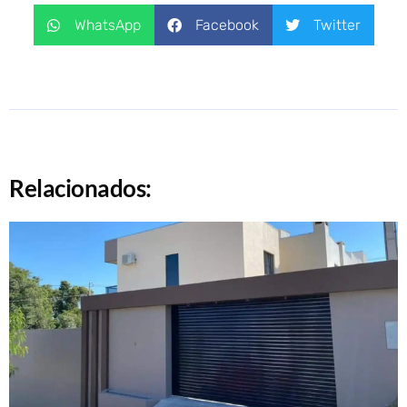
WhatsApp
Facebook
Twitter
Relacionados: