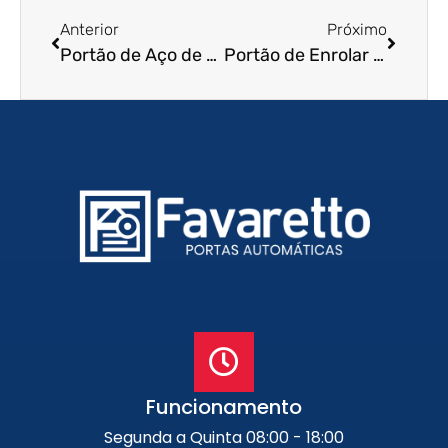
Anterior
Próximo
Portão de Aço de Enrolar em Mauá – SP
Portão de Enrolar em Valinhos – SP
Funcionamento
Segunda a Quinta 08:00 - 18:00