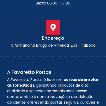
Sexta 08:00 - 17:00
Endereço
R. Armandina Braga de Almeida, 253 - Taboão
A Favaretto Portas
A Favaretto Portas é líder em
portas de enrolar
automáticas
, garantindo produtos de alta
qualidade e soluções personalizadas. Nosso
compromisso é com a inovação e a satisfação
do cliente, oferecendo portas seguras, duráveis e