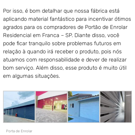
Por isso, é bom detalhar que nossa fábrica está
aplicando material fantástico para incentivar ótimos
agrados para os compradores de Portão de Enrolar
Residencial em Franca – SP. Diante disso, você
pode ficar tranquilo sobre problemas futuros em
relação à quando irá receber o produto, pois nós
atuamos com responsabilidade e dever de realizar
bom serviço. Além disso, esse produto é muito útil
em algumas situações.
Porta de Enrolar