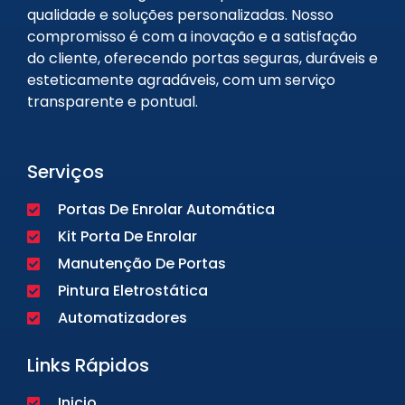
qualidade e soluções personalizadas. Nosso
compromisso é com a inovação e a satisfação
do cliente, oferecendo portas seguras, duráveis e
esteticamente agradáveis, com um serviço
transparente e pontual.
Serviços
Portas De Enrolar Automática
Kit Porta De Enrolar
Manutenção De Portas
Pintura Eletrostática
Automatizadores
Links Rápidos
Inicio