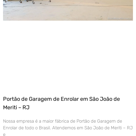
Portão de Garagem de Enrolar em São João de
Meriti – RJ
Nossa empresa é a maior fábrica de Portão de Garagem de
Enrolar de todo o Brasil. Atendemos em São João de Meriti – RJ
e