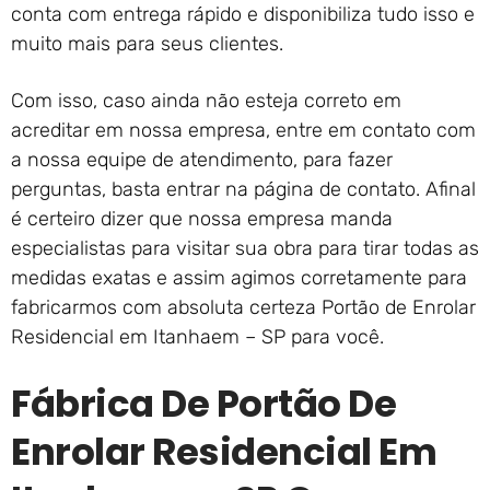
conta com entrega rápido e disponibiliza tudo isso e
muito mais para seus clientes.
Com isso, caso ainda não esteja correto em
acreditar em nossa empresa, entre em contato com
a nossa equipe de atendimento, para fazer
perguntas, basta entrar na página de contato. Afinal
é certeiro dizer que nossa empresa manda
especialistas para visitar sua obra para tirar todas as
medidas exatas e assim agimos corretamente para
fabricarmos com absoluta certeza Portão de Enrolar
Residencial em Itanhaem – SP para você.
Fábrica De Portão De
Enrolar Residencial Em