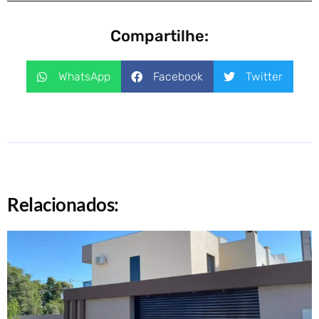
Compartilhe:
WhatsApp
Facebook
Twitter
Relacionados: