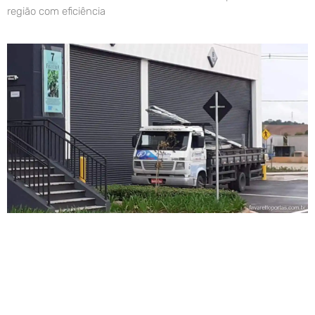
região com eficiência