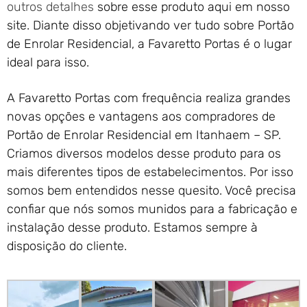
outros detalhes
sobre esse produto aqui em nosso
site. Diante disso objetivando ver tudo sobre Portão
de Enrolar Residencial, a Favaretto Portas é o lugar
ideal para isso.
A Favaretto Portas com frequência realiza grandes
novas opções e vantagens aos compradores de
Portão de Enrolar Residencial em Itanhaem – SP.
Criamos diversos modelos desse produto para os
mais diferentes tipos de estabelecimentos. Por isso
somos bem entendidos nesse quesito. Você precisa
confiar que nós somos munidos para a fabricação e
instalação desse produto. Estamos sempre à
disposição do cliente.