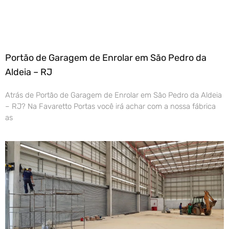
Portão de Garagem de Enrolar em São Pedro da
Aldeia – RJ
Atrás de Portão de Garagem de Enrolar em São Pedro da Aldeia
– RJ? Na Favaretto Portas você irá achar com a nossa fábrica
as