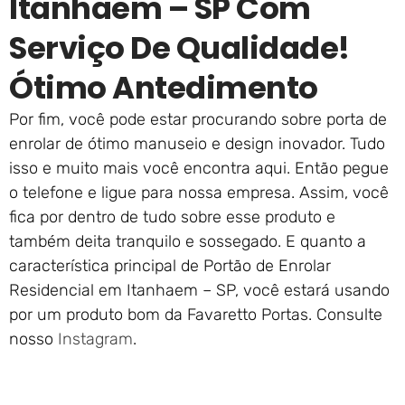
Itanhaem – SP Com
Serviço De Qualidade!
Ótimo Antedimento
Por fim, você pode estar procurando sobre porta de
enrolar de ótimo manuseio e design inovador. Tudo
isso e muito mais você encontra aqui. Então pegue
o telefone e ligue para nossa empresa. Assim, você
fica por dentro de tudo sobre esse produto e
também deita tranquilo e sossegado. E quanto a
característica principal de Portão de Enrolar
Residencial em Itanhaem – SP, você estará usando
por um produto bom da Favaretto Portas. Consulte
nosso
Instagram
.