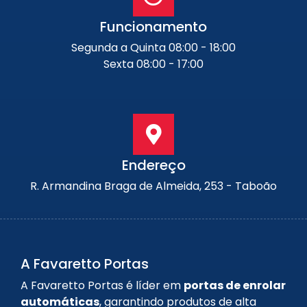
Funcionamento
Segunda a Quinta 08:00 - 18:00
Sexta 08:00 - 17:00
Endereço
R. Armandina Braga de Almeida, 253 - Taboão
A Favaretto Portas
A Favaretto Portas é líder em
portas de enrolar
automáticas
, garantindo produtos de alta