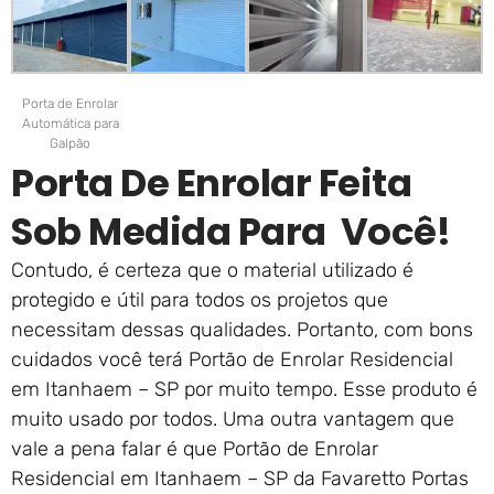
Porta de Enrolar
Automática para
Galpão
Porta De Enrolar Feita
Sob Medida Para Você!
Contudo, é certeza que o material utilizado é
protegido e útil para todos os projetos que
necessitam dessas qualidades. Portanto, com bons
cuidados você terá Portão de Enrolar Residencial
em Itanhaem – SP por muito tempo. Esse produto é
muito usado por todos. Uma outra vantagem que
vale a pena falar é que Portão de Enrolar
Residencial em Itanhaem – SP da Favaretto Portas