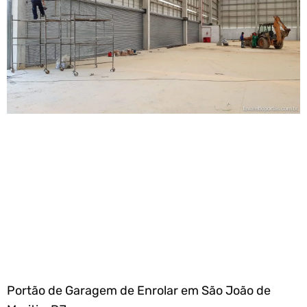
Portão de Garagem de Enrolar em São João de