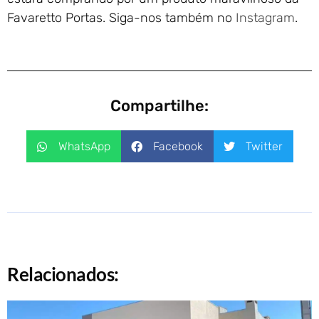
Favaretto Portas. Siga-nos também no
Instagram
.
Compartilhe:
WhatsApp
Facebook
Twitter
Relacionados: