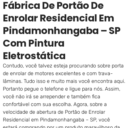
Fábrica De Portão De
Enrolar Residencial Em
Pindamonhangaba – SP
Com Pintura
Eletrostática
Contudo, você talvez esteja procurando sobre porta
de enrolar de motores excelentes e com trava-
lâminas. Tudo isso e muito mais você encontra aqui.
Portanto pegue o telefone e ligue para nós. Assim,
você não irá se arrepender e também fica
confortável com sua escolha. Agora, sobre a
velocidade de abertura de Portão de Enrolar
Residencial em Pindamonhangaba – SP, você
estará comprando por um produto maravilhoso da