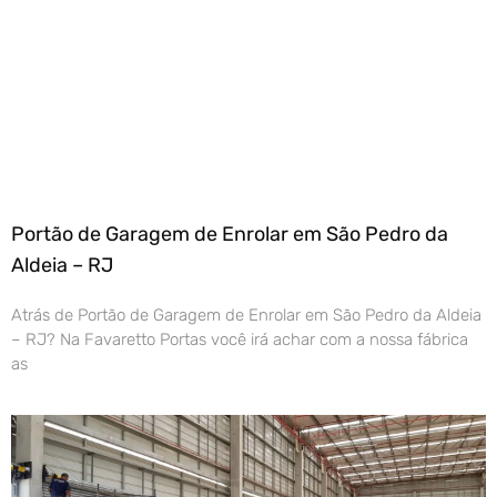
Portão de Garagem de Enrolar em São Pedro da
Aldeia – RJ
Atrás de Portão de Garagem de Enrolar em São Pedro da Aldeia
– RJ? Na Favaretto Portas você irá achar com a nossa fábrica
as