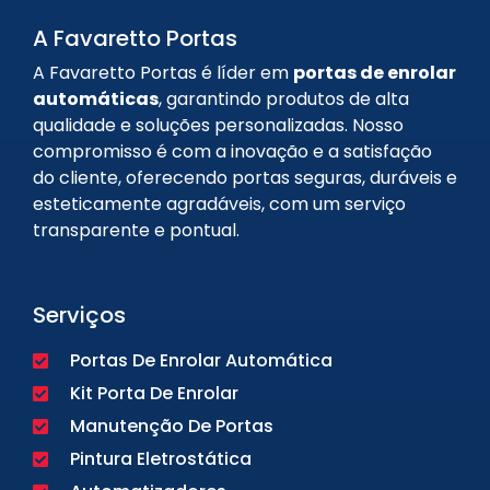
A Favaretto Portas
A Favaretto Portas é líder em
portas de enrolar
automáticas
, garantindo produtos de alta
qualidade e soluções personalizadas. Nosso
compromisso é com a inovação e a satisfação
do cliente, oferecendo portas seguras, duráveis e
esteticamente agradáveis, com um serviço
transparente e pontual.
Serviços
Portas De Enrolar Automática
Kit Porta De Enrolar
Manutenção De Portas
Pintura Eletrostática