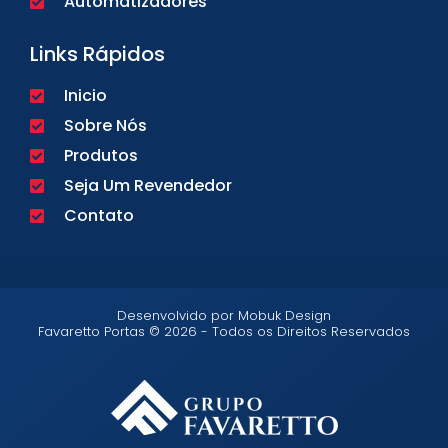
Automatizadores
Links Rápidos
Inicio
Sobre Nós
Produtos
Seja Um Revendedor
Contato
Desenvolvido por Mobuk Design
Favaretto Portas © 2026 - Todos os Direitos Reservados