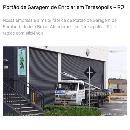
Portão de Garagem de Enrolar em Teresópolis – RJ
Nossa empresa é a maior fábrica de Portão de Garagem de
Enrolar de todo o Brasil. Atendemos em Teresópolis – RJ e
região com eficiência