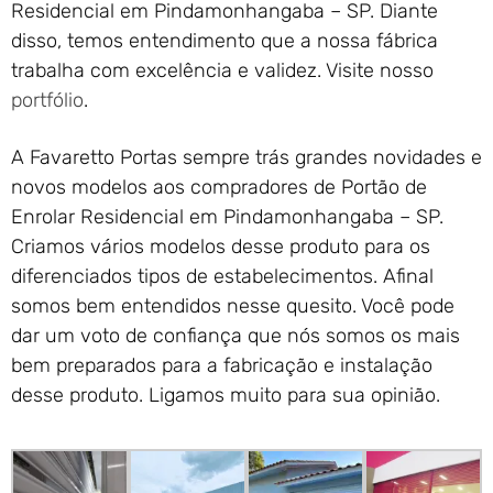
Residencial em Pindamonhangaba – SP. Diante
disso, temos entendimento que a nossa fábrica
trabalha com excelência e validez. Visite nosso
portfólio
.
A Favaretto Portas sempre trás grandes novidades e
novos modelos aos compradores de Portão de
Enrolar Residencial em Pindamonhangaba – SP.
Criamos vários modelos desse produto para os
diferenciados tipos de estabelecimentos. Afinal
somos bem entendidos nesse quesito. Você pode
dar um voto de confiança que nós somos os mais
bem preparados para a fabricação e instalação
desse produto. Ligamos muito para sua opinião.