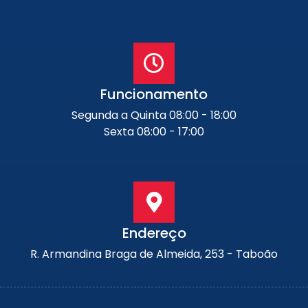
Funcionamento
Segunda a Quinta 08:00 - 18:00
Sexta 08:00 - 17:00
Endereço
R. Armandina Braga de Almeida, 253 - Taboão