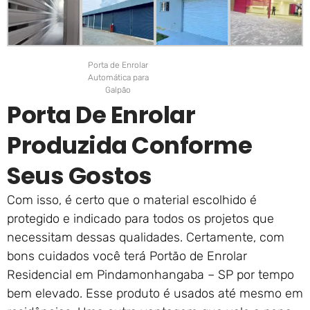
Porta de Enrolar
Automática para
Galpão
Porta De Enrolar
Produzida Conforme
Seus Gostos
Com isso, é certo que o material escolhido é
protegido e indicado para todos os projetos que
necessitam dessas qualidades. Certamente, com
bons cuidados você terá Portão de Enrolar
Residencial em Pindamonhangaba – SP por tempo
bem elevado. Esse produto é usados até mesmo em