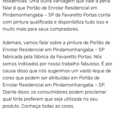
residências. Uma outra vantagem que vale a pena
falar é que Portão de Enrolar Residencial em
Pindamonhangaba – SP da Favaretto Portas conta
com pintura qualificada e disponibiliza tudo isso e
muito mais para seus compradores.
Ademais, vamos falar sobre a pintura de Portão de
Enrolar Residencial em Pindamonhangaba – SP
fabricada pela fábrica da Favaretto Portas. Nós
somos indicados por nosso trabalho fabuloso. É por
causa disso que nós sugerimos um vasto leque de
cores que podem ser atribuídas em Portão de
Enrolar Residencial em Pindamonhangaba – SP.
Diante disso, os consumidores podem proclamar
qual tinta preferem que seja utilizada no seu
produto. Conheça todas as cores.