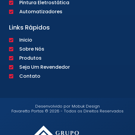
Pintura Eletrostática
Automatizadores
Links Rápidos
Inicio
Sobre Nós
Produtos
Seja Um Revendedor
Contato
Desenvolvido por Mobuk Design
Favaretto Portas © 2026 - Todos os Direitos Reservados