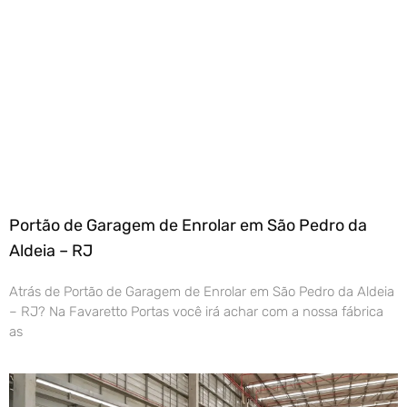
Portão de Garagem de Enrolar em São Pedro da
Aldeia – RJ
Atrás de Portão de Garagem de Enrolar em São Pedro da Aldeia
– RJ? Na Favaretto Portas você irá achar com a nossa fábrica
as