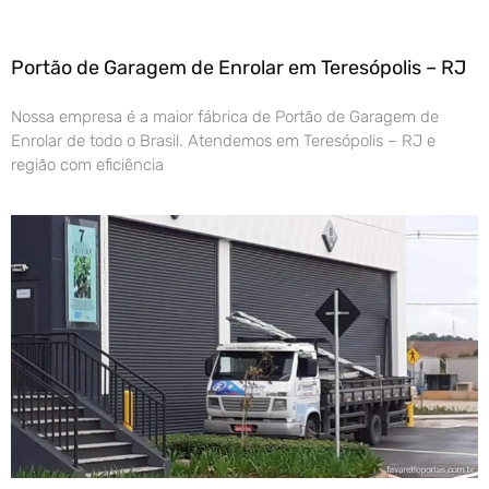
Portão de Garagem de Enrolar em Teresópolis – RJ
Nossa empresa é a maior fábrica de Portão de Garagem de
Enrolar de todo o Brasil. Atendemos em Teresópolis – RJ e
região com eficiência