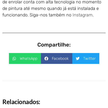
de enrolar conta com alta tecnologia no momento
de pintura até mesmo quando já está instalada e
funcionando. Siga-nos também no
Instagram
.
Compartilhe:
WhatsApp
Facebook
Twitter
Relacionados: