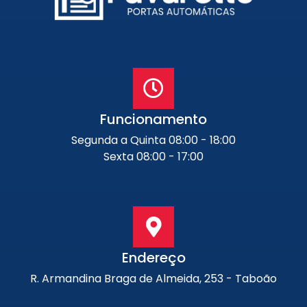
Funcionamento
Segunda a Quinta 08:00 - 18:00
Sexta 08:00 - 17:00
Endereço
R. Armandina Braga de Almeida, 253 - Taboão