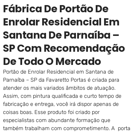
Fábrica De Portão De
Enrolar Residencial Em
Santana De Parnaíba –
SP Com Recomendação
De Todo O Mercado
Portão de Enrolar Residencial em Santana de
Parnaíba – SP da Favaretto Portas é criada para
atender os mais variados âmbitos de atuação.
Assim, com pintura qualificada e curto tempo de
fabricação e entrega, você irá dispor apenas de
coisas boas. Esse produto foi criado por
especialistas com abundante formação que
também trabalham com comprometimento. A porta