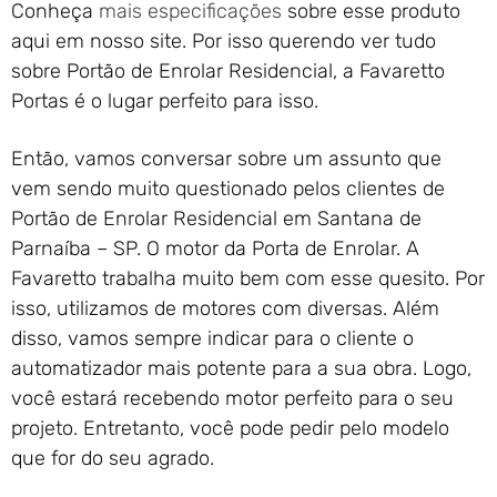
Conheça
mais especificações
sobre esse produto
aqui em nosso site. Por isso querendo ver tudo
sobre Portão de Enrolar Residencial, a Favaretto
Portas é o lugar perfeito para isso.
Então, vamos conversar sobre um assunto que
vem sendo muito questionado pelos clientes de
Portão de Enrolar Residencial em Santana de
Parnaíba – SP. O motor da Porta de Enrolar. A
Favaretto trabalha muito bem com esse quesito. Por
isso, utilizamos de motores com diversas. Além
disso, vamos sempre indicar para o cliente o
automatizador mais potente para a sua obra. Logo,
você estará recebendo motor perfeito para o seu
projeto. Entretanto, você pode pedir pelo modelo
que for do seu agrado.