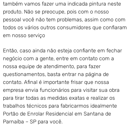
também vamos fazer uma indicada pintura neste
produto. Não se preocupe, pois com o nosso
pessoal você não tem problemas, assim como com
todos os vários outros consumidores que confiaram
em nosso serviço
Então, caso ainda não esteja confiante em fechar
negócio com a gente, entre em contato com a
nossa equipe de atendimento, para fazer
questionamentos, basta entrar na página de
contato. Afinal é importante frisar que nossa
empresa envia funcionários para visitar sua obra
para tirar todas as medidas exatas e realizar os
trabalhos técnicos para fabricarmos idealmente
Portão de Enrolar Residencial em Santana de
Parnaíba – SP para você.