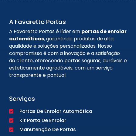
A Favaretto Portas
A Favaretto Portas é líder em
portas de enrolar
automáticas
, garantindo produtos de alta
qualidade e soluções personalizadas. Nosso
compromisso é com a inovação e a satisfação
do cliente, oferecendo portas seguras, duráveis e
esteticamente agradáveis, com um serviço
transparente e pontual.
Serviços
Portas De Enrolar Automática
Kit Porta De Enrolar
Manutenção De Portas