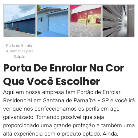
Porta de Enrolar
Automática para
Galpão
Porta De Enrolar Na Cor
Que Você Escolher
Aqui em nossa empresa tem Portão de Enrolar
Residencial em Santana de Parnaíba – SP e você irá
ver que nós confeccionamos os perfis em aço
galvanizado. Tornando possível que seja
proporcionado uma grande proteção e também uma
alta experiência com o produto optado. Ainda,