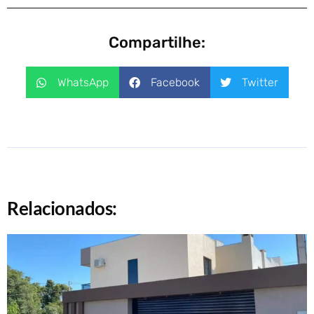
Compartilhe:
WhatsApp
Facebook
Twitter
Relacionados: