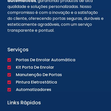
automáticas
, garantindo produtos de alta
qualidade e soluções personalizadas. Nosso
compromisso é com a inovação e a satisfação
do cliente, oferecendo portas seguras, duráveis e
esteticamente agradáveis, com um serviço
transparente e pontual.
Serviços
Portas De Enrolar Automática
Kit Porta De Enrolar
Manutenção De Portas
Pintura Eletrostática
Automatizadores
Links Rápidos