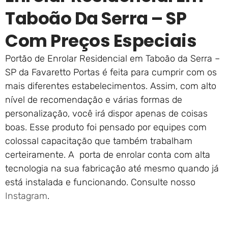
Taboão Da Serra – SP
Com Preços Especiais
Portão de Enrolar Residencial em Taboão da Serra –
SP da Favaretto Portas é feita para cumprir com os
mais diferentes estabelecimentos. Assim, com alto
nível de recomendação e várias formas de
personalização, você irá dispor apenas de coisas
boas. Esse produto foi pensado por equipes com
colossal capacitação que também trabalham
certeiramente. A porta de enrolar conta com alta
tecnologia na sua fabricação até mesmo quando já
está instalada e funcionando. Consulte nosso
Instagram
.