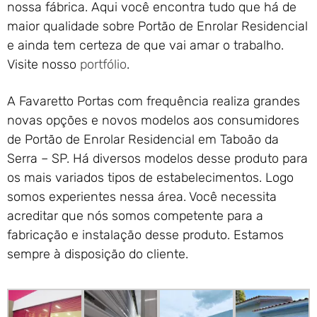
nossa fábrica. Aqui você encontra tudo que há de
maior qualidade sobre Portão de Enrolar Residencial
e ainda tem certeza de que vai amar o trabalho.
Visite nosso
portfólio
.
A Favaretto Portas com frequência realiza grandes
novas opções e novos modelos aos consumidores
de Portão de Enrolar Residencial em Taboão da
Serra – SP. Há diversos modelos desse produto para
os mais variados tipos de estabelecimentos. Logo
somos experientes nessa área. Você necessita
acreditar que nós somos competente para a
fabricação e instalação desse produto. Estamos
sempre à disposição do cliente.