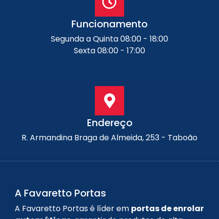
Funcionamento
Segunda a Quinta 08:00 - 18:00
Sexta 08:00 - 17:00
Endereço
R. Armandina Braga de Almeida, 253 - Taboão
A Favaretto Portas
A Favaretto Portas é líder em
portas de enrolar