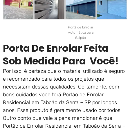
Porta de Enrolar
Automática para
Galpão
Porta De Enrolar Feita
Sob Medida Para Você!
Por isso, é certeza que o material utilizado é seguro
e recomendado para todos os projetos que
necessitam dessas qualidades. Certamente, com
bons cuidados você terá Portão de Enrolar
Residencial em Taboão da Serra – SP por longos
anos. Esse produto é geralmente usado por todos.
Outro ponto que vale a pena mencionar é que
Portão de Enrolar Residencial em Taboão da Serra –