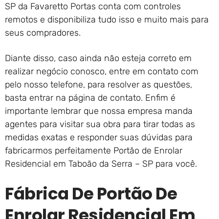
SP da Favaretto Portas conta com controles
remotos e disponibiliza tudo isso e muito mais para
seus compradores.
Diante disso, caso ainda não esteja correto em
realizar negócio conosco, entre em contato com
pelo nosso telefone, para resolver as questões,
basta entrar na página de contato. Enfim é
importante lembrar que nossa empresa manda
agentes para visitar sua obra para tirar todas as
medidas exatas e responder suas dúvidas para
fabricarmos perfeitamente Portão de Enrolar
Residencial em Taboão da Serra – SP para você.
Fábrica De Portão De
Enrolar Residencial Em