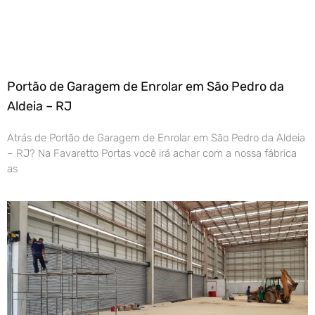
Portão de Garagem de Enrolar em São Pedro da
Aldeia – RJ
Atrás de Portão de Garagem de Enrolar em São Pedro da Aldeia
– RJ? Na Favaretto Portas você irá achar com a nossa fábrica
as