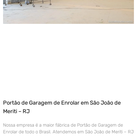
Portão de Garagem de Enrolar em São João de
Meriti – RJ
Nossa empresa é a maior fábrica de Portão de Garagem de
Enrolar de todo o Brasil. Atendemos em São João de Meriti – RJ