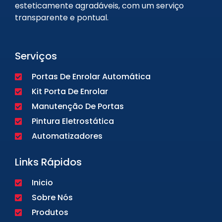
esteticamente agradáveis, com um serviço
transparente e pontual.
Serviços
Portas De Enrolar Automática
Kit Porta De Enrolar
Manutenção De Portas
Pintura Eletrostática
Automatizadores
Links Rápidos
Inicio
Sobre Nós
Produtos