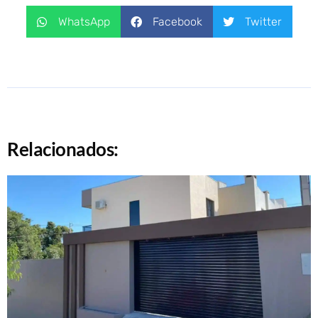
WhatsApp
Facebook
Twitter
Relacionados: