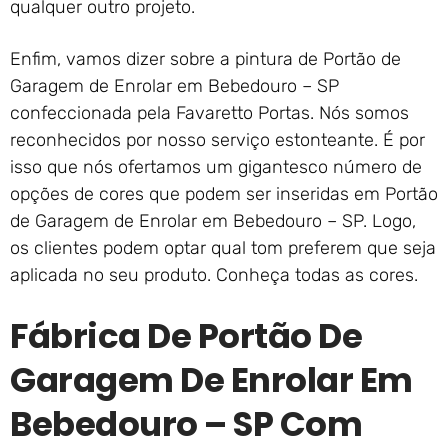
qualquer outro projeto.
Enfim, vamos dizer sobre a pintura de Portão de
Garagem de Enrolar em Bebedouro – SP
confeccionada pela Favaretto Portas. Nós somos
reconhecidos por nosso serviço estonteante. É por
isso que nós ofertamos um gigantesco número de
opções de cores que podem ser inseridas em Portão
de Garagem de Enrolar em Bebedouro – SP. Logo,
os clientes podem optar qual tom preferem que seja
aplicada no seu produto. Conheça todas as cores.
Fábrica De Portão De
Garagem De Enrolar Em
Bebedouro – SP Com