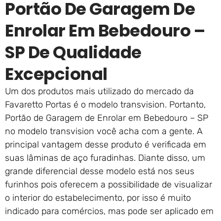
Portão De Garagem De
Enrolar Em Bebedouro –
SP De Qualidade
Excepcional
Um dos produtos mais utilizado do mercado da
Favaretto Portas é o modelo transvision. Portanto,
Portão de Garagem de Enrolar em Bebedouro – SP
no modelo transvision você acha com a gente. A
principal vantagem desse produto é verificada em
suas lâminas de aço furadinhas. Diante disso, um
grande diferencial desse modelo está nos seus
furinhos pois oferecem a possibilidade de visualizar
o interior do estabelecimento, por isso é muito
indicado para comércios, mas pode ser aplicado em