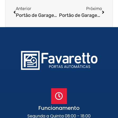
Anterior
Próximo
Portão de Garagem de Enrolar em Barretos – SP
Portão de Garagem de Enrolar em Bertioga – SP
Funcionamento
Segunda a Quinta 08:00 - 18:00