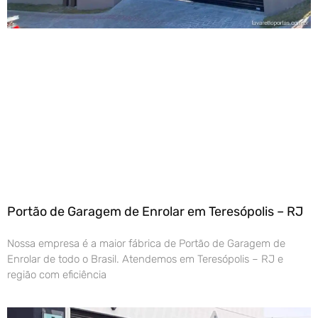
Portão de Garagem de Enrolar em Teresópolis – RJ
Nossa empresa é a maior fábrica de Portão de Garagem de
Enrolar de todo o Brasil. Atendemos em Teresópolis – RJ e
região com eficiência