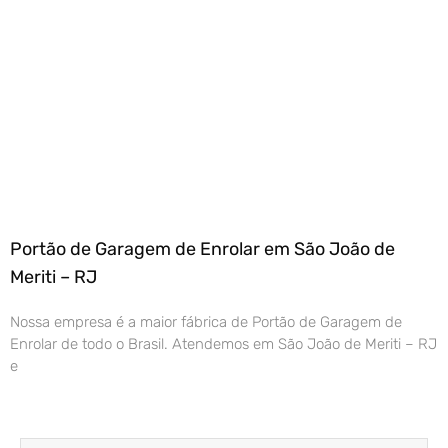
Portão de Garagem de Enrolar em São João de
Meriti – RJ
Nossa empresa é a maior fábrica de Portão de Garagem de
Enrolar de todo o Brasil. Atendemos em São João de Meriti – RJ
e