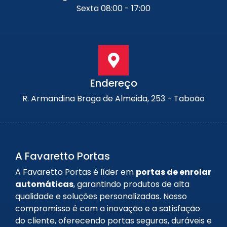
Sexta 08:00 - 17:00
Endereço
R. Armandina Braga de Almeida, 253 - Taboão
A Favaretto Portas
A Favaretto Portas é líder em
portas de enrolar
automáticas
, garantindo produtos de alta
qualidade e soluções personalizadas. Nosso
compromisso é com a inovação e a satisfação
do cliente, oferecendo portas seguras, duráveis e