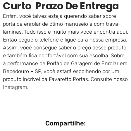
Curto Prazo De Entrega
Enfim, você talvez esteja querendo saber sobre
porta de enrolar de ótimo manuseio e com trava-
lâminas. Tudo isso e muito mais você encontra aqui.
Então pegue o telefone e ligue para nossa empresa.
Assim, você consegue saber o preço desse produto
e também fica confortável com sua escolha. Sobre
a performance de Portão de Garagem de Enrolar em
Bebedouro – SP, você estará escolhendo por um
produto incrível da Favaretto Portas. Consulte nosso
Instagram
.
Compartilhe: