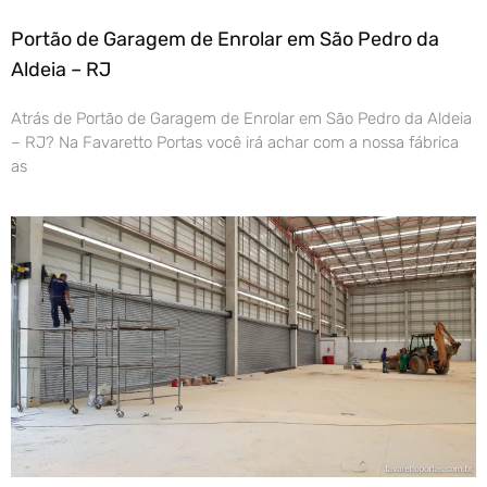
Portão de Garagem de Enrolar em São Pedro da
Aldeia – RJ
Atrás de Portão de Garagem de Enrolar em São Pedro da Aldeia
– RJ? Na Favaretto Portas você irá achar com a nossa fábrica
as