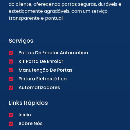
do cliente, oferecendo portas seguras, duráveis e
esteticamente agradáveis, com um serviço
transparente e pontual.
Serviços
Portas De Enrolar Automática
Kit Porta De Enrolar
Manutenção De Portas
Pintura Eletrostática
Automatizadores
Links Rápidos
Inicio
Sobre Nós