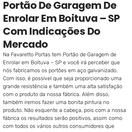
Portão De Garagem De
Enrolar Em Boituva – SP
Com Indicações Do
Mercado
Na Favaretto Portas tem Portão de Garagem de
Enrolar em Boituva – SP e você irá perceber que
nós fabricamos os portões em aço galvanizado.
Com isso, é possível que seja proporcionado uma
grande resistência e também uma alta satisfação
com o produto da nossa fábrica. Além disso,
também iremos fazer uma bonita pintura no
produto. Não esquente a cabeça, pois com a nossa
fábrica os resultados serão positivos, assim como
com todos os vários outros consumidores que