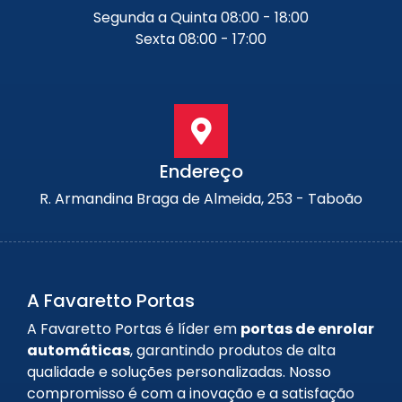
Segunda a Quinta 08:00 - 18:00
Sexta 08:00 - 17:00
Endereço
R. Armandina Braga de Almeida, 253 - Taboão
A Favaretto Portas
A Favaretto Portas é líder em
portas de enrolar
automáticas
, garantindo produtos de alta
qualidade e soluções personalizadas. Nosso
compromisso é com a inovação e a satisfação