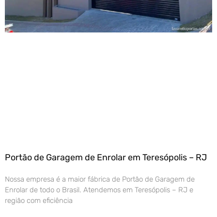
Portão de Garagem de Enrolar em Teresópolis – RJ
Nossa empresa é a maior fábrica de Portão de Garagem de
Enrolar de todo o Brasil. Atendemos em Teresópolis – RJ e
região com eficiência