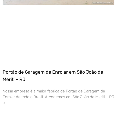
Portão de Garagem de Enrolar em São João de
Meriti – RJ
Nossa empresa é a maior fábrica de Portão de Garagem de
Enrolar de todo o Brasil. Atendemos em São João de Meriti – RJ
e