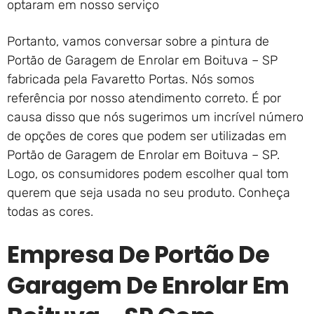
optaram em nosso serviço
Portanto, vamos conversar sobre a pintura de
Portão de Garagem de Enrolar em Boituva – SP
fabricada pela Favaretto Portas. Nós somos
referência por nosso atendimento correto. É por
causa disso que nós sugerimos um incrível número
de opções de cores que podem ser utilizadas em
Portão de Garagem de Enrolar em Boituva – SP.
Logo, os consumidores podem escolher qual tom
querem que seja usada no seu produto. Conheça
todas as cores.
Empresa De Portão De
Garagem De Enrolar Em