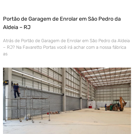
Portão de Garagem de Enrolar em São Pedro da
Aldeia – RJ
Atrás de Portão de Garagem de Enrolar em São Pedro da Aldeia
– RJ? Na Favaretto Portas você irá achar com a nossa fábrica
as