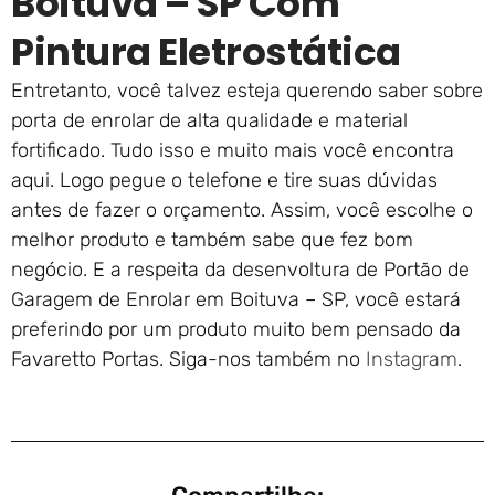
Boituva – SP Com
Pintura Eletrostática
Entretanto, você talvez esteja querendo saber sobre
porta de enrolar de alta qualidade e material
fortificado. Tudo isso e muito mais você encontra
aqui. Logo pegue o telefone e tire suas dúvidas
antes de fazer o orçamento. Assim, você escolhe o
melhor produto e também sabe que fez bom
negócio. E a respeita da desenvoltura de Portão de
Garagem de Enrolar em Boituva – SP, você estará
preferindo por um produto muito bem pensado da
Favaretto Portas. Siga-nos também no
Instagram
.