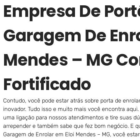
Empresa De Port
Garagem De Enro
Mendes – MG Co
Fortificado
Contudo, você pode estar atrás sobre porta de enrola
inovador. Tudo isso e muito mais você encontra aqui.
uma ligação para nossos atendimentos e tire suas dú
arrepender e também sabe que fez bom negócio. E q
Garagem de Enrolar em Eloi Mendes – MG, você estar