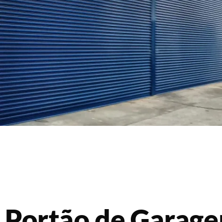
Portão de Garag