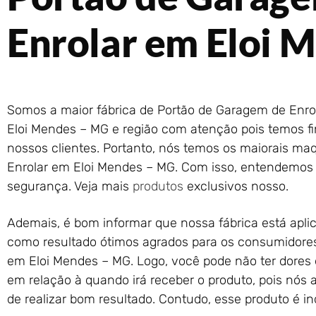
Enrolar em Eloi 
Somos a maior fábrica de Portão de Garagem de Enro
Eloi Mendes – MG e região com atenção pois temos fi
nossos clientes. Portanto, nós temos os maiorais ma
Enrolar em Eloi Mendes – MG. Com isso, entendemos
segurança. Veja mais
produtos
exclusivos nosso.
Ademais, é bom informar que nossa fábrica está aplica
como resultado ótimos agrados para os consumidores
em Eloi Mendes – MG. Logo, você pode não ter dores
em relação à quando irá receber o produto, pois nó
de realizar bom resultado. Contudo, esse produto é in