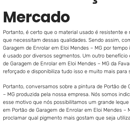
Mercado
Portanto, é certo que o material usado é resistente 
que necessitam dessas qualidades. Sendo assim, com
Garagem de Enrolar em Eloi Mendes – MG por tempo i
é usado por diversos segmentos. Um outro benefício 
de Garagem de Enrolar em Eloi Mendes – MG da Favar
reforçado e disponibiliza tudo isso e muito mais para 
Portanto, conversamos sobre a pintura de Portão de
– MG produzida pela nossa empresa. Nós somos indicad
esse motivo que nós possibilitamos um grande leque 
em Portão de Garagem de Enrolar em Eloi Mendes – 
proclamar qual pigmento mais gostam que seja utiliz