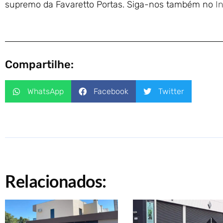
supremo da Favaretto Portas. Siga-nos também no
I
Compartilhe:
WhatsApp
Facebook
Twitter
Relacionados: