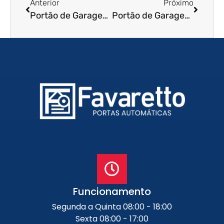
Anterior
Próximo
Portão de Garagem de Enrolar em Itaboraí – RJ
Portão de Garagem de Enrolar em Itaperuna – RJ
Funcionamento
Segunda a Quinta 08:00 - 18:00
Sexta 08:00 - 17:00