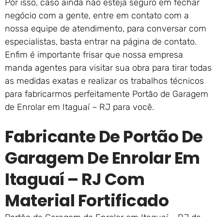
Por isso, caso ainda não esteja seguro em fechar
negócio com a gente, entre em contato com a
nossa equipe de atendimento, para conversar com
especialistas, basta entrar na página de contato.
Enfim é importante frisar que nossa empresa
manda agentes para visitar sua obra para tirar todas
as medidas exatas e realizar os trabalhos técnicos
para fabricarmos perfeitamente Portão de Garagem
de Enrolar em Itaguaí – RJ para você.
Fabricante De Portão De
Garagem De Enrolar Em
Itaguaí – RJ Com
Material Fortificado