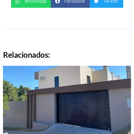
WhatsApp
Facebook
Twitter
Relacionados: