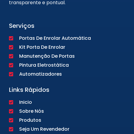
transparente e pontual.
Serviços
Portas De Enrolar Automática
Kit Porta De Enrolar
Manutenção De Portas
Pintura Eletrostática
Automatizadores
Links Rápidos
Inicio
Sobre Nós
Produtos
Seja Um Revendedor