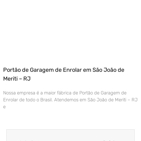
Portão de Garagem de Enrolar em São João de
Meriti – RJ
Nossa empresa é a maior fábrica de Portão de Garagem de
Enrolar de todo o Brasil. Atendemos em São João de Meriti – RJ
e