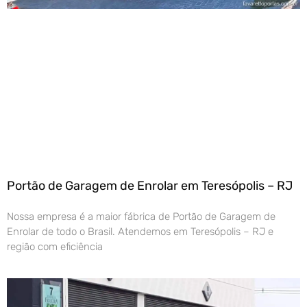
Portão de Garagem de Enrolar em Teresópolis – RJ
Nossa empresa é a maior fábrica de Portão de Garagem de
Enrolar de todo o Brasil. Atendemos em Teresópolis – RJ e
região com eficiência