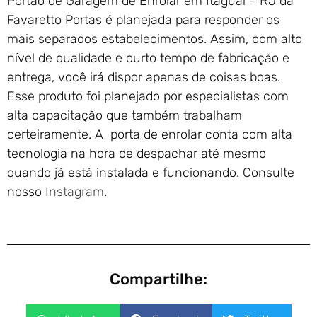
Portão de Garagem de Enrolar em Itaguaí – RJ da
Favaretto Portas é planejada para responder os
mais separados estabelecimentos. Assim, com alto
nível de qualidade e curto tempo de fabricação e
entrega, você irá dispor apenas de coisas boas.
Esse produto foi planejado por especialistas com
alta capacitação que também trabalham
certeiramente. A porta de enrolar conta com alta
tecnologia na hora de despachar até mesmo
quando já está instalada e funcionando. Consulte
nosso
Instagram
.
Compartilhe: