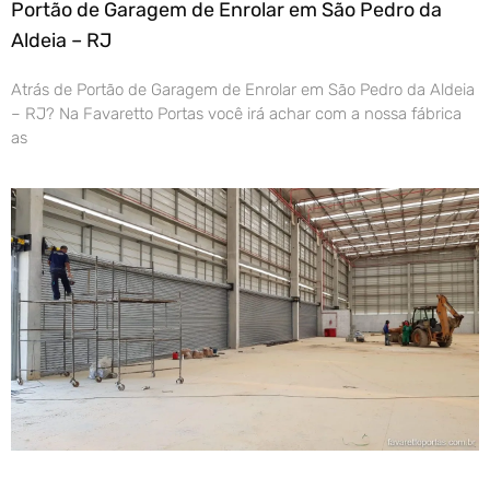
Portão de Garagem de Enrolar em São Pedro da
Aldeia – RJ
Atrás de Portão de Garagem de Enrolar em São Pedro da Aldeia
– RJ? Na Favaretto Portas você irá achar com a nossa fábrica
as