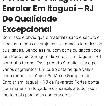
Enrolar Em Itaguaí – RJ
De Qualidade
Excepcional
Com isso, é óbvio que o material usado é seguro e
ideal para todos os projetos que necessitam dessas
qualidades. Sendo assim, com bons cuidados você
terá Portão de Garagem de Enrolar em Itaguaí – RJ
por muito tempo. Esse produto é muito usado por
vários segmentos. Um outro detalhe que vale a
pena mencionar é que Portão de Garagem de
Enrolar em Itaguaí – RJ da Favaretto Portas conta
com material reforçado e disponibiliza tudo isso e
muito mais para seus compradores.