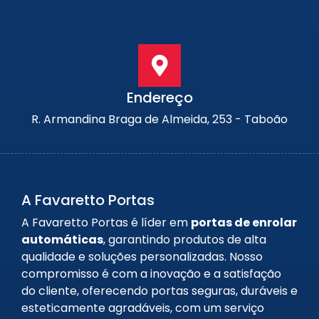
Endereço
R. Armandina Braga de Almeida, 253 - Taboão
A Favaretto Portas
A Favaretto Portas é líder em
portas de enrolar
automáticas
, garantindo produtos de alta
qualidade e soluções personalizadas. Nosso
compromisso é com a inovação e a satisfação
do cliente, oferecendo portas seguras, duráveis e
esteticamente agradáveis, com um serviço