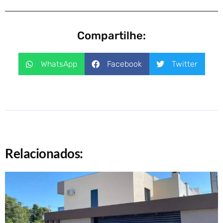
Compartilhe:
WhatsApp
Facebook
Twitter
Relacionados: