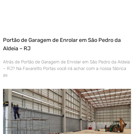
Portão de Garagem de Enrolar em São Pedro da
Aldeia – RJ
Atrás de Portão de Garagem de Enrolar em São Pedro da Aldeia
– RJ? Na Favaretto Portas você irá achar com a nossa fábrica
as