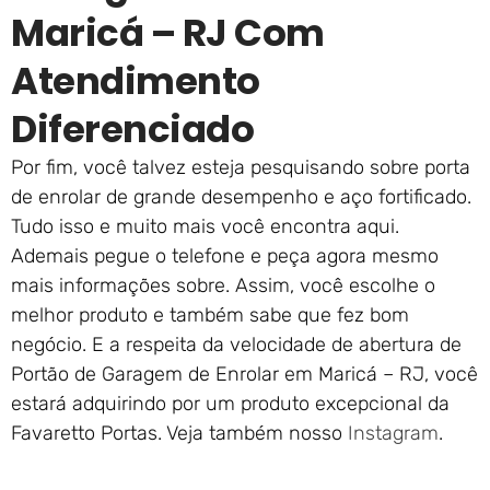
Maricá – RJ Com
Atendimento
Diferenciado
Por fim, você talvez esteja pesquisando sobre porta
de enrolar de grande desempenho e aço fortificado.
Tudo isso e muito mais você encontra aqui.
Ademais pegue o telefone e peça agora mesmo
mais informações sobre. Assim, você escolhe o
melhor produto e também sabe que fez bom
negócio. E a respeita da velocidade de abertura de
Portão de Garagem de Enrolar em Maricá – RJ, você
estará adquirindo por um produto excepcional da
Favaretto Portas. Veja também nosso
Instagram
.