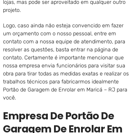
lojas, mas pode ser aproveitado em qualquer outro
projeto.
Logo, caso ainda não esteja convencido em fazer
um orçamento com o nosso pessoal, entre em
contato com a nossa equipe de atendimento, para
resolver as questões, basta entrar na página de
contato. Certamente é importante mencionar que
nossa empresa envia funcionários para visitar sua
obra para tirar todas as medidas exatas e realizar os
trabalhos técnicos para fabricarmos idealmente
Portão de Garagem de Enrolar em Maricá – RJ para
você.
Empresa De Portão De
Garagem De Enrolar Em