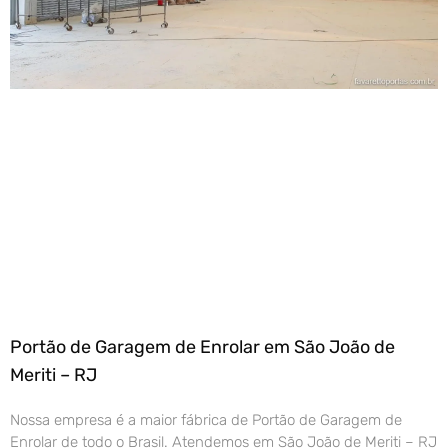
Portão de Garagem de Enrolar em São João de
Meriti – RJ
Nossa empresa é a maior fábrica de Portão de Garagem de
Enrolar de todo o Brasil. Atendemos em São João de Meriti – RJ