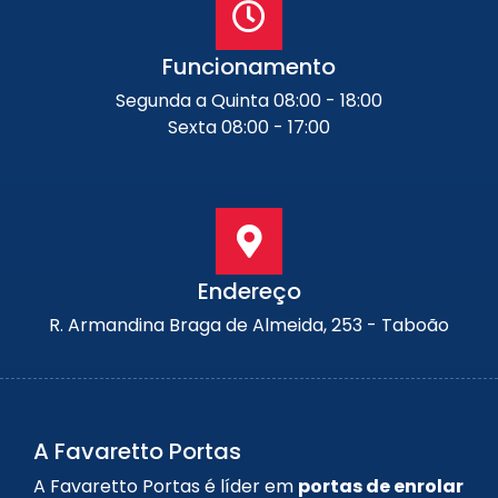
Funcionamento
Segunda a Quinta 08:00 - 18:00
Sexta 08:00 - 17:00
Endereço
R. Armandina Braga de Almeida, 253 - Taboão
A Favaretto Portas
A Favaretto Portas é líder em
portas de enrolar