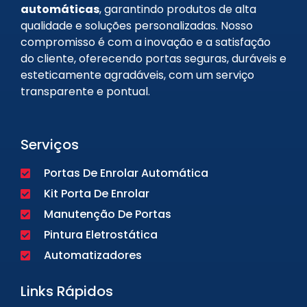
automáticas
, garantindo produtos de alta
qualidade e soluções personalizadas. Nosso
compromisso é com a inovação e a satisfação
do cliente, oferecendo portas seguras, duráveis e
esteticamente agradáveis, com um serviço
transparente e pontual.
Serviços
Portas De Enrolar Automática
Kit Porta De Enrolar
Manutenção De Portas
Pintura Eletrostática
Automatizadores
Links Rápidos